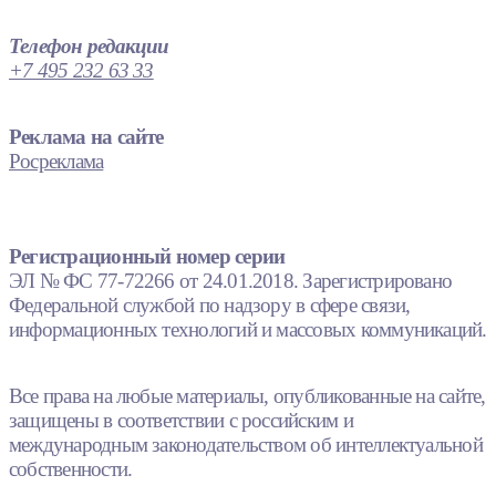
Телефон редакции
+7 495 232 63 33
Реклама на сайте
Росреклама
Регистрационный номер серии
ЭЛ № ФС 77-72266 от 24.01.2018. Зарегистрировано
Федеральной службой по надзору в сфере связи,
информационных технологий и массовых коммуникаций.
Все права на любые материалы, опубликованные на сайте,
защищены в соответствии с российским и
международным законодательством об интеллектуальной
собственности.