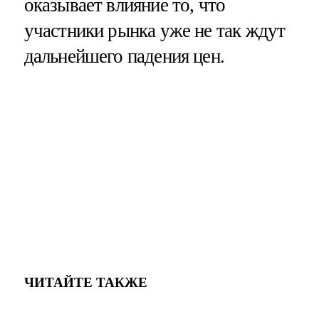
оказывает влияние то, что
участники рынка уже не так ждут
дальнейшего падения цен.
ЧИТАЙТЕ ТАКЖЕ