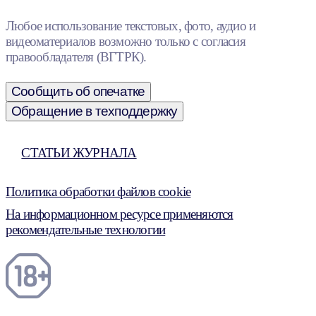
Любое использование текстовых, фото, аудио и
видеоматериалов возможно только с согласия
правообладателя (ВГТРК).
Сообщить об опечатке
Обращение в техподдержку
СТАТЬИ ЖУРНАЛА
Политика обработки файлов cookie
На информационном ресурсе применяются
рекомендательные технологии