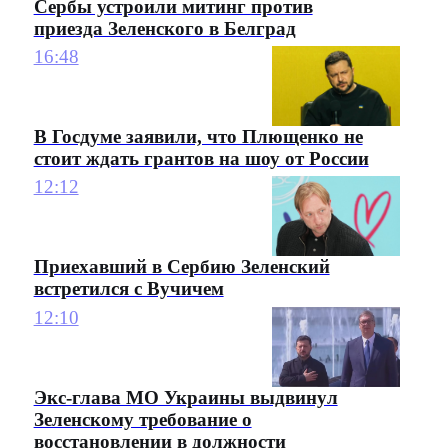
Сербы устроили митинг против
приезда Зеленского в Белград
16:48
В Госдуме заявили, что Плющенко не
стоит ждать грантов на шоу от России
12:12
Приехавший в Сербию Зеленский
встретился с Вучичем
12:10
Экс-глава МО Украины выдвинул
Зеленскому требование о
восстановлении в должности