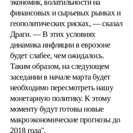
экономик, волатильности на
финансовых и сырьевых рынках и
геополитических рисках, — сказал
Драги. — В этих условиях
динамика инфляции в еврозоне
будет слабее, чем ожидалось.
Таким образом, на следующем
заседании в начале марта будет
необходимо пересмотреть нашу
монетарную политику. К этому
моменту будут готовы новые
макроэкономические прогнозы до
2018 года".