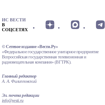
ИС ВЕСТИ
В
СОЦСЕТЯХ
© Сетевое издание «Вести.Ру»
«Федеральное государственное унитарное предприятие
Всероссийская государственная телевизионная и
радиовещательная компания» (ВГТРК).
Главный редактор
А. А. Филипповский
Эл. почта редакции
info@vesti.ru