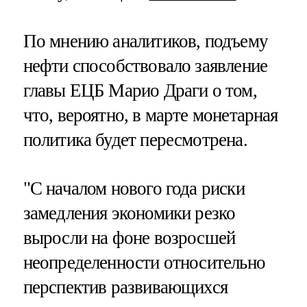
По мнению аналитиков, подъему
нефти способствовало заявление
главы ЕЦБ Марио Драги о том,
что, вероятно, в марте монетарная
политика будет пересмотрена.
"С началом нового года риски
замедления экономики резко
выросли на фоне возросшей
неопределенности относительно
перспектив развивающихся