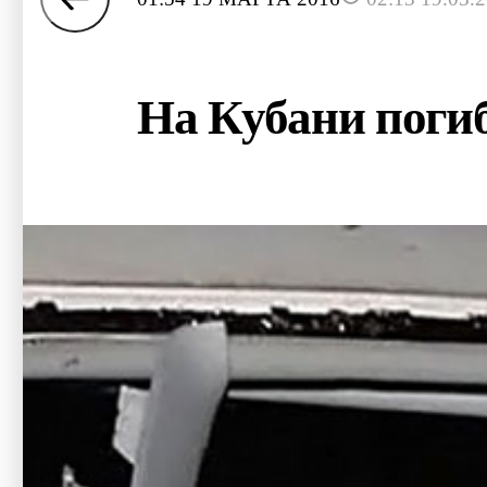
На Кубани поги