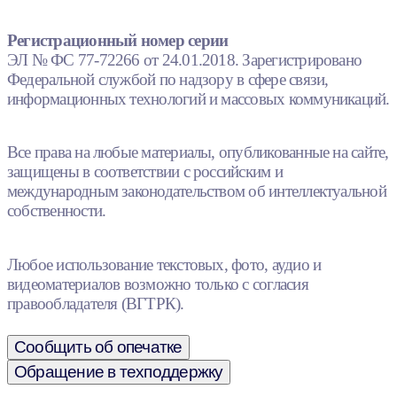
Регистрационный номер серии
ЭЛ № ФС 77-72266 от 24.01.2018. Зарегистрировано
Федеральной службой по надзору в сфере связи,
информационных технологий и массовых коммуникаций.
Все права на любые материалы, опубликованные на сайте,
защищены в соответствии с российским и
международным законодательством об интеллектуальной
собственности.
Любое использование текстовых, фото, аудио и
видеоматериалов возможно только с согласия
правообладателя (ВГТРК).
Сообщить об опечатке
Обращение в техподдержку