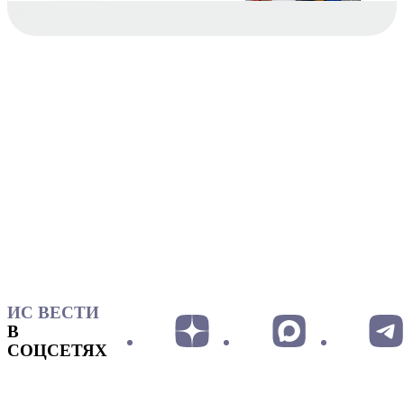
ИС ВЕСТИ
В
СОЦСЕТЯХ