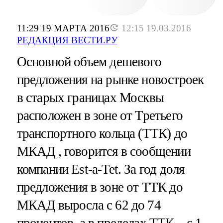
11:29 19 МАРТА 2016
12:15 19.03.2016
РЕДАКЦИЯ ВЕСТИ.РУ
Основной объем дешевого
предложения на рынке новостроек
в старых границах Москвы
расположен в зоне от Третьего
транспортного кольца (ТТК) до
МКАД , говорится в сообщении
компании Est-a-Tet. За год доля
предложения в зоне от ТТК до
МКАД выросла с 62 до 74