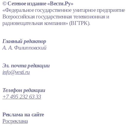
© Сетевое издание «Вести.Ру»
«Федеральное государственное унитарное предприятие
Всероссийская государственная телевизионная и
радиовещательная компания» (ВГТРК).
Главный редактор
А. А. Филипповский
Эл. почта редакции
info@vesti.ru
Телефон редакции
+7 495 232 63 33
Реклама на сайте
Росреклама