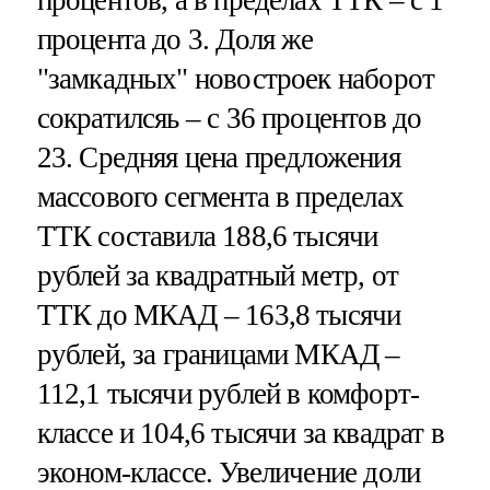
процентов, а в пределах ТТК – с 1
процента до 3. Доля же
"замкадных" новостроек наборот
сократилсяь – с 36 процентов до
23. Средняя цена предложения
массового сегмента в пределах
ТТК составила 188,6 тысячи
рублей за квадратный метр, от
ТТК до МКАД – 163,8 тысячи
рублей, за границами МКАД –
112,1 тысячи рублей в комфорт-
классе и 104,6 тысячи за квадрат в
эконом-классе. Увеличение доли