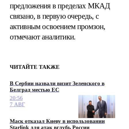
предложения в пределах МКАД
связано, в первую очередь, с
активным освоением промзон,
отмечают аналитики.
ЧИТАЙТЕ ТАКЖЕ
В Сербии назвали визит Зеленского в
Белград местью ЕС
20:56
7 АВГ
Маск отказал Киеву в использовании
Starlink для атак вглубь России