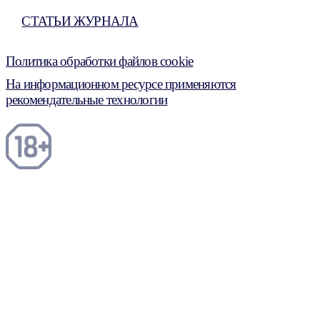
СТАТЬИ ЖУРНАЛА
Политика обработки файлов cookie
На информационном ресурсе применяются
рекомендательные технологии