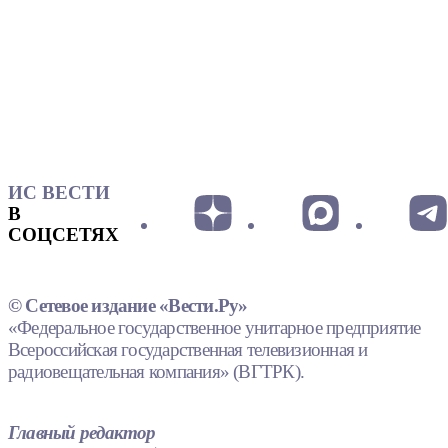
ИС ВЕСТИ
В
СОЦСЕТЯХ
© Сетевое издание «Вести.Ру»
«Федеральное государственное унитарное предприятие
Всероссийская государственная телевизионная и
радиовещательная компания» (ВГТРК).
Главный редактор