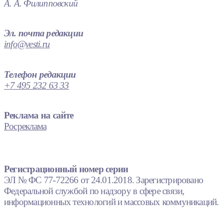
А. А. Филипповский
Эл. почта редакции
info@vesti.ru
Телефон редакции
+7 495 232 63 33
Реклама на сайте
Росреклама
Регистрационный номер серии
ЭЛ № ФС 77-72266 от 24.01.2018. Зарегистрировано
Федеральной службой по надзору в сфере связи,
информационных технологий и массовых коммуникаций.