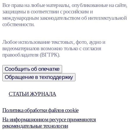
Все права на любые материалы, опубликованные на сайте,
защищены в соответствии с российским и
международным законодательством об интеллектуальной
собственности.
Любое использование текстовых, фото, аудио и
видеоматериалов возможно только с согласия
правообладателя (ВГТРК).
Сообщить об опечатке
Обращение в техподдержку
СТАТЬИ ЖУРНАЛА
Политика обработки файлов cookie
На информационном ресурсе применяются
рекомендательные технологии