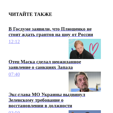
ЧИТАЙТЕ ТАКЖЕ
В Госдуме заявили, что Плющенко не
стоит ждать грантов на шоу от России
12:12
Отец Маска сделал неожиданное
заявление о санкциях Запада
07:40
Экс-глава МО Украины выдвинул
Зеленскому требование о
восстановлении в должности
03:50