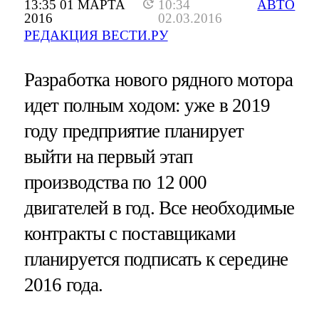
13:35 01 МАРТА
10:34
АВТО
2016
02.03.2016
РЕДАКЦИЯ ВЕСТИ.РУ
Разработка нового рядного мотора
идет полным ходом: уже в 2019
году предприятие планирует
выйти на первый этап
производства по 12 000
двигателей в год. Все необходимые
контракты с поставщиками
планируется подписать к середине
2016 года.