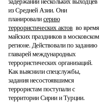
задержании нескольких выходцев
из Средней Азии. Они
планировали
серию
террористических актов
во время
майских праздников в московском
регионе. Действовали по заданию
главарей международных
террористических организаций.
Как выяснили спецслужбы,
задания несостоявшимся
террористам поступали с
территории Сирии и Турции.