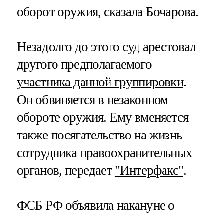
оборот оружия, сказала Бочарова.
Незадолго до этого суд арестовал
другого предполагаемого
участника данной группировки
.
Он обвиняется в незаконном
обороте оружия. Ему вменяется
также посягательство на жизнь
сотрудника правоохранительных
органов, передает
"Интерфакс"
.
ФСБ РФ объявила накануне о