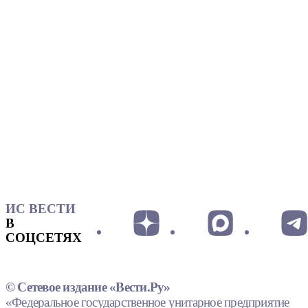
ИС ВЕСТИ
В
СОЦСЕТЯХ
© Сетевое издание «Вести.Ру»
«Федеральное государственное унитарное предприятие