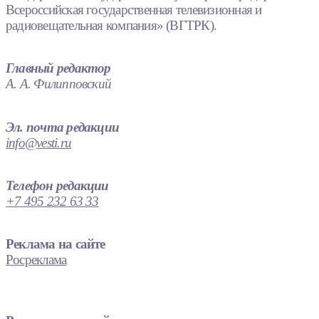
Всероссийская государственная телевизионная и
радиовещательная компания» (ВГТРК).
Главный редактор
А. А. Филипповский
Эл. почта редакции
info@vesti.ru
Телефон редакции
+7 495 232 63 33
Реклама на сайте
Росреклама