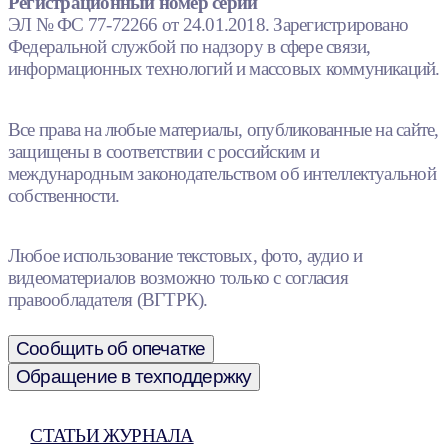
Регистрационный номер серии
ЭЛ № ФС 77-72266 от 24.01.2018. Зарегистрировано
Федеральной службой по надзору в сфере связи,
информационных технологий и массовых коммуникаций.
Все права на любые материалы, опубликованные на сайте,
защищены в соответствии с российским и
международным законодательством об интеллектуальной
собственности.
Любое использование текстовых, фото, аудио и
видеоматериалов возможно только с согласия
правообладателя (ВГТРК).
Сообщить об опечатке
Обращение в техподдержку
СТАТЬИ ЖУРНАЛА