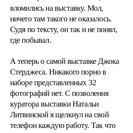
вломились на выставку. Мол,
ничего там такого не оказалось.
Судя по тексту, он так и не понял,
где побывал.
А теперь о самой выставке Джока
Стерджеса. Никакого порно в
наборе представленных 32
фотографий нет. С позволения
куратора выставки Натальи
Литвинской я щелкнул на свой
телефон каждую работу. Так что