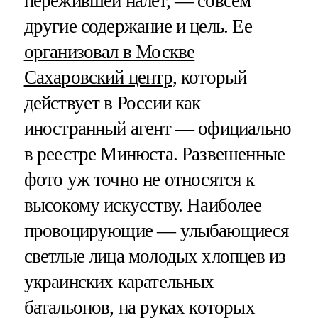
пережившей налет, — совсем
другие содержание и цель. Ее
организовал в Москве
Сахаровский центр
, который
действует в России как
иностранный агент — официально
в реестре Минюста. Развешенные
фото уж точно не относятся к
высокому искусству. Наиболее
провоцирующие — улыбающиеся
светлые лица молодых хлопцев из
украинских карательных
батальонов, на руках которых