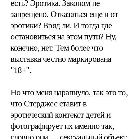
есть? Эротика. Законом не
запрещено. Отказаться еще и от
эротики? Вряд ли. И тогда где
остановиться на этом пути? Ну,
конечно, нет. Тем более что
выставка честно маркирована
"18+".
Но что меня царапнуло, так это то,
что Стерджес ставит в
эротический контекст детей и
фотографирует их именно так,
словно они — сексуальный объект.