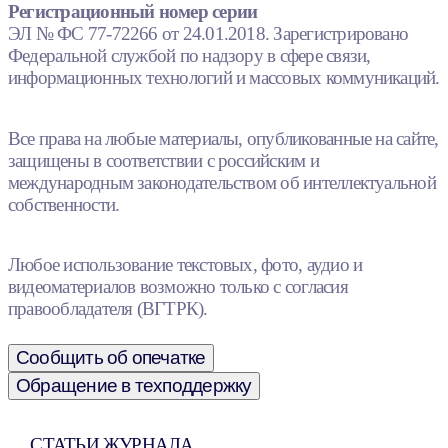
Регистрационный номер серии
ЭЛ № ФС 77-72266 от 24.01.2018. Зарегистрировано
Федеральной службой по надзору в сфере связи,
информационных технологий и массовых коммуникаций.
Все права на любые материалы, опубликованные на сайте,
защищены в соответствии с российским и
международным законодательством об интеллектуальной
собственности.
Любое использование текстовых, фото, аудио и
видеоматериалов возможно только с согласия
правообладателя (ВГТРК).
Сообщить об опечатке
Обращение в техподдержку
СТАТЬИ ЖУРНАЛА