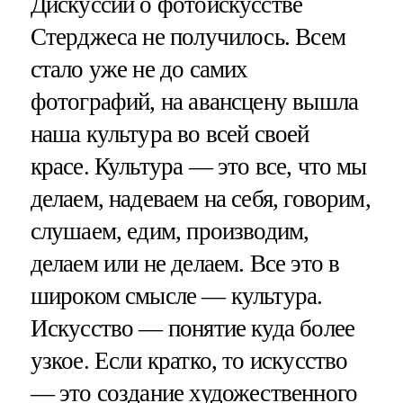
Дискуссии о фотоискусстве
Стерджеса не получилось. Всем
стало уже не до самих
фотографий, на авансцену вышла
наша культура во всей своей
красе. Культура — это все, что мы
делаем, надеваем на себя, говорим,
слушаем, едим, производим,
делаем или не делаем. Все это в
широком смысле — культура.
Искусство — понятие куда более
узкое. Если кратко, то искусство
— это создание художественного