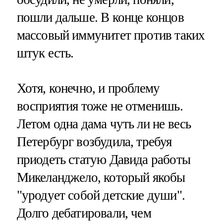
пошли дальше. В конце концов
массовый иммунитет против таких
штук есть.
Хотя, конечно, и проблему
восприятия тоже не отменишь.
Летом одна дама чуть ли не весь
Петербург возбудила, требуя
приодеть статую Давида работы
Микеланджело, который якобы
"уродует собой детские души".
Долго дебатировали, чем