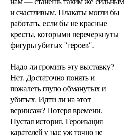
нам — станешь таким же сильным
и счастливым. Плакаты могли бы
работать, если бы не красные
кресты, которыми перечеркнуты
фигуры убитых "героев".
Надо ли громить эту выставку?
Нет. Достаточно понять и
пожалеть глупо обманутых и
убитых. Идти ли на этот
вернисаж? Потеря времени.
Пустая история. Героизация
карателей у нас уж точно не