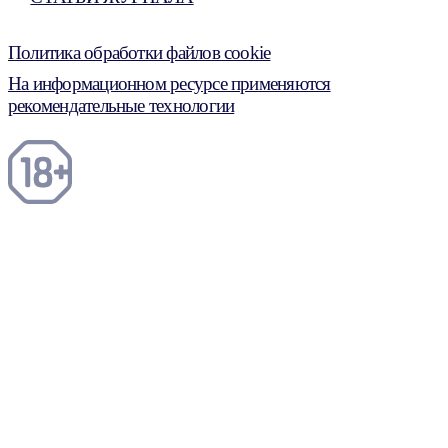
Политика обработки файлов cookie
На информационном ресурсе применяются
рекомендательные технологии