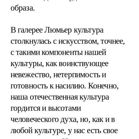
образа.
В галерее Люмьер культура
столкнулась с искусством, точнее,
с такими компоненты нашей
культуры, как воинствующее
невежество, нетерпимость и
готовность к насилию. Конечно,
наша отечественная культура
гордится и высотами
человеческого духа, но, как и в
любой культуре, у нас есть свое