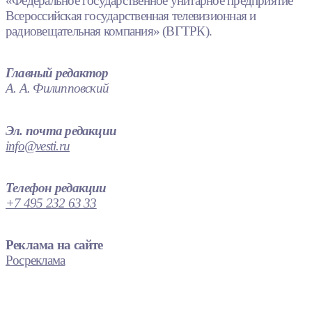
«Федеральное государственное унитарное предприятие
Всероссийская государственная телевизионная и
радиовещательная компания» (ВГТРК).
Главный редактор
А. А. Филипповский
Эл. почта редакции
info@vesti.ru
Телефон редакции
+7 495 232 63 33
Реклама на сайте
Росреклама