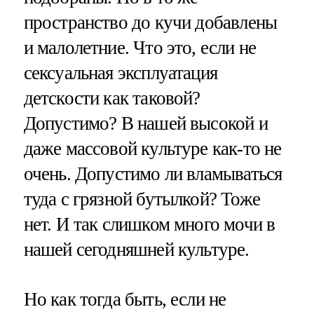
пространство до кучи добавлены
и малолетние. Что это, если не
сексуальная эксплуатация
детскости как таковой?
Допустимо? В нашей высокой и
даже массовой культуре как-то не
очень. Допустимо ли вламываться
туда с грязной бутылкой? Тоже
нет. И так слишком много мочи в
нашей сегодняшней культуре.
Но как тогда быть, если не