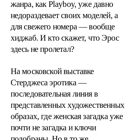
жанра, как Playboy, уже давно
недораздевает своих моделей, а
для свежего номера — вообще
хиджаб. И кто скажет, что Эрос
здесь не пролетал?
На московской выставке
Стерджеса эротика —
последовательная линия в
представленных художественных
образах, где женская загадка уже
почти не загадка и ключи
подобраны. Но в то же