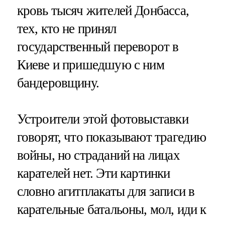
кровь тысяч жителей Донбасса,
тех, кто не принял
государственный переворот в
Киеве и пришедшую с ним
бандеровщину.
Устроители этой фотовыставки
говорят, что показывают трагедию
войны, но страданий на лицах
карателей нет. Эти картинки
словно агитплакаты для записи в
карательные батальоны, мол, иди к