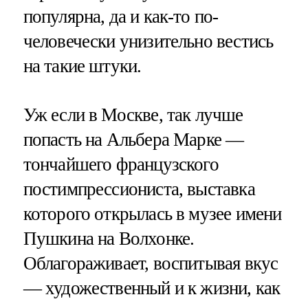
популярна, да и как-то по-
человечески унизительно вестись
на такие штуки.
Уж если в Москве, так лучше
попасть на Альбера Марке —
тончайшего французского
постимпрессиониста, выставка
которого открылась в музее имени
Пушкина на Волхонке.
Облагораживает, воспитывая вкус
— художественный и к жизни, как