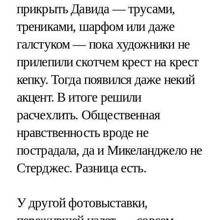
прикрыть Давида — трусами,
трениками, шарфом или даже
галстуком — пока художники не
прилепили скотчем крест на крест
кепку. Тогда появился даже некий
акцент. В итоге решили
расчехлить. Общественная
нравственность вроде не
пострадала, да и Микеланджело не
Стерджес. Разница есть.
У другой фотовыставки,