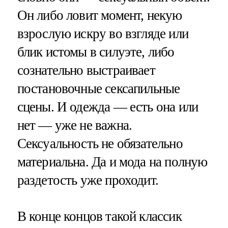
Он либо ловит момент, некую
взрослую искру во взгляде или
блик истомы в силуэте, либо
сознательно выстраивает
постановочные сексапильные
сцены. И одежда — есть она или
нет — уже не важна.
Сексуальность не обязательно
материальна. Да и мода на полную
раздетость уже проходит.
В конце концов такой классик