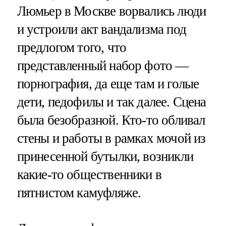
Люмьер в Москве ворвались люди
и устроили акт вандализма под
предлогом того, что
представленный набор фото —
порнография, да еще там и голые
дети, педофилы и так далее. Сцена
была безобразной. Кто-то обливал
стены и работы в рамках мочой из
принесенной бутылки, возникли
какие-то общественники в
пятнистом камуфляже.