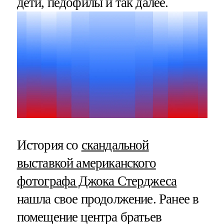
дети, педофилы и так далее.
История со
скандальной
выставкой американского
фотографа Джока Стерджеса
нашла свое продолжение. Ранее в
помещение центра братьев