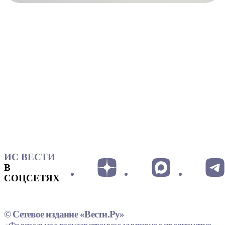
ИС ВЕСТИ
В
СОЦСЕТЯХ
© Сетевое издание «Вести.Ру»