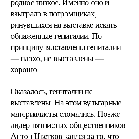
родное низкое. Именно оно и
взыграло в погромщиках,
ринувшихся на выставке искать
обнаженные гениталии. По
принципу выставлены гениталии
— плохо, не выставлены —
хорошо.
Оказалось, гениталии не
выставлены. На этом вульгарные
материалисты сломались. Позже
лидер пятнистых общественников
Антон Цветков каялся за то, что