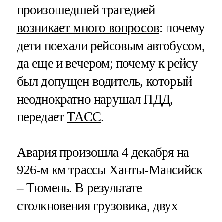
произошедшей трагедией
возникает много вопросов
: почему
дети поехали рейсовым автобусом,
да еще и вечером; почему к рейсу
был допущен водитель, который
неоднократно нарушал ПДД,
передает
ТАСС
.
Авария произошла 4 декабря на
926-м км трассы Ханты-Мансийск
– Тюмень. В результате
столкновения грузовика, двух