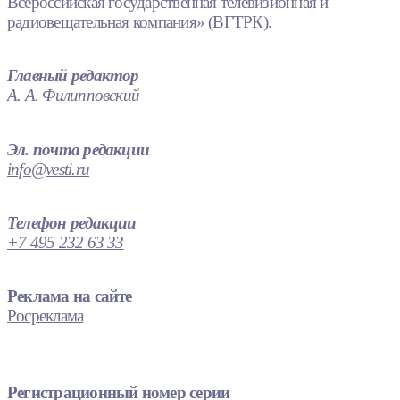
Всероссийская государственная телевизионная и
радиовещательная компания» (ВГТРК).
Главный редактор
А. А. Филипповский
Эл. почта редакции
info@vesti.ru
Телефон редакции
+7 495 232 63 33
Реклама на сайте
Росреклама
Регистрационный номер серии