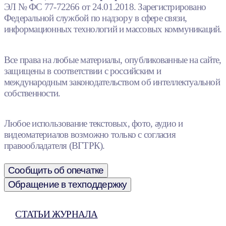
ЭЛ № ФС 77-72266 от 24.01.2018. Зарегистрировано
Федеральной службой по надзору в сфере связи,
информационных технологий и массовых коммуникаций.
Все права на любые материалы, опубликованные на сайте,
защищены в соответствии с российским и
международным законодательством об интеллектуальной
собственности.
Любое использование текстовых, фото, аудио и
видеоматериалов возможно только с согласия
правообладателя (ВГТРК).
Сообщить об опечатке
Обращение в техподдержку
СТАТЬИ ЖУРНАЛА