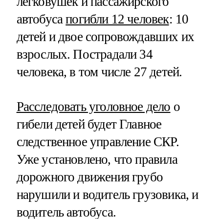
легковушек и пассажирского
автобуса
погибли 12 человек
: 10
детей и двое сопровождавших их
взрослых. Пострадали 34
человека, в том числе 27 детей.
Расследовать уголовное дело
о
гибели детей будет Главное
следственное управление СКР.
Уже установлено, что правила
дорожного движения грубо
нарушили и водитель грузовика, и
водитель автобуса.