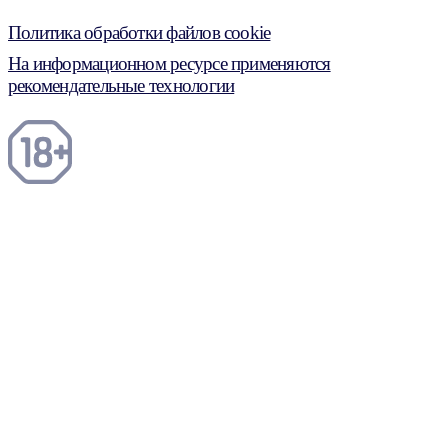
Политика обработки файлов cookie
На информационном ресурсе применяются
рекомендательные технологии