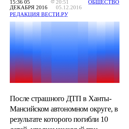
15:36 05
20:51
ОБЩЕСТВО
ДЕКАБРЯ 2016
05.12.2016
РЕДАКЦИЯ ВЕСТИ.РУ
После страшного ДТП в Ханты-
Мансийском автономном округе, в
результате которого погибли 10