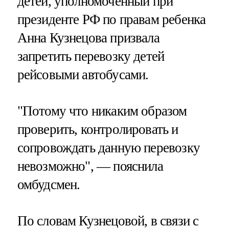
детей, уполномоченный при
президенте РФ по правам ребенка
Анна Кузнецова призвала
запретить перевозку детей
рейсовыми автобусами.
"Потому что никаким образом
проверить, контролировать и
сопровождать данную перевозку
невозможно", — пояснила
омбудсмен.
По словам Кузнецовой, в связи с