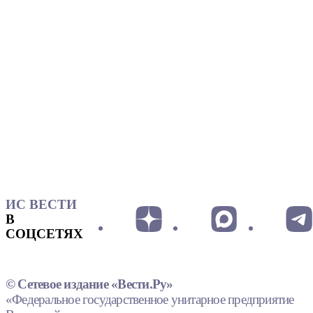
ИС ВЕСТИ
В
СОЦСЕТЯХ
© Сетевое издание «Вести.Ру»
«Федеральное государственное унитарное предприятие