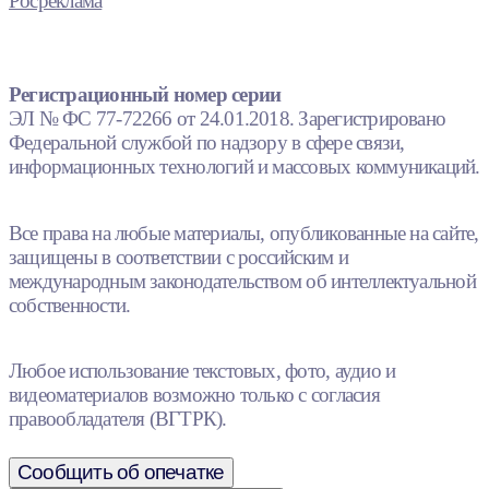
Росреклама
Регистрационный номер серии
ЭЛ № ФС 77-72266 от 24.01.2018. Зарегистрировано
Федеральной службой по надзору в сфере связи,
информационных технологий и массовых коммуникаций.
Все права на любые материалы, опубликованные на сайте,
защищены в соответствии с российским и
международным законодательством об интеллектуальной
собственности.
Любое использование текстовых, фото, аудио и
видеоматериалов возможно только с согласия
правообладателя (ВГТРК).
Сообщить об опечатке