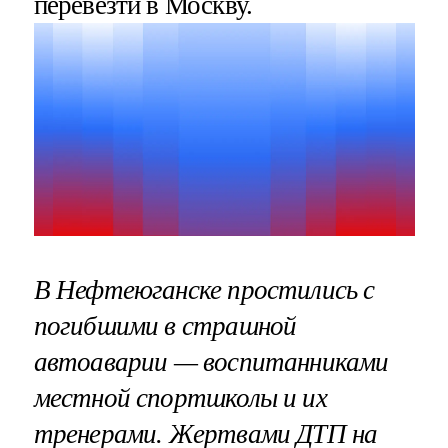
перевезти в Москву.
В Нефтеюганске простились с
погибшими в страшной
автоаварии — воспитанниками
местной спортшколы и их
тренерами. Жертвами ДТП на