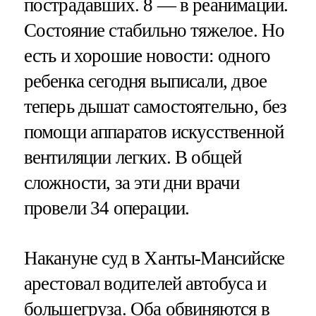
пострадавших. 8 — в реанимации.
Состояние стабильно тяжелое. Но
есть и хорошие новости: одного
ребенка сегодня выписали, двое
теперь дышат самостоятельно, без
помощи аппаратов искусственной
вентиляции легких. В общей
сложности, за эти дни врачи
провели 34 операции.
Накануне суд в Ханты-Мансийске
арестовал водителей автобуса и
большегруза. Оба обвиняются в