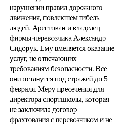
нарушении правил дорожного
движения, повлекшем гибель
людей. Арестован и владелец
фирмы-перевозчика Александр
Сидорук. Ему вменяется оказание
услуг, не отвечающих
требованиям безопасности. Все
они останутся под стражей до 5
февраля. Меру пресечения для
директора спортшколы, которая
не заключила договор
фрахтования с перевозчиком и не