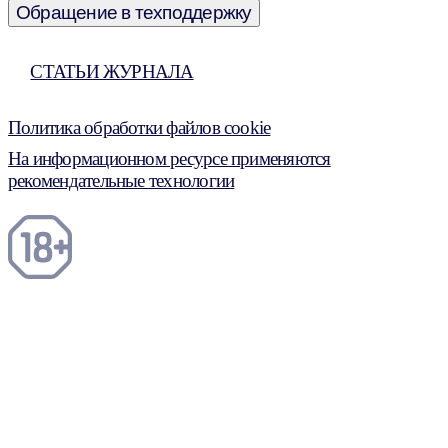
Обращение в техподдержку
СТАТЬИ ЖУРНАЛА
Политика обработки файлов cookie
На информационном ресурсе применяются
рекомендательные технологии