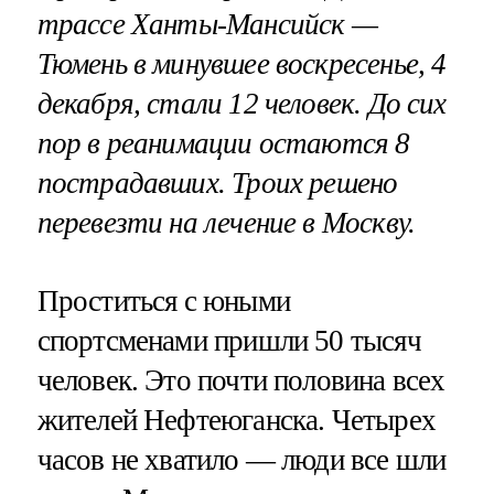
трассе Ханты-Мансийск —
Тюмень в минувшее воскресенье, 4
декабря, стали 12 человек. До сих
пор в реанимации остаются 8
пострадавших. Троих решено
перевезти на лечение в Москву.
Проститься с юными
спортсменами пришли 50 тысяч
человек. Это почти половина всех
жителей Нефтеюганска. Четырех
часов не хватило — люди все шли