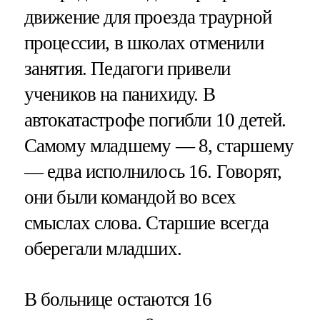
движение для проезда траурной
процессии, в школах отменили
занятия. Педагоги привели
учеников на панихиду. В
автокатастрофе погибли 10 детей.
Самому младшему — 8, старшему
— едва исполнилось 16. Говорят,
они были командой во всех
смыслах слова. Старшие всегда
оберегали младших.
В больнице остаются 16