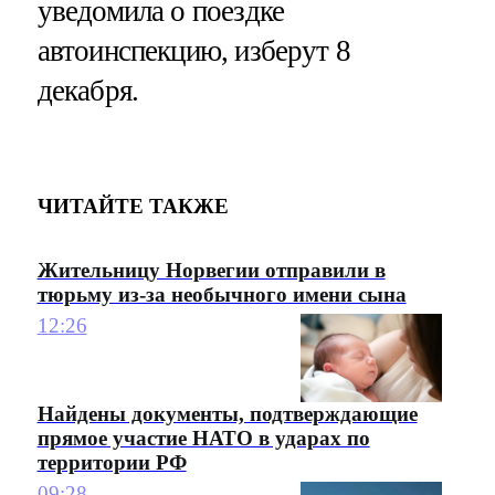
уведомила о поездке
автоинспекцию, изберут 8
декабря.
ЧИТАЙТЕ ТАКЖЕ
Жительницу Норвегии отправили в
тюрьму из-за необычного имени сына
12:26
Найдены документы, подтверждающие
прямое участие НАТО в ударах по
территории РФ
09:28