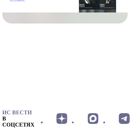
ИС ВЕСТИ
В
СОЦСЕТЯХ