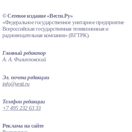
© Сетевое издание «Вести.Ру»
«Федеральное государственное унитарное предприятие
Всероссийская государственная телевизионная и
радиовещательная компания» (ВГТРК).
Главный редактор
А. А. Филипповский
Эл. почта редакции
info@vesti.ru
Телефон редакции
+7 495 232 63 33
Реклама на сайте