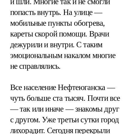
и шли. Многие так и не смогли
попасть внутрь. На улице —
мобильные пункты обогрева,
кареты скорой помощи. Врачи
дежурили и внутри. С таким
эмоциональным накалом многие
не справлялись.
Все население Нефтеюганска —
чуть больше ста тысяч. Почти все
— так или иначе — знакомы друг
с другом. Уже третьи сутки город
лихорадит. Сегодня перекрыли