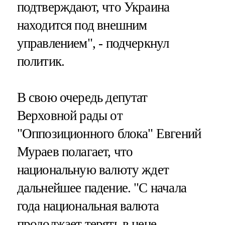
подтверждают, что Украина
находится под внешним
управлением", - подчеркнул
политик.
В свою очередь депутат
Верховной рады от
"Оппозиционного блока" Евгений
Мураев полагает, что
национальную валюту ждет
дальнейшее падение. "С начала
года национальная валюта
продолжает терять в цене.