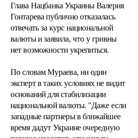
Глава Нацбанка Украины Валерия
Гонтарева публично отказалась
отвечать за курс национальной
валюты и заявила, что у гривны
нет возможности укрепиться.
По словам Мураева, ни один
эксперт в таких условиях не видит
оснований для стабилизации
национальной валюты. "Даже если
западные партнеры в ближайшее
время дадут Украине очередную