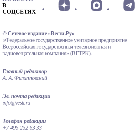
В
СОЦСЕТЯХ
© Сетевое издание «Вести.Ру»
«Федеральное государственное унитарное предприятие
Всероссийская государственная телевизионная и
радиовещательная компания» (ВГТРК).
Главный редактор
А. А. Филипповский
Эл. почта редакции
info@vesti.ru
Телефон редакции
+7 495 232 63 33