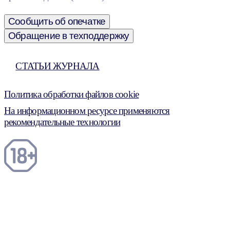
Сообщить об опечатке
Обращение в техподдержку
СТАТЬИ ЖУРНАЛА
Политика обработки файлов cookie
На информационном ресурсе применяются
рекомендательные технологии