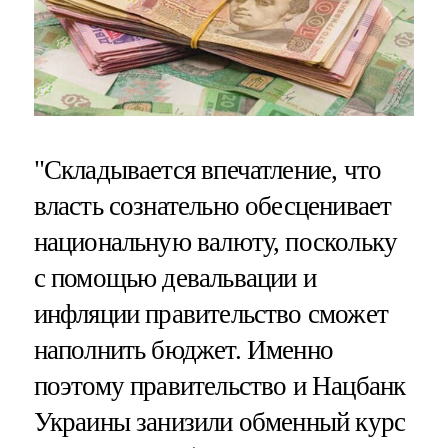
"Складывается впечатление, что
власть сознательно обесценивает
национальную валюту, поскольку
с помощью девальвации и
инфляции правительство сможет
наполнить бюджет. Именно
поэтому правительство и Нацбанк
Украины занизили обменный курс