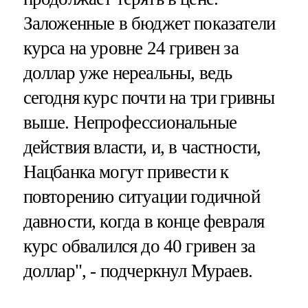
Заложенные в бюджет показатели
курса на уровне 24 гривен за
доллар уже нереальны, ведь
сегодня курс почти на три гривны
выше. Непрофессиональные
действия власти, и, в частности,
Нацбанка могут привести к
повторению ситуации годичной
давности, когда в конце февраля
курс обвалился до 40 гривен за
доллар", - подчеркнул Мураев.