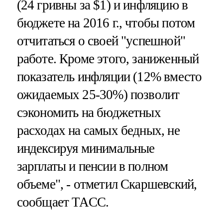
(24 гривны за $1) и инфляцию в
бюджете на 2016 г., чтобы потом
отчитаться о своей "успешной"
работе. Кроме этого, заниженный
показатель инфляции (12% вместо
ожидаемых 25-30%) позволит
сэкономить на бюджетных
расходах на самых бедных, не
индексируя минимальные
зарплаты и пенсии в полном
объеме", - отметил Скаршевский,
сообщает ТАСС.