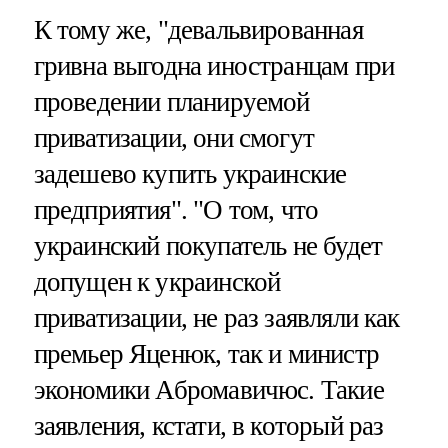
К тому же, "девальвированная
гривна выгодна иностранцам при
проведении планируемой
приватизации, они смогут
задешево купить украинские
предприятия". "О том, что
украинский покупатель не будет
допущен к украинской
приватизации, не раз заявляли как
премьер Яценюк, так и министр
экономики Абромавичюс. Такие
заявления, кстати, в который раз