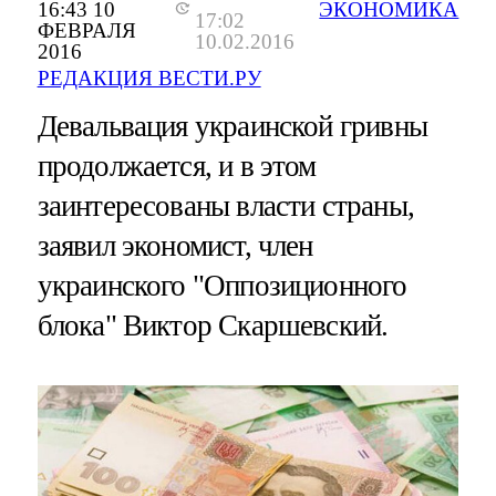
16:43 10
ЭКОНОМИКА
17:02
ФЕВРАЛЯ
10.02.2016
2016
РЕДАКЦИЯ ВЕСТИ.РУ
Девальвация украинской гривны
продолжается, и в этом
заинтересованы власти страны,
заявил экономист, член
украинского "Оппозиционного
блока" Виктор Скаршевский.