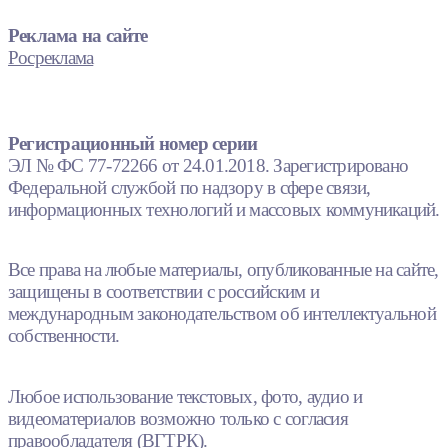
Реклама на сайте
Росреклама
Регистрационный номер серии
ЭЛ № ФС 77-72266 от 24.01.2018. Зарегистрировано
Федеральной службой по надзору в сфере связи,
информационных технологий и массовых коммуникаций.
Все права на любые материалы, опубликованные на сайте,
защищены в соответствии с российским и
международным законодательством об интеллектуальной
собственности.
Любое использование текстовых, фото, аудио и
видеоматериалов возможно только с согласия
правообладателя (ВГТРК).