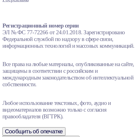
Регистрационный номер серии
ЭЛ № ФС 77-72266 от 24.01.2018. Зарегистрировано
Федеральной службой по надзору в сфере связи,
информационных технологий и массовых коммуникаций.
Все права на любые материалы, опубликованные на сайте,
защищены в соответствии с российским и
международным законодательством об интеллектуальной
собственности.
Любое использование текстовых, фото, аудио и
видеоматериалов возможно только с согласия
правообладателя (ВГТРК).
Сообщить об опечатке