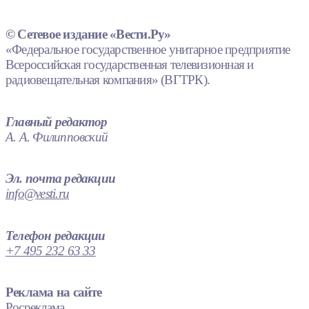
© Сетевое издание «Вести.Ру»
«Федеральное государственное унитарное предприятие
Всероссийская государственная телевизионная и
радиовещательная компания» (ВГТРК).
Главный редактор
А. А. Филипповский
Эл. почта редакции
info@vesti.ru
Телефон редакции
+7 495 232 63 33
Реклама на сайте
Росреклама