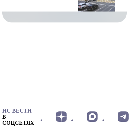
ИС ВЕСТИ
В
СОЦСЕТЯХ