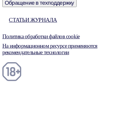
Обращение в техподдержку
СТАТЬИ ЖУРНАЛА
Политика обработки файлов cookie
На информационном ресурсе применяются
рекомендательные технологии