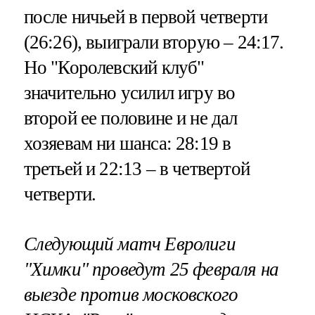
после ничьей в первой четверти
(26:26), выиграли вторую – 24:17.
Но "Королевский клуб"
значительно усилил игру во
второй ее половине и не дал
хозяевам ни шанса: 28:19 в
третьей и 22:13 – в четвертой
четверти.
Следующий матч Евролиги
"Химки" проведут 25 февраля на
выезде против московского