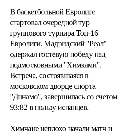
В баскетбольной Евролиге
стартовал очередной тур
группового турнира Топ-16
Евролиги. Мадридский "Реал"
одержал гостевую победу над
подмосковными "Химками".
Встреча, состоявшаяся в
московском дворце спорта
"Динамо", завершилась со счетом
93:82 в пользу испанцев.
Химчане неплохо начали матч и