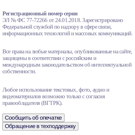
Регистрационный номер серии
ЭЛ № ФС 77-72266 от 24.01.2018. Зарегистрировано
Федеральной службой по надзору в сфере связи,
информационных технологий и массовых коммуникаций.
Все права на любые материалы, опубликованные на сайте,
защищены в соответствии с российским и
международным законодательством об интеллектуальной
собственности.
Любое использование текстовых, фото, аудио и
видеоматериалов возможно только с согласия
правообладателя (ВГТРК).
Сообщить об опечатке
Обращение в техподдержку