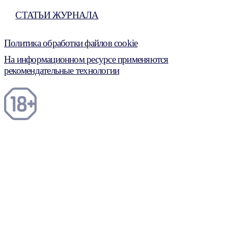
СТАТЬИ ЖУРНАЛА
Политика обработки файлов cookie
На информационном ресурсе применяются
рекомендательные технологии