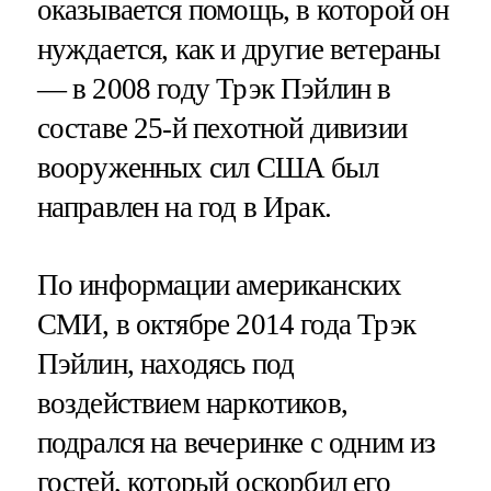
оказывается помощь, в которой он
нуждается, как и другие ветераны
— в 2008 году Трэк Пэйлин в
составе 25-й пехотной дивизии
вооруженных сил США был
направлен на год в Ирак.
По информации американских
СМИ, в октябре 2014 года Трэк
Пэйлин, находясь под
воздействием наркотиков,
подрался на вечеринке с одним из
гостей, который оскорбил его