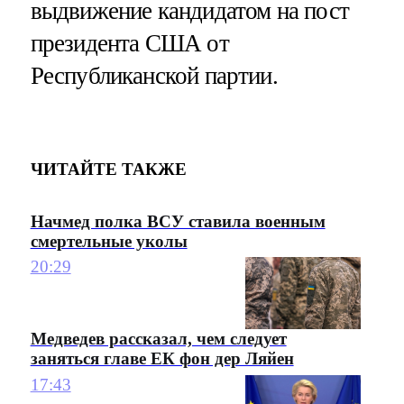
выдвижение кандидатом на пост
президента США от
Республиканской партии.
ЧИТАЙТЕ ТАКЖЕ
Начмед полка ВСУ ставила военным
смертельные уколы
20:29
Медведев рассказал, чем следует
заняться главе ЕК фон дер Ляйен
17:43