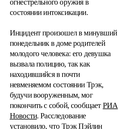
огнестрельного оружия в
состоянии интоксикации.
Инцидент произошел в минувший
понедельник в доме родителей
молодого человека: его девушка
вызвала полицию, так как
находившийся в почти
невменяемом состоянии Трэк,
будучи вооруженным, мог
покончить с собой, сообщает
РИА
Новости
. Расследование
установило, что Трэк Пэйлин