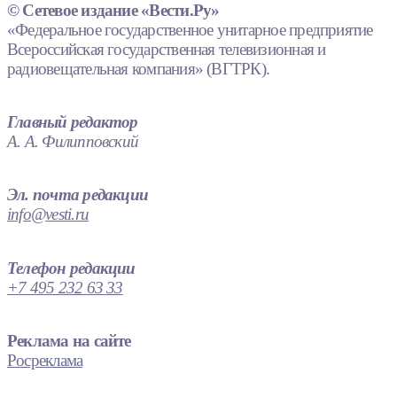
© Сетевое издание «Вести.Ру»
«Федеральное государственное унитарное предприятие
Всероссийская государственная телевизионная и
радиовещательная компания» (ВГТРК).
Главный редактор
А. А. Филипповский
Эл. почта редакции
info@vesti.ru
Телефон редакции
+7 495 232 63 33
Реклама на сайте
Росреклама