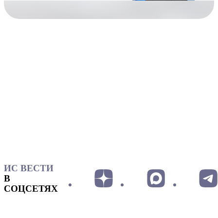
ИС ВЕСТИ
В
СОЦСЕТЯХ