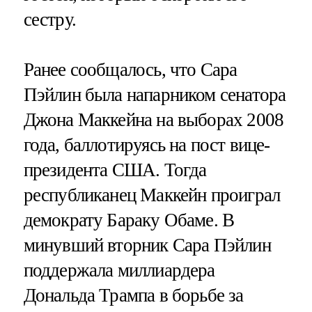
сестру.
Ранее сообщалось, что Сара
Пэйлин была напарником сенатора
Джона Маккейна на выборах 2008
года, баллотируясь на пост вице-
президента США. Тогда
республиканец Маккейн проиграл
демократу Бараку Обаме. В
минувший вторник Сара Пэйлин
поддержала миллиардера
Дональда Трампа в борьбе за