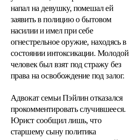
напал на девушку, помешал ей
заявить в полицию о бытовом
насилии и имел при себе
огнестрельное оружие, находясь в
состоянии интоксикации. Молодой
человек был взят под стражу без
права на освобождение под залог.
Адвокат семьи Пэйлин отказался
прокомментировать случившееся.
Юрист сообщил лишь, что
старшему сыну политика