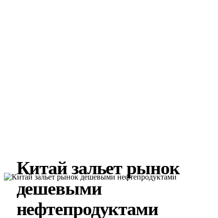
Китай зальет рынок
дешевыми
нефтепродуктами