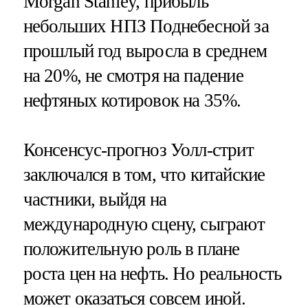
Morgan Stanley, прибыль
небольших НПЗ Поднебесной за
прошлый год выросла в среднем
на 20%, не смотря на падение
нефтяных котировок на 35%.
Консенсус-прогноз Уолл-стрит
заключался в том, что китайские
частники, выйдя на
международную сцену, сыграют
положительную роль в плане
роста цен на нефть. Но реальность
может оказаться совсем иной.