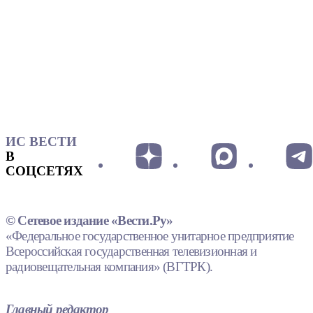
ИС ВЕСТИ
В
СОЦСЕТЯХ
© Сетевое издание «Вести.Ру»
«Федеральное государственное унитарное предприятие
Всероссийская государственная телевизионная и
радиовещательная компания» (ВГТРК).
Главный редактор