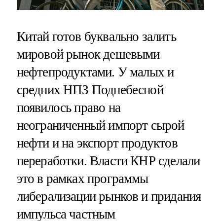
Китай готов буквально залить
мировой рынок дешевыми
нефтепродуктами. У малых и
средних НПЗ Поднебесной
появилось право на
неограниченный импорт сырой
нефти и на экспорт продуктов
переработки. Власти КНР сделали
это в рамках программы
либерализации рынков и придания
импульса частным