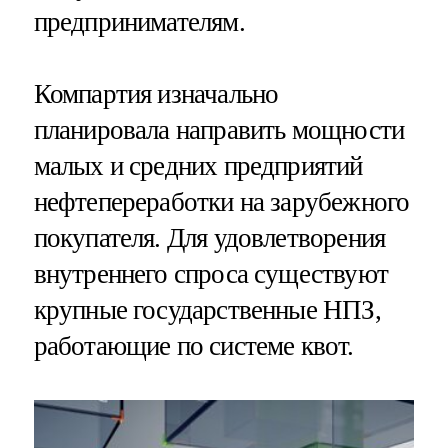
предпринимателям.
Компартия изначально
планировала направить мощности
малых и средних предприятий
нефтепереработки на зарубежного
покупателя. Для удовлетворения
внутреннего спроса существуют
крупные государственные НПЗ,
работающие по системе квот.