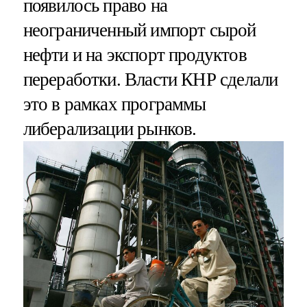
появилось право на
неограниченный импорт сырой
нефти и на экспорт продуктов
переработки. Власти КНР сделали
это в рамках программы
либерализации рынков.