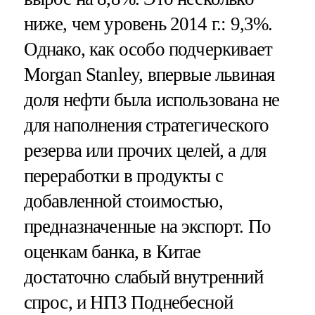
ниже, чем уровень 2014 г.: 9,3%.
Однако, как особо подчеркивает
Morgan Stanley, впервые львиная
доля нефти была использована не
для наполнения стратегического
резерва или прочих целей, а для
переработки в продукты с
добавленной стоимостью,
предназначенные на экспорт. По
оценкам банка, в Китае
достаточно слабый внутренний
спрос, и НПЗ Поднебесной