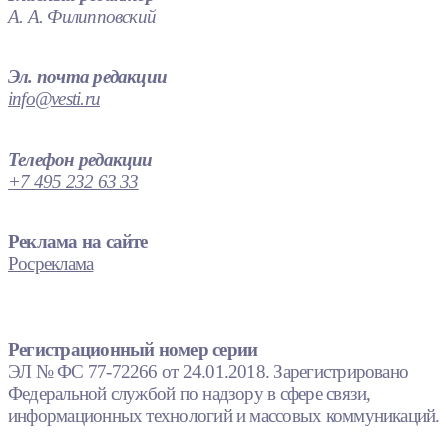
А. А. Филипповский
Эл. почта редакции
info@vesti.ru
Телефон редакции
+7 495 232 63 33
Реклама на сайте
Росреклама
Регистрационный номер серии
ЭЛ № ФС 77-72266 от 24.01.2018. Зарегистрировано
Федеральной службой по надзору в сфере связи,
информационных технологий и массовых коммуникаций.