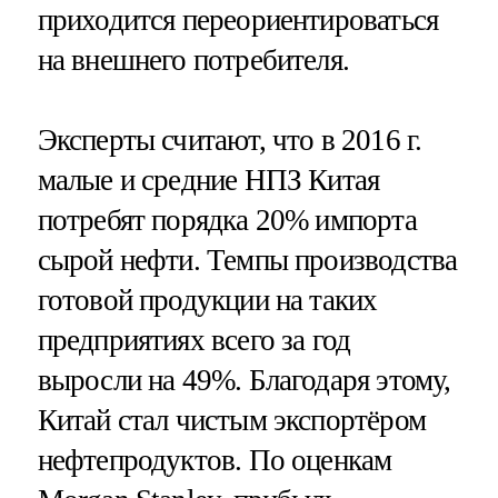
приходится переориентироваться
на внешнего потребителя.
Эксперты считают, что в 2016 г.
малые и средние НПЗ Китая
потребят порядка 20% импорта
сырой нефти. Темпы производства
готовой продукции на таких
предприятиях всего за год
выросли на 49%. Благодаря этому,
Китай стал чистым экспортёром
нефтепродуктов. По оценкам