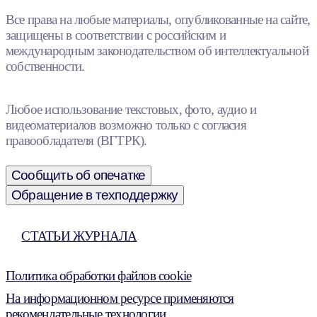
Все права на любые материалы, опубликованные на сайте,
защищены в соответствии с российским и
международным законодательством об интеллектуальной
собственности.
Любое использование текстовых, фото, аудио и
видеоматериалов возможно только с согласия
правообладателя (ВГТРК).
Сообщить об опечатке
Обращение в техподдержку
СТАТЬИ ЖУРНАЛА
Политика обработки файлов cookie
На информационном ресурсе применяются
рекомендательные технологии