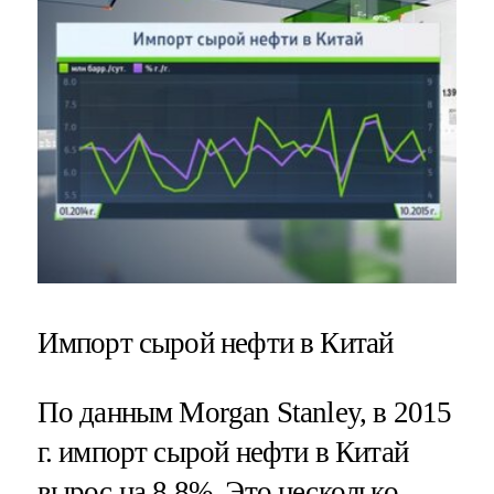
Импорт сырой нефти в Китай
По данным Morgan Stanley, в 2015
г. импорт сырой нефти в Китай
вырос на 8,8%. Это несколько