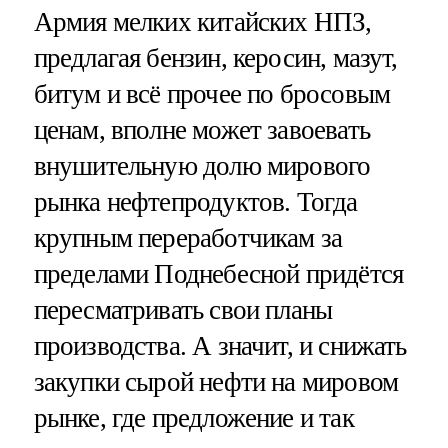
Армия мелких китайских НПЗ,
предлагая бензин, керосин, мазут,
битум и всё прочее по бросовым
ценам, вполне может завоевать
внушительную долю мирового
рынка нефтепродуктов. Тогда
крупным переработчикам за
пределами Поднебесной придётся
пересматривать свои планы
производства. А значит, и снижать
закупки сырой нефти на мировом
рынке, где предложение и так