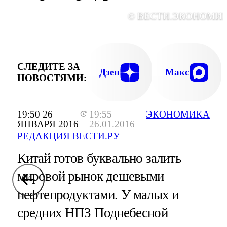
© ВЕСТИ.ЭКОНОМИ
СЛЕДИТЕ ЗА
Дзен
Макс
НОВОСТЯМИ:
19:50 26
19:55
ЭКОНОМИКА
ЯНВАРЯ 2016
26.01.2016
РЕДАКЦИЯ ВЕСТИ.РУ
Китай готов буквально залить
мировой рынок дешевыми
нефтепродуктами. У малых и
средних НПЗ Поднебесной