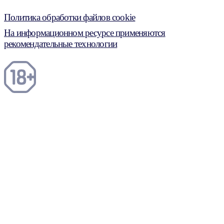
Политика обработки файлов cookie
На информационном ресурсе применяются
рекомендательные технологии