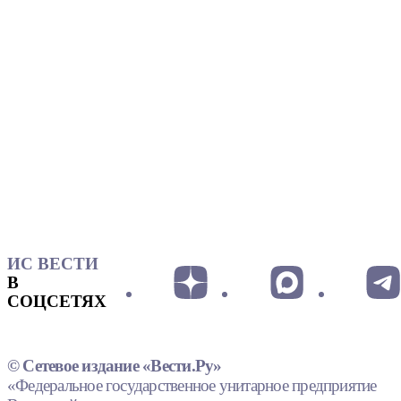
ИС ВЕСТИ
В
СОЦСЕТЯХ
© Сетевое издание «Вести.Ру»
«Федеральное государственное унитарное предприятие