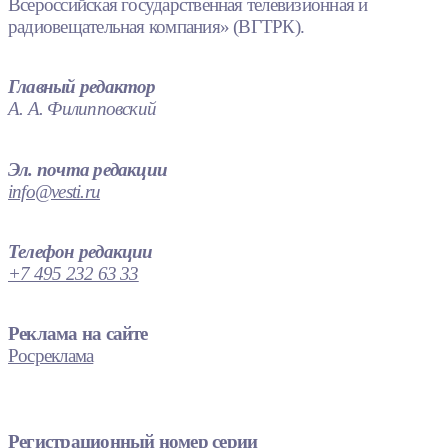
Всероссийская государственная телевизионная и
радиовещательная компания» (ВГТРК).
Главный редактор
А. А. Филипповский
Эл. почта редакции
info@vesti.ru
Телефон редакции
+7 495 232 63 33
Реклама на сайте
Росреклама
Регистрационный номер серии