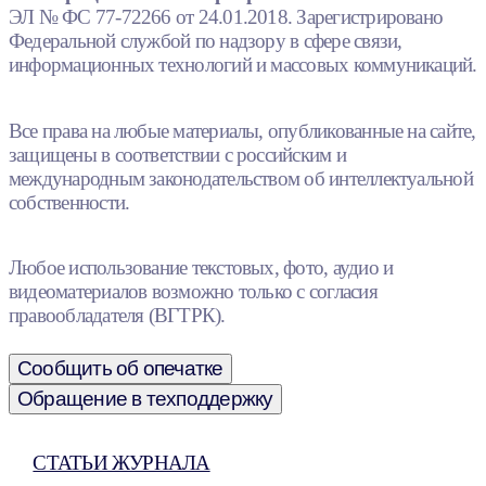
ЭЛ № ФС 77-72266 от 24.01.2018. Зарегистрировано
Федеральной службой по надзору в сфере связи,
информационных технологий и массовых коммуникаций.
Все права на любые материалы, опубликованные на сайте,
защищены в соответствии с российским и
международным законодательством об интеллектуальной
собственности.
Любое использование текстовых, фото, аудио и
видеоматериалов возможно только с согласия
правообладателя (ВГТРК).
Сообщить об опечатке
Обращение в техподдержку
СТАТЬИ ЖУРНАЛА