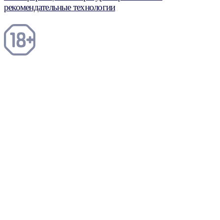
рекомендательные технологии