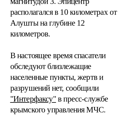
магнитудой 3. Эпицентр
располагался в 10 километрах от
Алушты на глубине 12
километров.
В настоящее время спасатели
обследуют близлежащие
населенные пункты, жертв и
разрушений нет, сообщили
"Интерфаксу"
в пресс-службе
крымского управления МЧС.