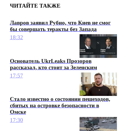
ЧИТАЙТЕ ТАКЖЕ
Лавров заявил Рубио, что Киев не смог
бы совершать теракты без Запада
18:32
Основатель UkrLeaks Прозоров
рассказал, кто стоит за Зеленским
17:57
Стало известно о состоянии пешеходов,
сбитых на островке безопасности в
Омске
17:30