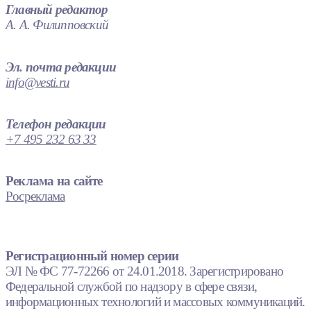
Главный редактор
А. А. Филипповский
Эл. почта редакции
info@vesti.ru
Телефон редакции
+7 495 232 63 33
Реклама на сайте
Росреклама
Регистрационный номер серии
ЭЛ № ФС 77-72266 от 24.01.2018. Зарегистрировано
Федеральной службой по надзору в сфере связи,
информационных технологий и массовых коммуникаций.