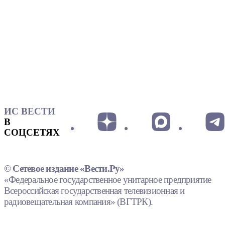
ИС ВЕСТИ
В
СОЦСЕТЯХ
© Сетевое издание «Вести.Ру»
«Федеральное государственное унитарное предприятие
Всероссийская государственная телевизионная и
радиовещательная компания» (ВГТРК).