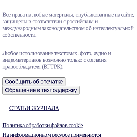
Все права на любые материалы, опубликованные на сайте,
защищены в соответствии с российским и
международным законодательством об интеллектуальной
собственности.
Любое использование текстовых, фото, аудио и
видеоматериалов возможно только с согласия
правообладателя (ВГТРК).
Сообщить об опечатке
Обращение в техподдержку
СТАТЬИ ЖУРНАЛА
Политика обработки файлов cookie
На информационном ресурсе применяются