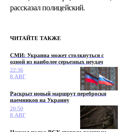
рассказал полицейский.
ЧИТАЙТЕ ТАКЖЕ
СМИ: Украина может столкнуться с
одной из наиболее серьезных неудач
22:36
8 АВГ
Раскрыт новый маршрут переброски
наемников на Украину
20:50
8 АВГ