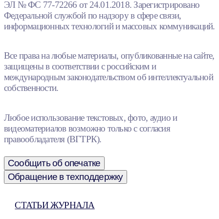
ЭЛ № ФС 77-72266 от 24.01.2018. Зарегистрировано
Федеральной службой по надзору в сфере связи,
информационных технологий и массовых коммуникаций.
Все права на любые материалы, опубликованные на сайте,
защищены в соответствии с российским и
международным законодательством об интеллектуальной
собственности.
Любое использование текстовых, фото, аудио и
видеоматериалов возможно только с согласия
правообладателя (ВГТРК).
Сообщить об опечатке
Обращение в техподдержку
СТАТЬИ ЖУРНАЛА