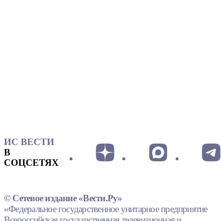
ИС ВЕСТИ
В
СОЦСЕТЯХ
© Сетевое издание «Вести.Ру»
«Федеральное государственное унитарное предприятие
Всероссийская государственная телевизионная и