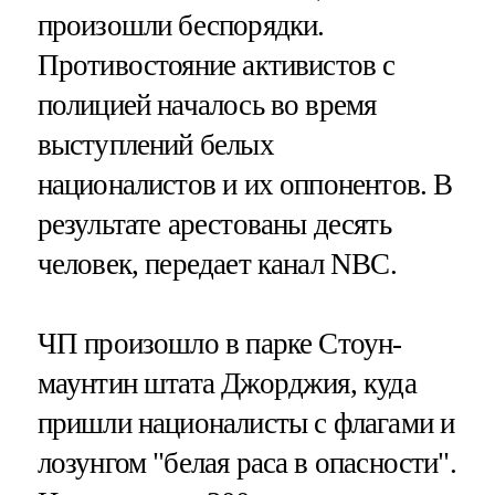
произошли беспорядки.
Противостояние активистов с
полицией началось во время
выступлений белых
националистов и их оппонентов. В
результате арестованы десять
человек, передает канал NBC.
ЧП произошло в парке Стоун-
маунтин штата Джорджия, куда
пришли националисты с флагами и
лозунгом "белая раса в опасности".