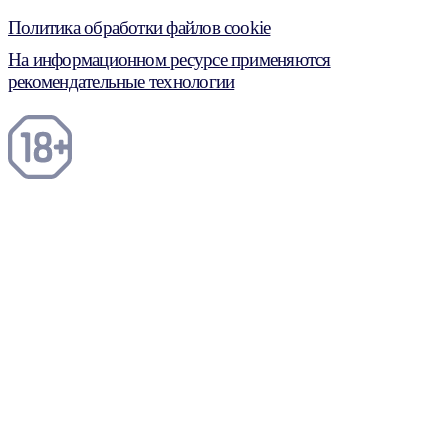
Политика обработки файлов cookie
На информационном ресурсе применяются
рекомендательные технологии