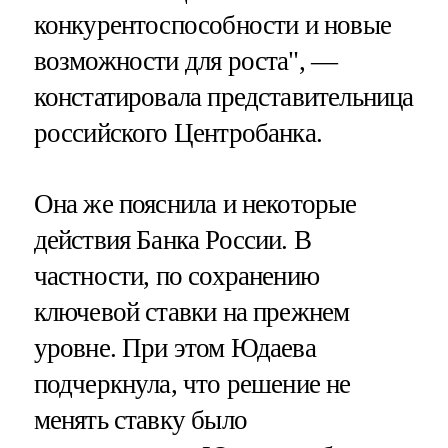
конкурентоспособности и новые
возможности для роста", —
констатировала представительница
российского Центробанка.
Она же пояснила и некоторые
действия Банка России. В
частности, по сохранению
ключевой ставки на прежнем
уровне. При этом Юдаева
подчеркнула, что решение не
менять ставку было