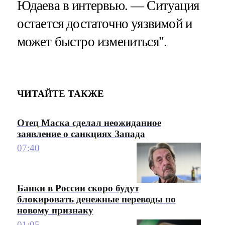
Юдаева в интервью. — Ситуация
остается достаточно уязвимой и
может быстро измениться".
ЧИТАЙТЕ ТАКЖЕ
Отец Маска сделал неожиданное
заявление о санкциях Запада
07:40
Банки в России скоро будут
блокировать денежные переводы по
новому признаку
01:05