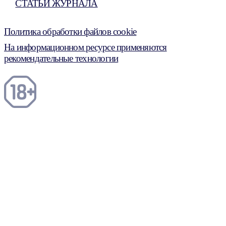
СТАТЬИ ЖУРНАЛА
Политика обработки файлов cookie
На информационном ресурсе применяются
рекомендательные технологии