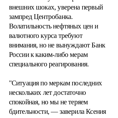
внешних шоках, уверена первый
зампред Центробанка.
Волатильность нефтяных цен и
валютного курса требуют
внимания, но не вынуждают Банк
России к каким-либо мерам
специального реагирования.
"Ситуация по меркам последних
нескольких лет достаточно
спокойная, но мы не теряем
бдительности, — заверила Ксения