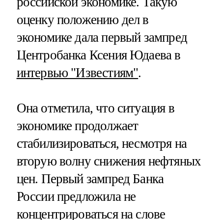
российской экономике. Такую
оценку положению дел в
экономике дала первый зампред
Центробанка Ксения Юдаева в
интервью "Известиям"
.
Она отметила, что ситуация в
экономике продолжает
стабилизироваться, несмотря на
вторую волну снижения нефтяных
цен. Первый зампред Банка
России предложила не
концентрироваться на слове