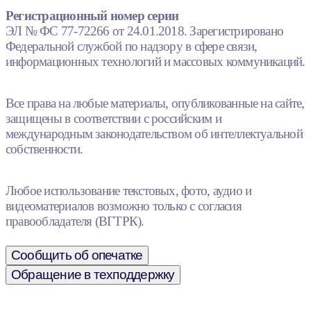
Регистрационный номер серии
ЭЛ № ФС 77-72266 от 24.01.2018. Зарегистрировано
Федеральной службой по надзору в сфере связи,
информационных технологий и массовых коммуникаций.
Все права на любые материалы, опубликованные на сайте,
защищены в соответствии с российским и
международным законодательством об интеллектуальной
собственности.
Любое использование текстовых, фото, аудио и
видеоматериалов возможно только с согласия
правообладателя (ВГТРК).
Сообщить об опечатке
Обращение в техподдержку