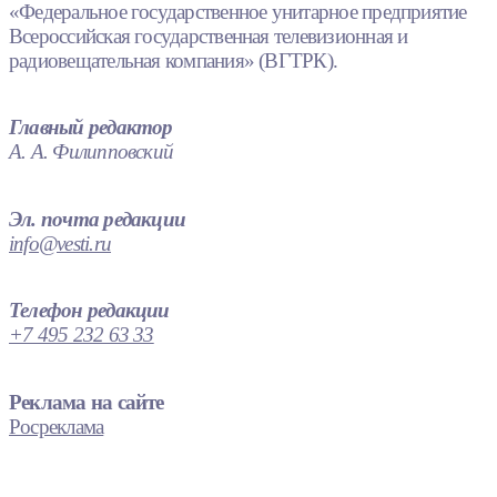
«Федеральное государственное унитарное предприятие
Всероссийская государственная телевизионная и
радиовещательная компания» (ВГТРК).
Главный редактор
А. А. Филипповский
Эл. почта редакции
info@vesti.ru
Телефон редакции
+7 495 232 63 33
Реклама на сайте
Росреклама