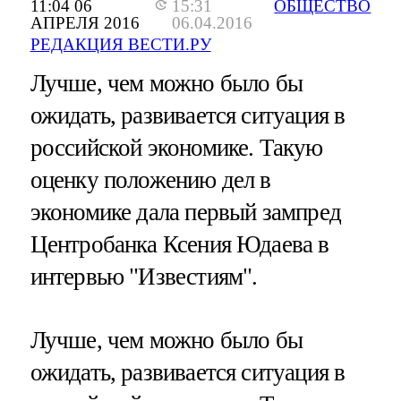
11:04 06
15:31
ОБЩЕСТВО
АПРЕЛЯ 2016
06.04.2016
РЕДАКЦИЯ ВЕСТИ.РУ
Лучше, чем можно было бы
ожидать, развивается ситуация в
российской экономике. Такую
оценку положению дел в
экономике дала первый зампред
Центробанка Ксения Юдаева в
интервью "Известиям".
Лучше, чем можно было бы
ожидать, развивается ситуация в