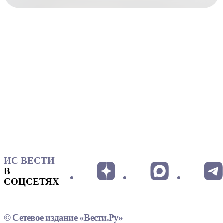
ИС ВЕСТИ
В
СОЦСЕТЯХ
© Сетевое издание «Вести.Ру»