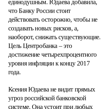
единодушным. Юдаева добавила,
что Банку России стоит
действовать осторожно, чтобы не
создавать новых рисков, а,
наоборот, снижать существующие.
Цель Центробанка – это
достижение четырехпроцентного
уровня инфляции к концу 2017
года.
Ксения Юдаева не видит прямых
угроз российской банковской
системе. Она устоит при любых