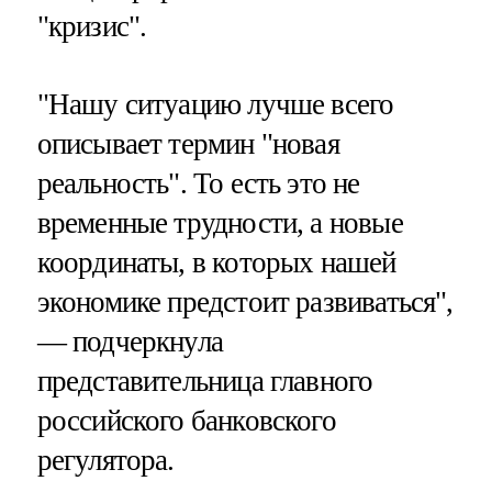
"кризис".
"Нашу ситуацию лучше всего
описывает термин "новая
реальность". То есть это не
временные трудности, а новые
координаты, в которых нашей
экономике предстоит развиваться",
— подчеркнула
представительница главного
российского банковского
регулятора.