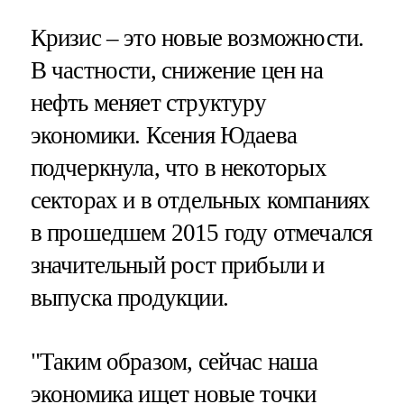
Кризис – это новые возможности.
В частности, снижение цен на
нефть меняет структуру
экономики. Ксения Юдаева
подчеркнула, что в некоторых
секторах и в отдельных компаниях
в прошедшем 2015 году отмечался
значительный рост прибыли и
выпуска продукции.
"Таким образом, сейчас наша
экономика ищет новые точки