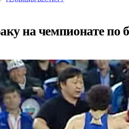
аку на чемпионате по 