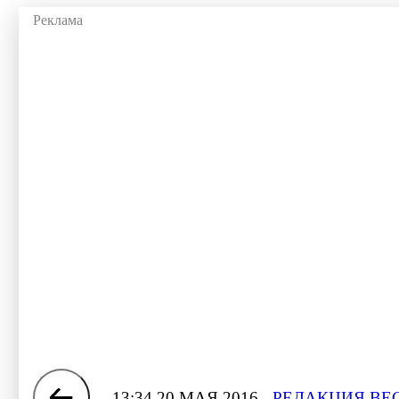
13:34 20 МАЯ 2016
РЕДАКЦИЯ ВЕ