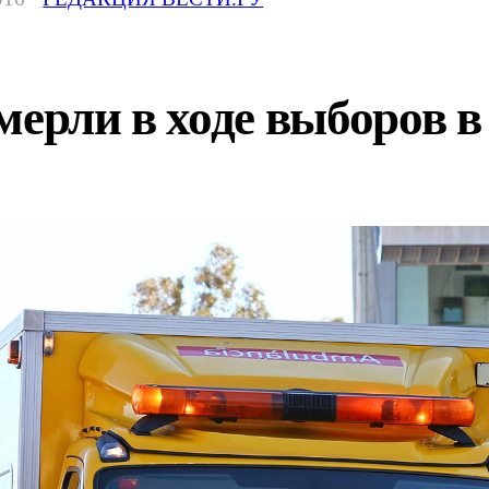
мерли в ходе выборов 