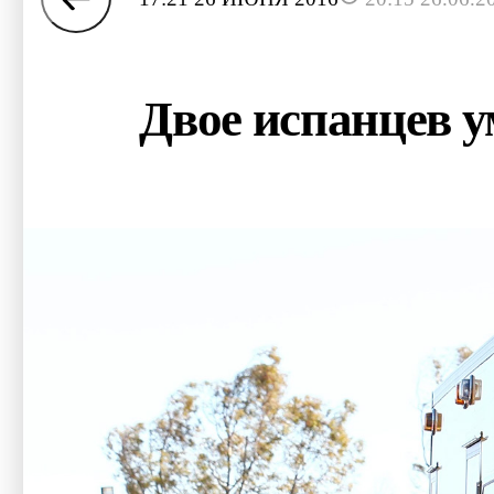
Двое испанцев у