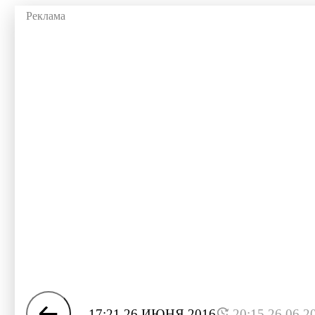
17:21 26 ИЮНЯ 2016
20:15 26.06.2