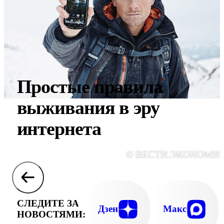
Простые правила
выживания в эру
интернета
© ВЕСТИ.ЭКОНОМИ
СЛЕДИТЕ ЗА
Дзен
Макс
НОВОСТЯМИ: