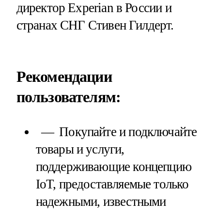
директор Experian в России и
странах СНГ Стивен Гилдерт.
Рекомендации
пользователям:
Покупайте и подключайте
товары и услуги,
поддерживающие концепцию
IoT, предоставляемые только
надежными, известными