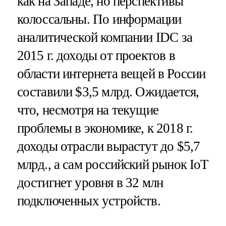
как на Западе, но перспективы
колоссальны. По информации
аналитической компании IDC за
2015 г. доходы от проектов в
области интернета вещей в России
составили $3,5 млрд. Ожидается,
что, несмотря на текущие
проблемы в экономике, к 2018 г.
доходы отрасли вырастут до $5,7
млрд., а сам российский рынок IoT
достигнет уровня в 32 млн
подключенных устройств.