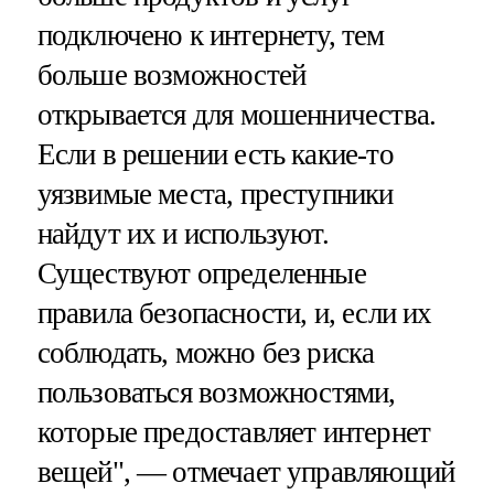
подключено к интернету, тем
больше возможностей
открывается для мошенничества.
Если в решении есть какие-то
уязвимые места, преступники
найдут их и используют.
Существуют определенные
правила безопасности, и, если их
соблюдать, можно без риска
пользоваться возможностями,
которые предоставляет интернет
вещей", — отмечает управляющий