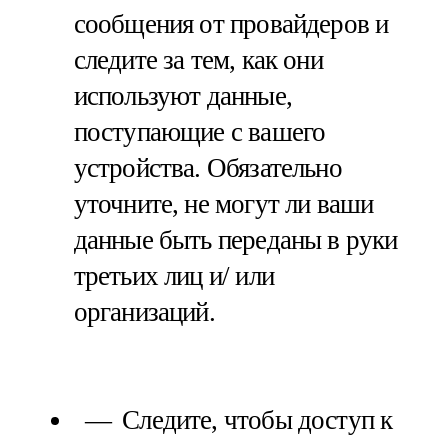
сообщения от провайдеров и
следите за тем, как они
используют данные,
поступающие с вашего
устройства. Обязательно
уточните, не могут ли ваши
данные быть переданы в руки
третьих лиц и/ или
организаций.
Следите, чтобы доступ к