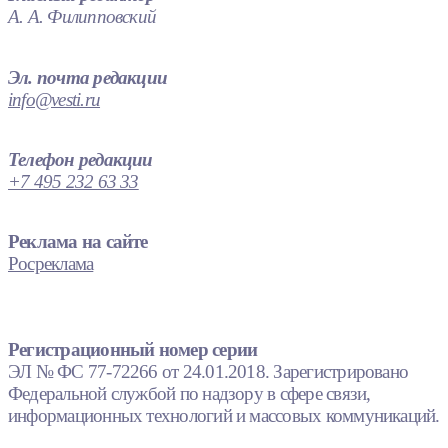
А. А. Филипповский
Эл. почта редакции
info@vesti.ru
Телефон редакции
+7 495 232 63 33
Реклама на сайте
Росреклама
Регистрационный номер серии
ЭЛ № ФС 77-72266 от 24.01.2018. Зарегистрировано
Федеральной службой по надзору в сфере связи,
информационных технологий и массовых коммуникаций.