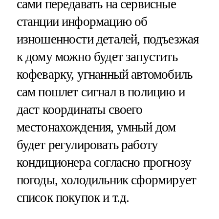
сами передавать на сервисные
станции информацию об
изношенности деталей, подъезжая
к дому можно будет запустить
кофеварку, угнанный автомобиль
сам пошлет сигнал в полицию и
даст координаты своего
местонахождения, умный дом
будет регулировать работу
кондиционера согласно прогнозу
погоды, холодильник сформирует
список покупок и т.д.