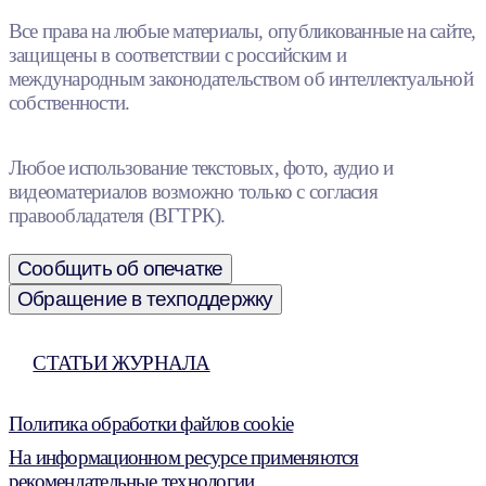
Все права на любые материалы, опубликованные на сайте,
защищены в соответствии с российским и
международным законодательством об интеллектуальной
собственности.
Любое использование текстовых, фото, аудио и
видеоматериалов возможно только с согласия
правообладателя (ВГТРК).
Сообщить об опечатке
Обращение в техподдержку
СТАТЬИ ЖУРНАЛА
Политика обработки файлов cookie
На информационном ресурсе применяются
рекомендательные технологии