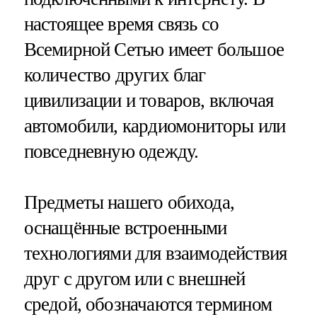
настоящее время связь со
Всемирной Сетью имеет большое
количество других благ
цивилизации и товаров, включая
автомобили, кардиомониторы или
повседневную одежду.
Предметы нашего обихода,
оснащённые встроенными
технологиями для взаимодействия
друг с другом или с внешней
средой, обозначаются термином