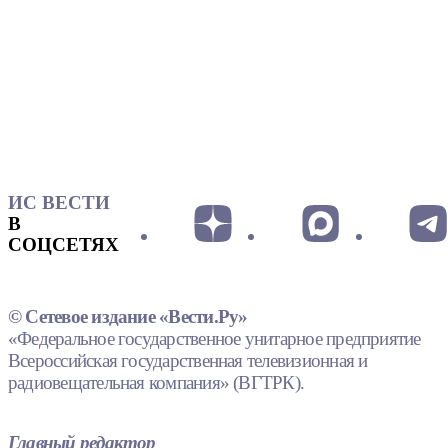
ИС ВЕСТИ
В
СОЦСЕТЯХ
© Сетевое издание «Вести.Ру»
«Федеральное государственное унитарное предприятие
Всероссийская государственная телевизионная и
радиовещательная компания» (ВГТРК).
Главный редактор