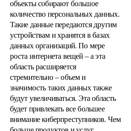
объекты собирают большое
количество персональных данных.
Такие данные передаются другим
устройствам и хранятся в базах
данных организаций. По мере
роста интернета вещей – а эта
область расширяется
стремительно – объем и
значимость таких данных также
будут увеличиваться. Эта область
будет привлекать все большее
внимание киберпреступников. Чем
больше продуктов и услуг