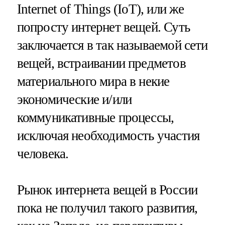
Internet of Things (IoT), или же
попросту интернет вещей. Суть
заключается в так называемой сети
вещей, встраивании предметов
материального мира в некие
экономические и/или
коммуникативные процессы,
исключая необходимость участия
человека.
Рынок интернета вещей в России
пока не получил такого развития,