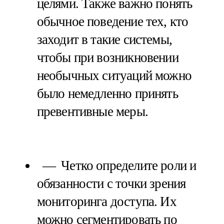
целями. Также важно понять
обычное поведение тех, кто
заходит в такие системы,
чтобы при возникновении
необычных ситуаций можно
было немедленно принять
превентивные меры.
Четко определите роли и
обязанности с точки зрения
мониторинга доступа. Их
можно сегментировать по