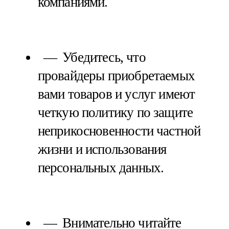
компаниями.
Убедитесь, что
провайдеры приобретаемых
вами товаров и услуг имеют
четкую политику по защите
неприкосновенности частной
жизни и использования
персональных данных.
Внимательно читайте