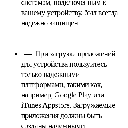
системам, подключенным к
вашему устройству, был всегда
надежно защищен.
При загрузке приложений
для устройства пользуйтесь
только надежными
платформами, такими как,
например, Google Play или
iTunes Appstore. Загружаемые
приложения должны быть
созданы надежными