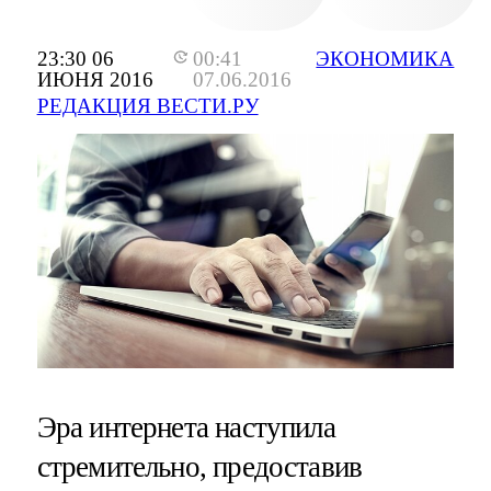
23:30 06
00:41
ЭКОНОМИКА
ИЮНЯ 2016
07.06.2016
РЕДАКЦИЯ ВЕСТИ.РУ
Эра интернета наступила
стремительно, предоставив