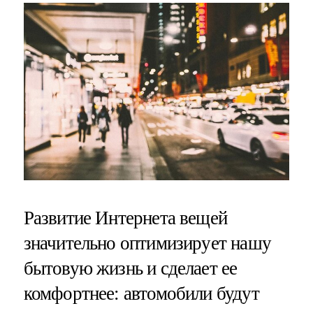
Развитие Интернета вещей
значительно оптимизирует нашу
бытовую жизнь и сделает ее
комфортнее: автомобили будут