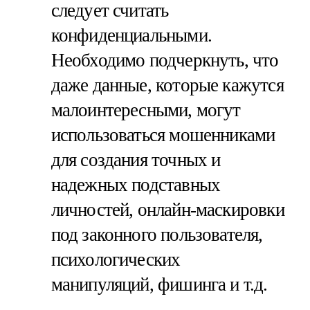
следует считать
конфиденциальными.
Необходимо подчеркнуть, что
даже данные, которые кажутся
малоинтересными, могут
использоваться мошенниками
для создания точных и
надежных подставных
личностей, онлайн-маскировки
под законного пользователя,
психологических
манипуляций, фишинга и т.д.