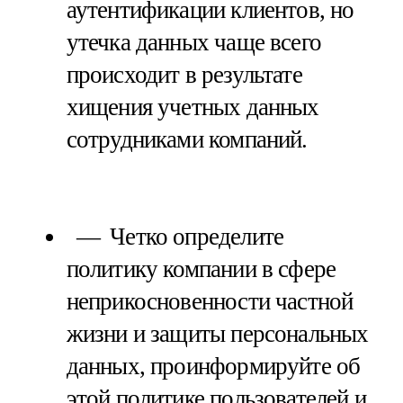
аутентификации клиентов, но
утечка данных чаще всего
происходит в результате
хищения учетных данных
сотрудниками компаний.
Четко определите
политику компании в сфере
неприкосновенности частной
жизни и защиты персональных
данных, проинформируйте об
этой политике пользователей и