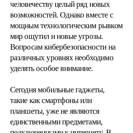
человечеству целый ряд новых
возможностей. Однако вместе с
мощным технологическим рывком
мир ощутил и новые угрозы.
Вопросам кибербезопасности на
различных уровнях необходимо
уделять особое внимание.
Сегодня мобильные гаджеты,
такие как смартфоны или
планшеты, уже не являются
единственными предметами,
подключенными к интернету. В