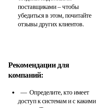
поставщиками – чтобы
убедиться в этом, почитайте
отзывы других клиентов.
Рекомендации для
компаний:
Определите, кто имеет
доступ к системам и с какими