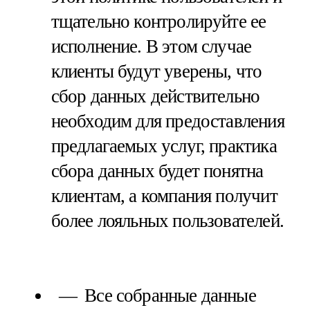
тщательно контролируйте ее
исполнение. В этом случае
клиенты будут уверены, что
сбор данных действительно
необходим для предоставления
предлагаемых услуг, практика
сбора данных будет понятна
клиентам, а компания получит
более лояльных пользователей.
Все собранные данные