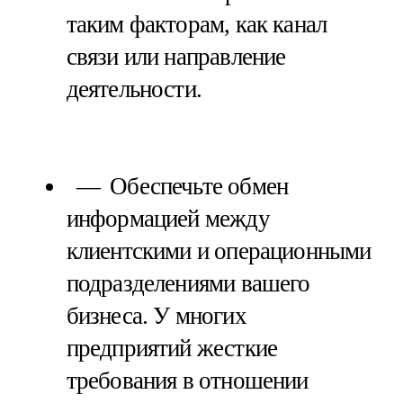
таким факторам, как канал
связи или направление
деятельности.
Обеспечьте обмен
информацией между
клиентскими и операционными
подразделениями вашего
бизнеса. У многих
предприятий жесткие
требования в отношении