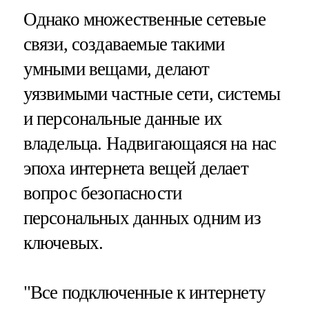
Однако множественные сетевые
связи, создаваемые такими
умными вещами, делают
уязвимыми частные сети, системы
и персональные данные их
владельца. Надвигающаяся на нас
эпоха интернета вещей делает
вопрос безопасности
персональных данных одним из
ключевых.
"Все подключенные к интернету