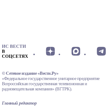
ИС ВЕСТИ
В
СОЦСЕТЯХ
© Сетевое издание «Вести.Ру»
«Федеральное государственное унитарное предприятие
Всероссийская государственная телевизионная и
радиовещательная компания» (ВГТРК).
Главный редактор