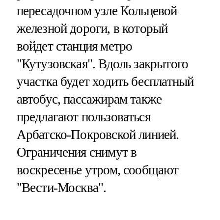
пересадочном узле Кольцевой
железной дороги, в который
войдет станция метро
"Кутузовская". Вдоль закрытого
участка будет ходить бесплатный
автобус, пассажирам также
предлагают пользоваться
Арбатско-Покровской линией.
Ограничения снимут в
воскресенье утром, сообщают
"Вести-Москва".