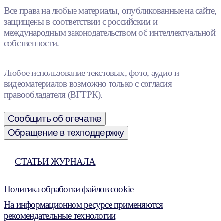
Все права на любые материалы, опубликованные на сайте,
защищены в соответствии с российским и
международным законодательством об интеллектуальной
собственности.
Любое использование текстовых, фото, аудио и
видеоматериалов возможно только с согласия
правообладателя (ВГТРК).
Сообщить об опечатке
Обращение в техподдержку
СТАТЬИ ЖУРНАЛА
Политика обработки файлов cookie
На информационном ресурсе применяются
рекомендательные технологии