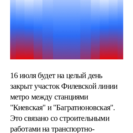
16 июля будет на целый день
закрыт участок Филевской линии
метро между станциями
"Киевская" и "Багратионовская".
Это связано со строительными
работами на транспортно-