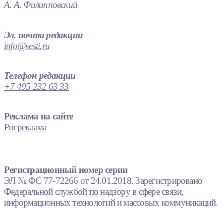
А. А. Филипповский
Эл. почта редакции
info@vesti.ru
Телефон редакции
+7 495 232 63 33
Реклама на сайте
Росреклама
Регистрационный номер серии
ЭЛ № ФС 77-72266 от 24.01.2018. Зарегистрировано
Федеральной службой по надзору в сфере связи,
информационных технологий и массовых коммуникаций.