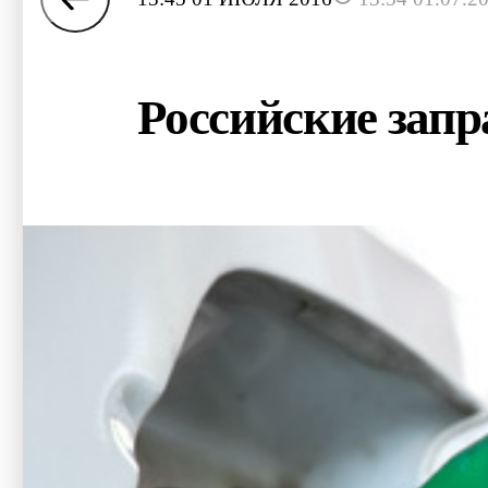
Российские запр