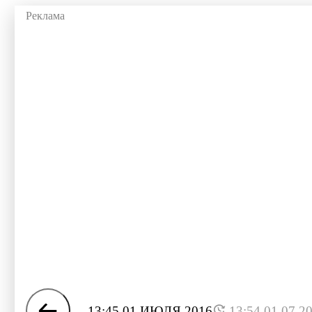
13:45 01 ИЮЛЯ 2016
13:54 01.07.2