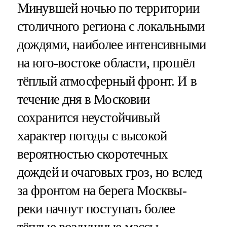
Минувшей ночью по территории
столичного региона с локальными
дождями, наиболее интенсивными
на юго-востоке области, прошёл
тёплый атмосферный фронт. И в
течение дня в Московии
сохранится неустойчивый
характер погоды с высокой
вероятностью скоротечных
дождей и очаговых гроз, но вслед
за фронтом на берега Москвы-
реки начнут поступать более