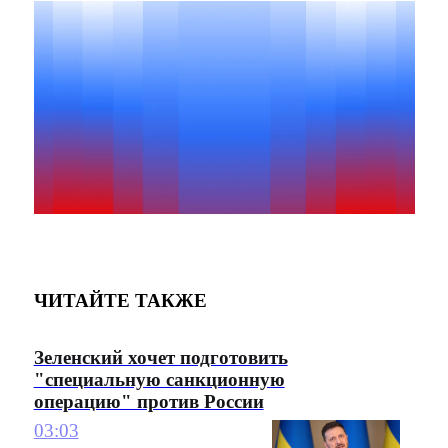
ЧИТАЙТЕ ТАКЖЕ
Зеленский хочет подготовить
"специальную санкционную
операцию" против России
03:03