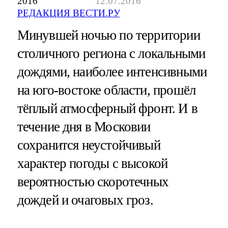
2016
12.07.2016
РЕДАКЦИЯ ВЕСТИ.РУ
Минувшей ночью по территории
столичного региона с локальными
дождями, наиболее интенсивными
на юго-востоке области, прошёл
тёплый атмосферный фронт. И в
течение дня в Московии
сохранится неустойчивый
характер погоды с высокой
вероятностью скоротечных
дождей и очаговых гроз.