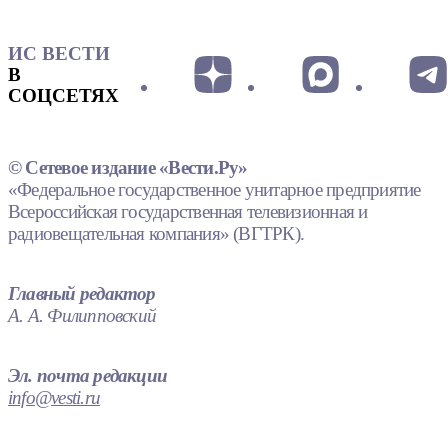
ИС ВЕСТИ
В
СОЦСЕТЯХ
© Сетевое издание «Вести.Ру»
«Федеральное государственное унитарное предприятие
Всероссийская государственная телевизионная и
радиовещательная компания» (ВГТРК).
Главный редактор
А. А. Филипповский
Эл. почта редакции
info@vesti.ru