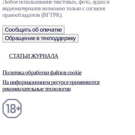
Любое использование текстовых, фото, аудио и
видеоматериалов возможно только с согласия
правообладателя (ВГТРК).
Сообщить об опечатке
Обращение в техподдержку
СТАТЬИ ЖУРНАЛА
Политика обработки файлов cookie
На информационном ресурсе применяются
рекомендательные технологии