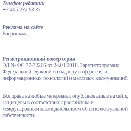
Телефон редакции
+7 495 232 63 33
Реклама на сайте
Росреклама
Регистрационный номер серии
ЭЛ № ФС 77-72266 от 24.01.2018. Зарегистрировано
Федеральной службой по надзору в сфере связи,
информационных технологий и массовых коммуникаций.
Все права на любые материалы, опубликованные на сайте,
защищены в соответствии с российским и
международным законодательством об интеллектуальной
собственности.