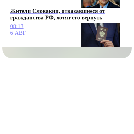
Жители Словакии, отказавшиеся от
гражданства РФ, хотят его вернуть
08:13
6 АВГ