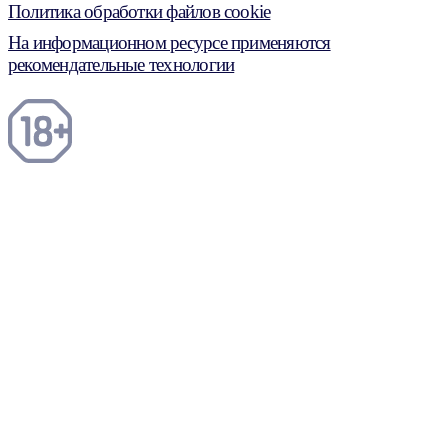
Политика обработки файлов cookie
На информационном ресурсе применяются
рекомендательные технологии