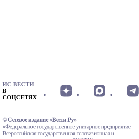
ИС ВЕСТИ
В
СОЦСЕТЯХ
© Сетевое издание «Вести.Ру»
«Федеральное государственное унитарное предприятие
Всероссийская государственная телевизионная и