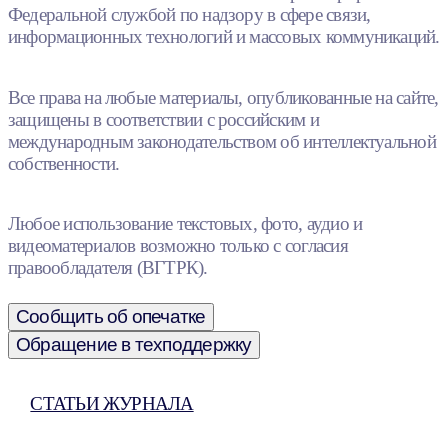
Федеральной службой по надзору в сфере связи,
информационных технологий и массовых коммуникаций.
Все права на любые материалы, опубликованные на сайте,
защищены в соответствии с российским и
международным законодательством об интеллектуальной
собственности.
Любое использование текстовых, фото, аудио и
видеоматериалов возможно только с согласия
правообладателя (ВГТРК).
Сообщить об опечатке
Обращение в техподдержку
СТАТЬИ ЖУРНАЛА