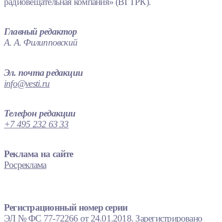
радиовещательная компания» (ВГТРК).
Главный редактор
А. А. Филипповский
Эл. почта редакции
info@vesti.ru
Телефон редакции
+7 495 232 63 33
Реклама на сайте
Росреклама
Регистрационный номер серии
ЭЛ № ФС 77-72266 от 24.01.2018. Зарегистрировано