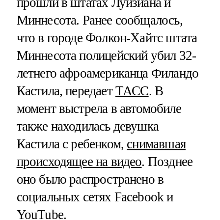
прошли в штатах Луизиана и
Миннесота. Ранее сообщалось,
что в городе Фолкон-Хайтс штата
Миннесота полицейский убил 32-
летнего афроамериканца Филандо
Кастила, передает
ТАСС
. В
момент выстрела в автомобиле
также находилась девушка
Кастила с ребенком,
снимавшая
происходящее на видео
. Позднее
оно было распространено в
социальных сетях Facebook и
YouTube.