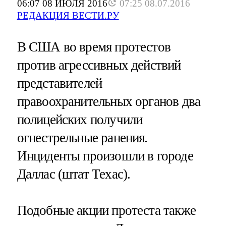
06:07 08 ИЮЛЯ 2016
07:25 08.07.2016
РЕДАКЦИЯ ВЕСТИ.РУ
В США во время протестов
против агрессивных действий
представителей
правоохранительных органов два
полицейских получили
огнестрельные ранения.
Инциденты произошли в городе
Даллас (штат Техас).
Подобные акции протеста также