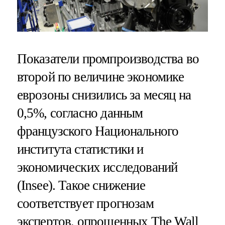
Показатели промпроизводства во
второй по величине экономике
еврозоны снизились за месяц на
0,5%, согласно данным
французского Национального
института статистики и
экономических исследований
(Insee). Такое снижение
соответствует прогнозам
экспертов, опрошенных The Wall