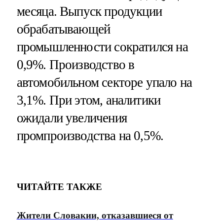
месяца. Выпуск продукции
обрабатывающей
промышленности сократился на
0,9%. Производство в
автомобильном секторе упало на
3,1%. При этом, аналитики
ожидали увеличения
промпроизводства на 0,5%.
ЧИТАЙТЕ ТАКЖЕ
Жители Словакии, отказавшиеся от