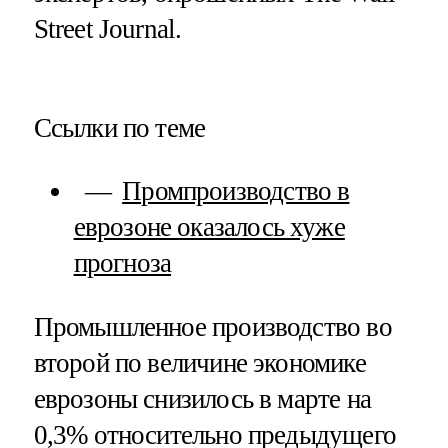
Street Journal.
Ссылки по теме
Промпроизводство в
еврозоне оказалось хуже
прогноза
Промышленное производство во
второй по величине экономике
еврозоны снизилось в марте на
0,3% относительно предыдущего