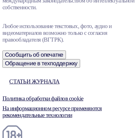
международным законодательством об интеллектуальной
собственности.
Любое использование текстовых, фото, аудио и
видеоматериалов возможно только с согласия
правообладателя (ВГТРК).
Сообщить об опечатке
Обращение в техподдержку
СТАТЬИ ЖУРНАЛА
Политика обработки файлов cookie
На информационном ресурсе применяются
рекомендательные технологии