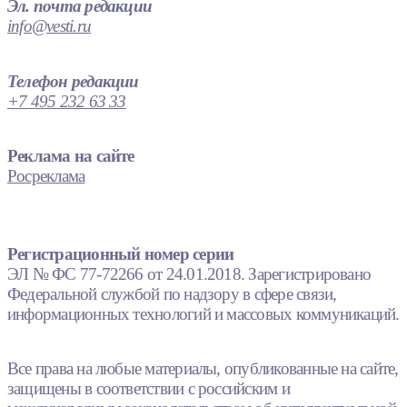
Эл. почта редакции
info@vesti.ru
Телефон редакции
+7 495 232 63 33
Реклама на сайте
Росреклама
Регистрационный номер серии
ЭЛ № ФС 77-72266 от 24.01.2018. Зарегистрировано
Федеральной службой по надзору в сфере связи,
информационных технологий и массовых коммуникаций.
Все права на любые материалы, опубликованные на сайте,
защищены в соответствии с российским и