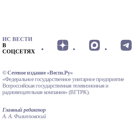
ИС ВЕСТИ
В
СОЦСЕТЯХ
© Сетевое издание «Вести.Ру»
«Федеральное государственное унитарное предприятие
Всероссийская государственная телевизионная и
радиовещательная компания» (ВГТРК).
Главный редактор
А. А. Филипповский