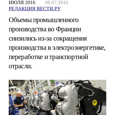
ИЮЛЯ 2016
08.07.2016
РЕДАКЦИЯ ВЕСТИ.РУ
Объемы промышленного
производства во Франции
снизились из-за сокращения
производства в электроэнергетике,
переработке и транспортной
отрасли.