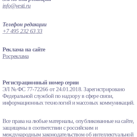
info@vesti.ru
Телефон редакции
+7 495 232 63 33
Реклама на сайте
Росреклама
Регистрационный номер серии
ЭЛ № ФС 77-72266 от 24.01.2018. Зарегистрировано
Федеральной службой по надзору в сфере связи,
информационных технологий и массовых коммуникаций.
Все права на любые материалы, опубликованные на сайте,
защищены в соответствии с российским и
международным законодательством об интеллектуальной