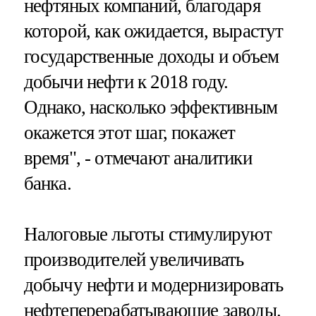
нефтяных компаний, благодаря
которой, как ожидается, вырастут
государственные доходы и объем
добычи нефти к 2018 году.
Однако, насколько эффективным
окажется этот шаг, покажет
время", - отмечают аналитики
банка.
Налоговые льготы стимулируют
производителей увеличивать
добычу нефти и модернизировать
нефтеперерабатывающие заводы.