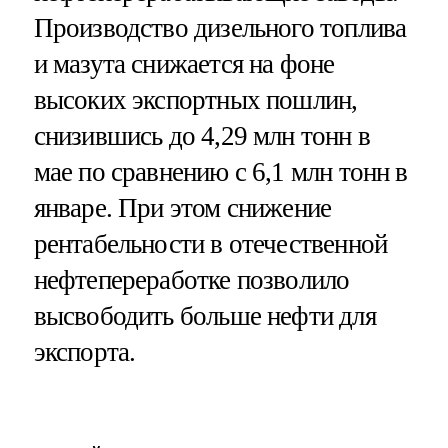
Производство дизельного топлива
и мазута снижается на фоне
высоких экспортных пошлин,
снизившись до 4,29 млн тонн в
мае по сравнению с 6,1 млн тонн в
январе. При этом снижение
рентабельности в отечественной
нефтепереработке позволило
высвободить больше нефти для
экспорта.