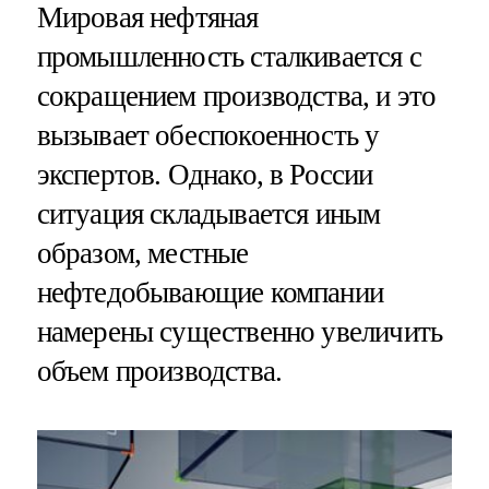
Мировая нефтяная
промышленность сталкивается с
сокращением производства, и это
вызывает обеспокоенность у
экспертов. Однако, в России
ситуация складывается иным
образом, местные
нефтедобывающие компании
намерены существенно увеличить
объем производства.