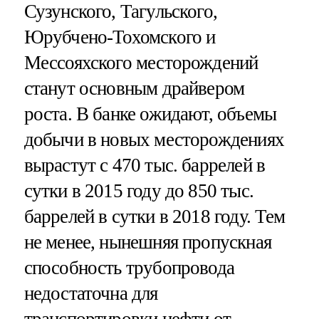
Сузунского, Тагульского,
Юрубчено-Тохомского и
Мессояхского месторождений
станут основным драйвером
роста. В банке ожидают, объемы
добычи в новых месторождениях
вырастут с 470 тыс. баррелей в
сутки в 2015 году до 850 тыс.
баррелей в сутки в 2018 году. Тем
не менее, нынешняя пропускная
способность трубопровода
недостаточна для