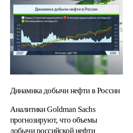
Динамика добычи нефти в России
Аналитики Goldman Sachs
прогнозируют, что объемы
добычи российской нефти