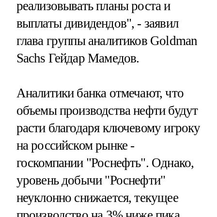
реализовывать планы роста и
выплаты дивидендов", - заявил
глава группы аналитиков Goldman
Sachs Гейдар Мамедов.
Аналитики банка отмечают, что
объемы производства нефти будут
расти благодаря ключевому игроку
на российском рынке -
госкомпании "Роснефть". Однако,
уровень добычи "Роснефти"
неуклонно снижается, текущее
производство на 3% ниже пика,