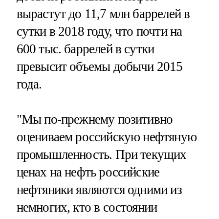
вырастут до 11,7 млн баррелей в
сутки в 2018 году, что почти на
600 тыс. баррелей в сутки
превысит объемы добычи 2015
года.
"Мы по-прежнему позитивно
оцениваем российскую нефтяную
промышленность. При текущих
ценах на нефть российские
нефтяники являются одними из
немногих, кто в состоянии