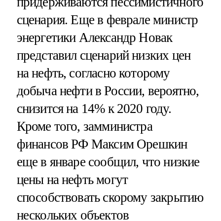
придерживаются пессимистичного
сценария. Еще в феврале министр
энергетики Александр Новак
представил сценарий низких цен
на нефть, согласно которому
добыча нефти в России, вероятно,
снизится на 14% к 2020 году.
Кроме того, замминистра
финансов РФ Максим Орешкин
еще в январе сообщил, что низкие
цены на нефть могут
способствовать скорому закрытию
нескольких объектов