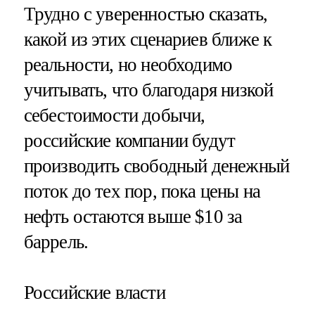
Трудно с уверенностью сказать,
какой из этих сценариев ближе к
реальности, но необходимо
учитывать, что благодаря низкой
себестоимости добычи,
российские компании будут
производить свободный денежный
поток до тех пор, пока цены на
нефть остаются выше $10 за
баррель.
Российские власти