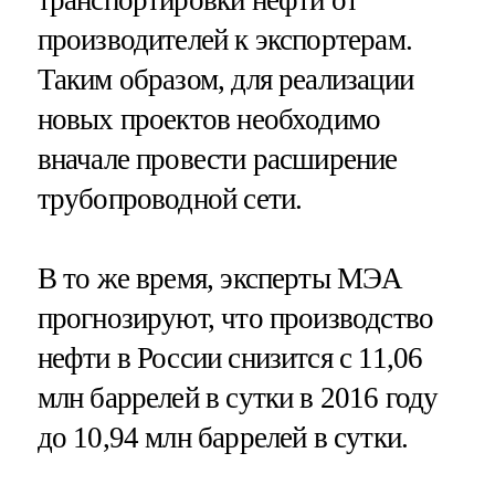
транспортировки нефти от
производителей к экспортерам.
Таким образом, для реализации
новых проектов необходимо
вначале провести расширение
трубопроводной сети.
В то же время, эксперты МЭА
прогнозируют, что производство
нефти в России снизится с 11,06
млн баррелей в сутки в 2016 году
до 10,94 млн баррелей в сутки.