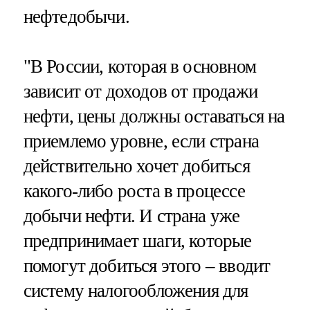
нефтедобычи.
"В России, которая в основном
зависит от доходов от продажи
нефти, цены должны оставаться на
приемлемо уровне, если страна
действительно хочет добиться
какого-либо роста в процессе
добычи нефти. И страна уже
предпринимает шаги, которые
помогут добиться этого – вводит
систему налогообложения для