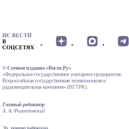
ИС ВЕСТИ
В
СОЦСЕТЯХ
© Сетевое издание «Вести.Ру»
«Федеральное государственное унитарное предприятие
Всероссийская государственная телевизионная и
радиовещательная компания» (ВГТРК).
Главный редактор
А. А. Филипповский
Эл. почта редакции