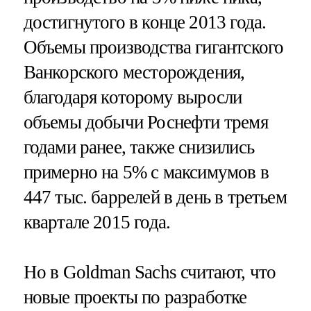
достигнутого в конце 2013 года.
Объемы производства гигантского
Ванкорского месторождения,
благодаря которому выросли
объемы добычи Роснефти тремя
годами ранее, также снизились
примерно на 5% с максимумов в
447 тыс. баррелей в день в третьем
квартале 2015 года.
Но в Goldman Sachs считают, что
новые проекты по разработке