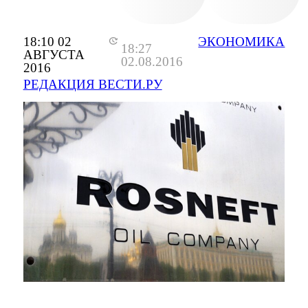
18:10 02
ЭКОНОМИКА
18:27
АВГУСТА
02.08.2016
2016
РЕДАКЦИЯ ВЕСТИ.РУ