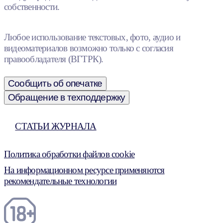
собственности.
Любое использование текстовых, фото, аудио и
видеоматериалов возможно только с согласия
правообладателя (ВГТРК).
Сообщить об опечатке
Обращение в техподдержку
СТАТЬИ ЖУРНАЛА
Политика обработки файлов cookie
На информационном ресурсе применяются
рекомендательные технологии