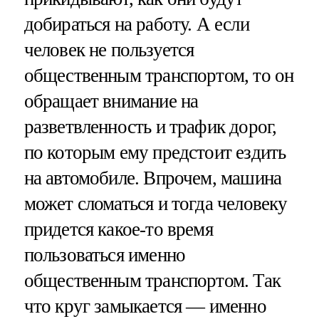
добираться на работу. А если
человек не пользуется
общественным транспортом, то он
обращает внимание на
разветвленность и трафик дорог,
по которым ему предстоит ездить
на автомобиле. Впрочем, машина
может сломаться и тогда человеку
придется какое-то время
пользоваться именно
общественным транспортом. Так
что круг замыкается — именно