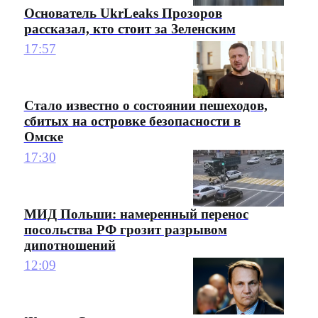
Основатель UkrLeaks Прозоров
рассказал, кто стоит за Зеленским
17:57
Стало известно о состоянии пешеходов,
сбитых на островке безопасности в
Омске
17:30
МИД Польши: намеренный перенос
посольства РФ грозит разрывом
дипотношений
12:09