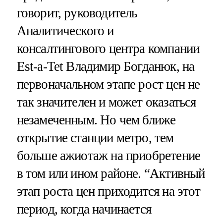
говорит, руководитель
Аналитического и
консалтингового центра компании
Est-a-Tet Владимир Богданюк, на
первоначальном этапе рост цен не
так значителен и может оказаться
незамеченным. Но чем ближе
открытие станции метро, тем
больше ажиотаж на приобретение
в том или ином районе. “Активный
этап роста цен приходится на этот
период, когда начинается