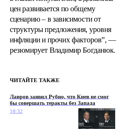
цен развивается по общему
сценарию – в зависимости от
структуры предложения, уровня
инфляции и прочих факторов”, —
резюмирует Владимир Богданюк.
ЧИТАЙТЕ ТАКЖЕ
Лавров заявил Рубио, что Киев не смог
бы совершать теракты без Запада
18:32