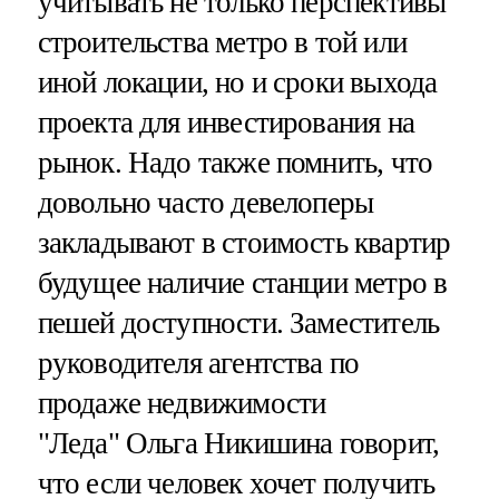
учитывать не только перспективы
строительства метро в той или
иной локации, но и сроки выхода
проекта для инвестирования на
рынок. Надо также помнить, что
довольно часто девелоперы
закладывают в стоимость квартир
будущее наличие станции метро в
пешей доступности. Заместитель
руководителя агентства по
продаже недвижимости
"Леда" Ольга Никишина говорит,
что если человек хочет получить