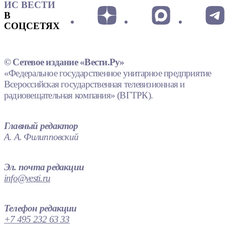
ИС ВЕСТИ
В
СОЦСЕТЯХ
© Сетевое издание «Вести.Ру»
«Федеральное государственное унитарное предприятие
Всероссийская государственная телевизионная и
радиовещательная компания» (ВГТРК).
Главный редактор
А. А. Филипповский
Эл. почта редакции
info@vesti.ru
Телефон редакции
+7 495 232 63 33