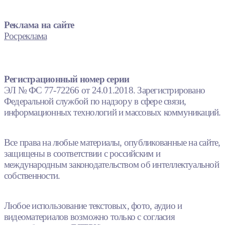
Реклама на сайте
Росреклама
Регистрационный номер серии
ЭЛ № ФС 77-72266 от 24.01.2018. Зарегистрировано
Федеральной службой по надзору в сфере связи,
информационных технологий и массовых коммуникаций.
Все права на любые материалы, опубликованные на сайте,
защищены в соответствии с российским и
международным законодательством об интеллектуальной
собственности.
Любое использование текстовых, фото, аудио и
видеоматериалов возможно только с согласия