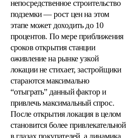
непосредственное строительство
подземки — рост цен на этом
этапе может доходить до 10
процентов. По мере приближения
сроков открытия станции
оживление на рынке узкой
локации не стихает, застройщики
стараются максимально
“отыграть” данный фактор и
привлечь максимальный спрос.
После открытия локация в целом
становится более привлекательной
в глазах покупателей, а динамика