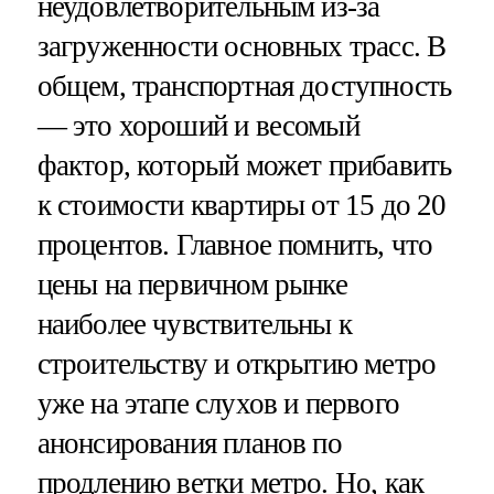
неудовлетворительным из-за
загруженности основных трасс. В
общем, транспортная доступность
— это хороший и весомый
фактор, который может прибавить
к стоимости квартиры от 15 до 20
процентов. Главное помнить, что
цены на первичном рынке
наиболее чувствительны к
строительству и открытию метро
уже на этапе слухов и первого
анонсирования планов по
продлению ветки метро. Но, как