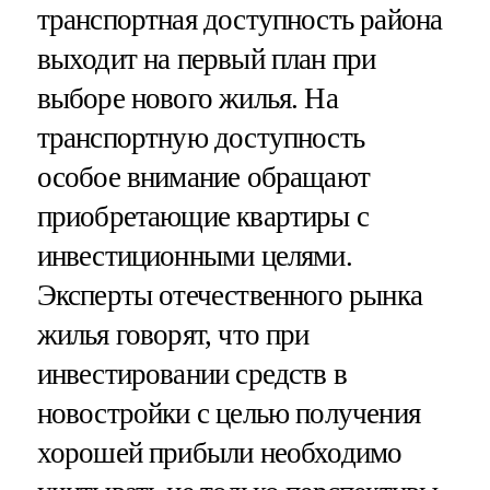
транспортная доступность района
выходит на первый план при
выборе нового жилья. На
транспортную доступность
особое внимание обращают
приобретающие квартиры с
инвестиционными целями.
Эксперты отечественного рынка
жилья говорят, что при
инвестировании средств в
новостройки с целью получения
хорошей прибыли необходимо