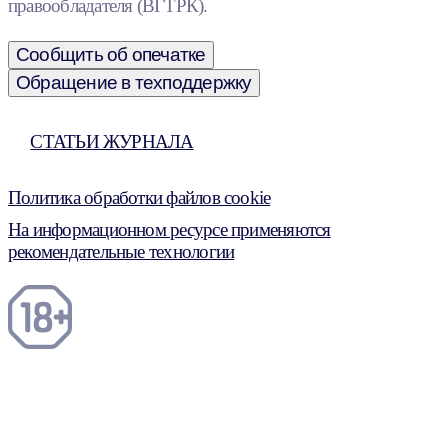
правообладателя (ВГТРК).
Сообщить об опечатке
Обращение в техподдержку
СТАТЬИ ЖУРНАЛА
Политика обработки файлов cookie
На информационном ресурсе применяются
рекомендательные технологии