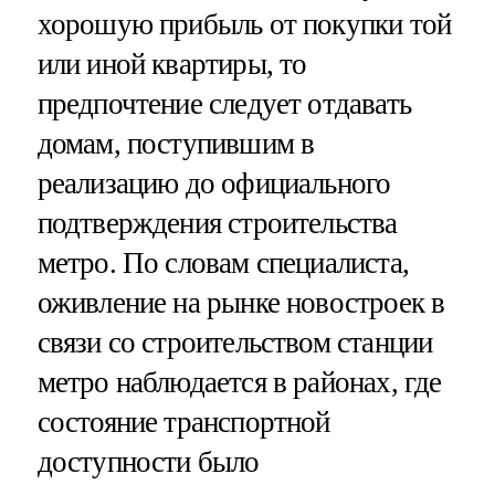
хорошую прибыль от покупки той
или иной квартиры, то
предпочтение следует отдавать
домам, поступившим в
реализацию до официального
подтверждения строительства
метро. По словам специалиста,
оживление на рынке новостроек в
связи со строительством станции
метро наблюдается в районах, где
состояние транспортной
доступности было