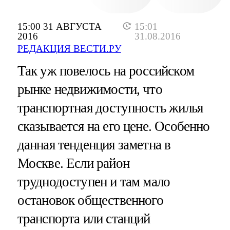
15:00 31 АВГУСТА
15:01
2016
31.08.2016
РЕДАКЦИЯ ВЕСТИ.РУ
Так уж повелось на российском
рынке недвижимости, что
транспортная доступность жилья
сказывается на его цене. Особенно
данная тенденция заметна в
Москве. Если район
труднодоступен и там мало
остановок общественного
транспорта или станций