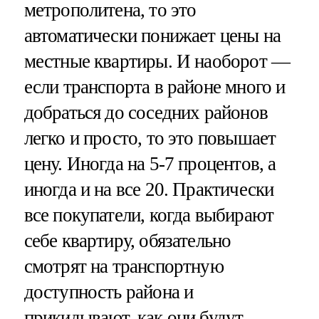
метрополитена, то это
автоматически понижает цены на
местные квартиры. И наоборот —
если транспорта в районе много и
добраться до соседних районов
легко и просто, то это повышает
цену. Иногда на 5-7 процентов, а
иногда и на все 20. Практически
все покупатели, когда выбирают
себе квартиру, обязательно
смотрят на транспортную
доступность района и
прикидывают, как они будут