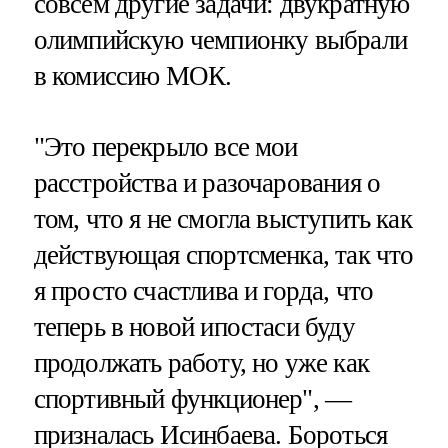
совсем другие задачи: двукратную
олимпийскую чемпионку выбрали
в комиссию МОК.
"Это перекрыло все мои
расстройства и разочарования о
том, что я не смогла выступить как
действующая спортсменка, так что
я просто счастлива и горда, что
теперь в новой ипостаси буду
продолжать работу, но уже как
спортивный функционер", —
призналась Исинбаева. Бороться