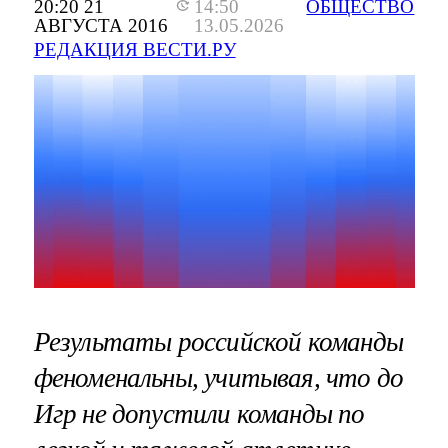
20:20 21
14:50
ОБЩЕСТВО
АВГУСТА 2016
13.05.2026
РЕДАКЦИЯ ВЕСТИ.РУ
Результаты российской команды
феноменальны, учитывая, что до
Игр не допустили команды по