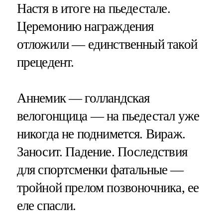
Настя в итоге на пьедестале.
Церемонию награждения
отложили — единственный такой
прецедент.
Аннемик — голландская
велогонщица — на пьедестал уже
никогда не поднимется. Вираж.
Заносит. Падение. Последствия
для спортсменки фатальные —
тройной прелом позвоночника, ее
еле спасли.