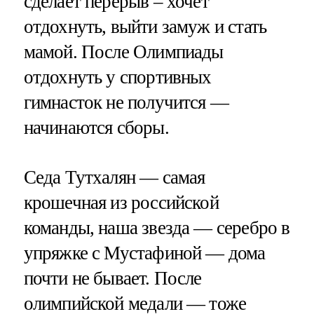
сделает перерыв – хочет
отдохнуть, выйти замуж и стать
мамой. После Олимпиады
отдохнуть у спортивных
гимнасток не получится —
начинаются сборы.
Седа Тутхалян — самая
крошечная из российской
команды, наша звезда — серебро в
упряжке с Мустафиной — дома
почти не бывает. После
олимпийской медали — тоже