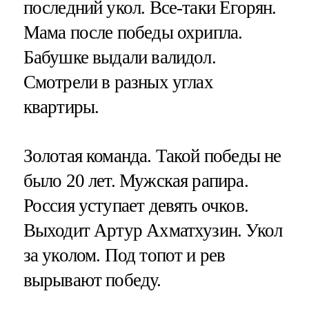
последний укол. Все-таки Егорян.
Мама после победы охрипла.
Бабушке выдали валидол.
Смотрели в разных углах
квартиры.
Золотая команда. Такой победы не
было 20 лет. Мужская рапира.
Россия уступает девять очков.
Выходит Артур Ахматхузин. Укол
за уколом. Под топот и рев
вырывают победу.