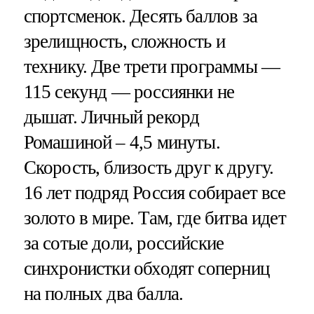
спортсменок. Десять баллов за
зрелищность, сложность и
технику. Две трети программы —
115 секунд — россиянки не
дышат. Личный рекорд
Ромашиной – 4,5 минуты.
Скорость, близость друг к другу.
16 лет подряд Россия собирает все
золото в мире. Там, где битва идет
за сотые доли, российские
синхронистки обходят соперниц
на полных два балла.