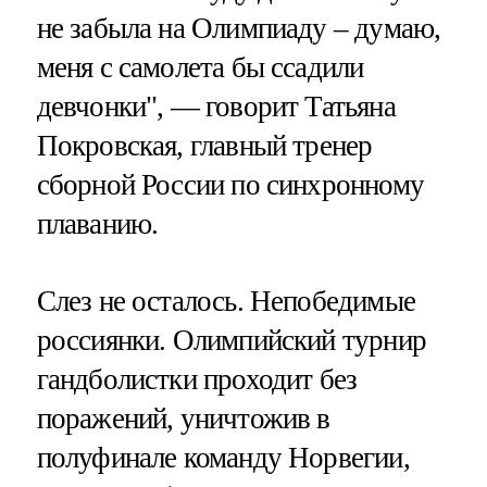
не забыла на Олимпиаду – думаю,
меня с самолета бы ссадили
девчонки", — говорит Татьяна
Покровская, главный тренер
сборной России по синхронному
плаванию.
Слез не осталось. Непобедимые
россиянки. Олимпийский турнир
гандболистки проходит без
поражений, уничтожив в
полуфинале команду Норвегии,