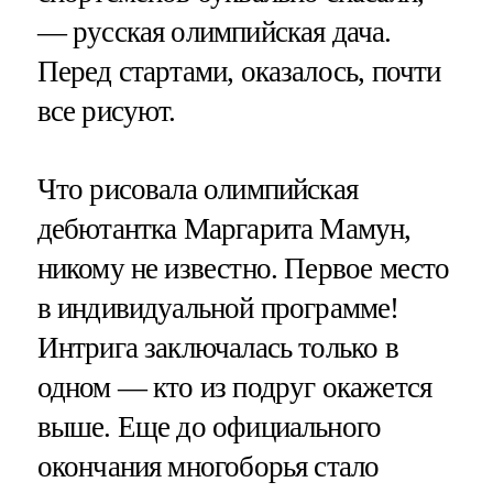
— русская олимпийская дача.
Перед стартами, оказалось, почти
все рисуют.
Что рисовала олимпийская
дебютантка Маргарита Мамун,
никому не известно. Первое место
в индивидуальной программе!
Интрига заключалась только в
одном — кто из подруг окажется
выше. Еще до официального
окончания многоборья стало