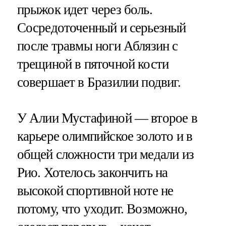
прыжок идет через боль.
Сосредоточенный и серьезный
после травмы ноги Аблязин с
трещиной в пяточной кости
совершает в Бразилии подвиг.
У Алии Мустафиной — второе в
карьере олимпийское золото и в
общей сложности три медали из
Рио. Хотелось закончить на
высокой спортивной ноте не
потому, что уходит. Возможно,