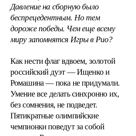
Давление на сборную было
беспрецедентным. Но тем
дороже победы. Чем еще всему
миру запомнятся Игры в Рио?
Как нести флаг вдвоем, золотой
российский дуэт — Ищенко и
Ромашина — пока не придумали.
Умение все делать синхронно их,
без сомнения, не подведет.
Пятикратные олимпийские
чемпионки поведут за собой