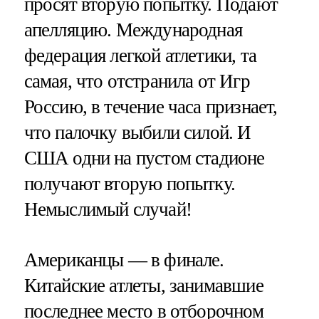
просят вторую попытку. Подают
апелляцию. Международная
федерация легкой атлетики, та
самая, что отстранила от Игр
Россию, в течение часа признает,
что палочку выбили силой. И
США одни на пустом стадионе
получают вторую попытку.
Немыслимый случай!
Американцы — в финале.
Китайские атлеты, занимавшие
последнее место в отборочном