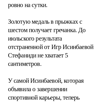
ровно на сутки.
Золотую медаль в прыжках с
шестом получает гречанка. До
июльского результата
отстраненной от Игр Исинбаевой
Стефаниди не хватает 5
сантиметров.
У самой Исинбаевой, которая
объявила о завершении
спортивной карьеры, теперь