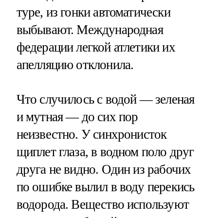
туре, из гонки автоматически
выбывают. Международная
федерации легкой атлетики их
апелляцию отклонила.
Что случилось с водой — зеленая
и мутная — до сих пор
неизвестно. У синхронисток
щиплет глаза, в водном поло друг
друга не видно. Один из рабочих
по ошибке вылил в воду перекись
водорода. Вещество используют