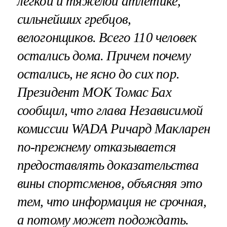
легкой и тяжелой атлетике,
сильнейших гребцов,
велогонщиков. Всего 110 человек
остались дома. Причем почему
остались, не ясно до сих пор.
Президент МОК Томас Бах
сообщил, что глава Независимой
комиссии WADA Ричард Макларен
по-прежнему отказывается
предоставлять доказательства
вины спортсменов, объясняя это
тем, что информация не срочная,
а потому может подождать.