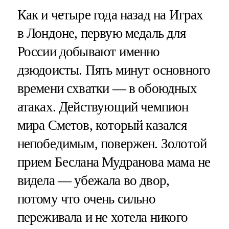
Как и четыре года назад на Играх
в Лондоне, первую медаль для
России добывают именно
дзюдоисты. Пять минут основного
времени схватки — в обоюдных
атаках. Действующий чемпион
мира Сметов, который казался
непобедимым, повержен. Золотой
прием Беслана Мудранова мама не
видела — убежала во двор,
потому что очень сильно
переживала и не хотела никого