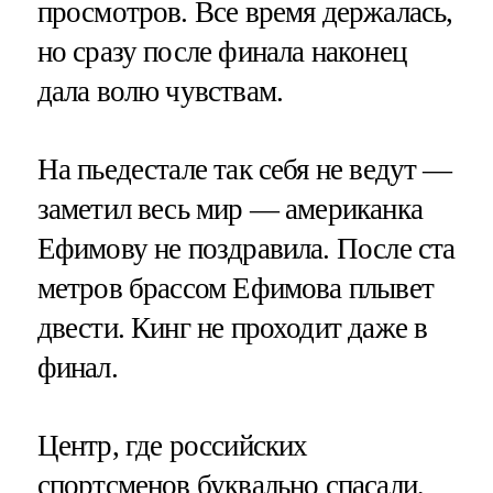
просмотров. Все время держалась,
но сразу после финала наконец
дала волю чувствам.
На пьедестале так себя не ведут —
заметил весь мир — американка
Ефимову не поздравила. После ста
метров брассом Ефимова плывет
двести. Кинг не проходит даже в
финал.
Центр, где российских
спортсменов буквально спасали,