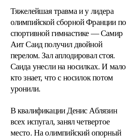
Тяжелейшая травма и у лидера
олимпийской сборной Франции по
спортивной гимнастике — Самир
Аит Саид получил двойной
перелом. Зал аплодировал стоя.
Саида унесли на носилках. И мало
кто знает, что с носилок потом
уронили.
В квалификации Денис Аблязин
всех испугал, занял четвертое
место. На олимпийский опорный