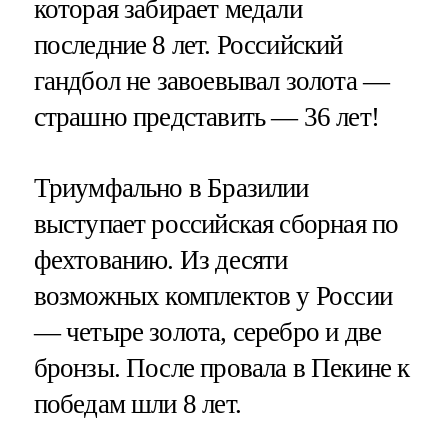
которая забирает медали
последние 8 лет. Российский
гандбол не завоевывал золота —
страшно представить — 36 лет!
Триумфально в Бразилии
выступает российская сборная по
фехтованию. Из десяти
возможных комплектов у России
— четыре золота, серебро и две
бронзы. После провала в Пекине к
победам шли 8 лет.