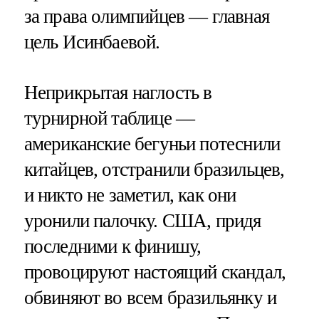
за права олимпийцев — главная
цель Исинбаевой.
Неприкрытая наглость в
турнирной таблице —
американские бегуньи потеснили
китайцев, отстранили бразильцев,
и никто не заметил, как они
уронили палочку. США, придя
последними к финишу,
провоцируют настоящий скандал,
обвиняют во всем бразильянку и