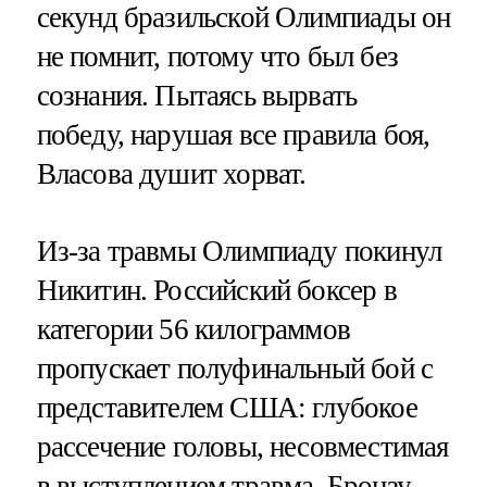
секунд бразильской Олимпиады он
не помнит, потому что был без
сознания. Пытаясь вырвать
победу, нарушая все правила боя,
Власова душит хорват.
Из-за травмы Олимпиаду покинул
Никитин. Российский боксер в
категории 56 килограммов
пропускает полуфинальный бой с
представителем США: глубокое
рассечение головы, несовместимая
в выступлением травма. Бронзу