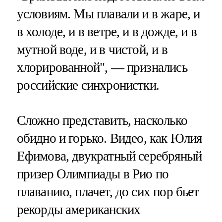
условиям. Мы плавали и в жаре, и
в холоде, и в ветре, и в дожде, и в
мутной воде, и в чистой, и в
хлорированной", — признались
российские синхронистки.
Сложно представить, насколько
обидно и горько. Видео, как Юлия
Ефимова, двукратный серебряный
призер Олимпиады в Рио по
плаванию, плачет, до сих пор бьет
рекорды американских