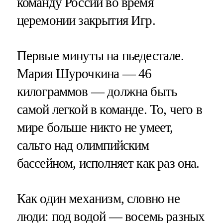
команду России во время
церемонии закрытия Игр.
Первые минуты на пьедестале.
Мария Шурочкина — 46
килограммов — должна быть
самой легкой в команде. То, чего в
мире больше никто не умеет,
сальто над олимпийским
бассейном, исполняет как раз она.
Как один механизм, словно не
люди: под водой — восемь разных