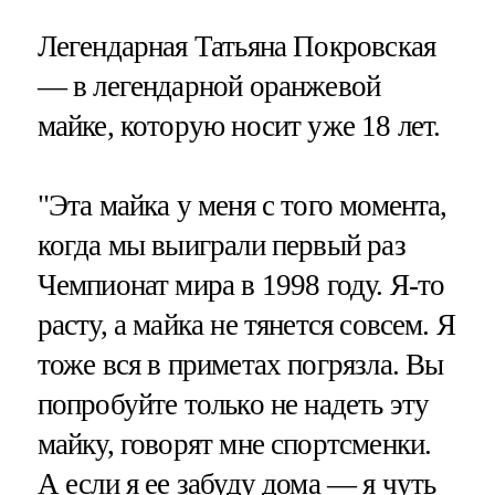
Легендарная Татьяна Покровская
— в легендарной оранжевой
майке, которую носит уже 18 лет.
"Эта майка у меня с того момента,
когда мы выиграли первый раз
Чемпионат мира в 1998 году. Я-то
расту, а майка не тянется совсем. Я
тоже вся в приметах погрязла. Вы
попробуйте только не надеть эту
майку, говорят мне спортсменки.
А если я ее забуду дома — я чуть