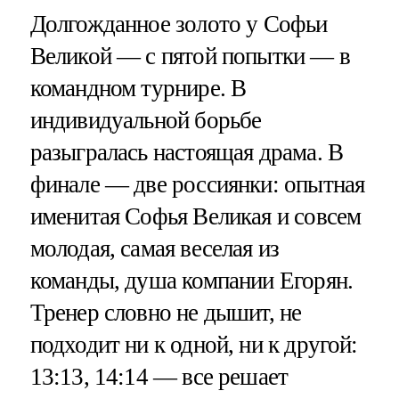
Долгожданное золото у Софьи
Великой — с пятой попытки — в
командном турнире. В
индивидуальной борьбе
разыгралась настоящая драма. В
финале — две россиянки: опытная
именитая Софья Великая и совсем
молодая, самая веселая из
команды, душа компании Егорян.
Тренер словно не дышит, не
подходит ни к одной, ни к другой:
13:13, 14:14 — все решает