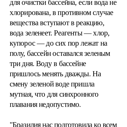
для очистки бассейна, если вода не
хлорирована, в противном случае
вещества вступают в реакцию,
вода зеленеет. Реагенты — хлор,
купорос — до сих пор лежат на
полу, бассейн оставался зеленым
три дня. Воду в бассейне
пришлось менять дважды. На
смену зеленой воде пришла
мутная, что для синхронного
плавания недопустимо.
"Бразилия нас подготовила ко всем