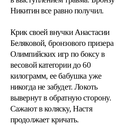
Никитин все равно получил.
Крик своей внучки Анастасии
Беляковой, бронзового призера
Олимпийских игр по боксу в
весовой категории до 60
килограмм, ее бабушка уже
никогда не забудет. Локоть
вывернут в обратную сторону.
Сажают в коляску, Настя
продолжает кричать.