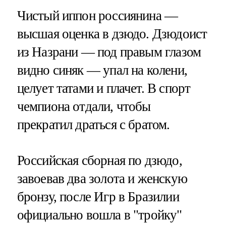
Чистый иппон россиянина —
высшая оценка в дзюдо. Дзюдоист
из Назрани — под правым глазом
видно синяк — упал на колени,
целует татами и плачет. В спорт
чемпиона отдали, чтобы
прекратил драться с братом.
Российская сборная по дзюдо,
завоевав два золота и женскую
бронзу, после Игр в Бразилии
официально вошла в "тройку"