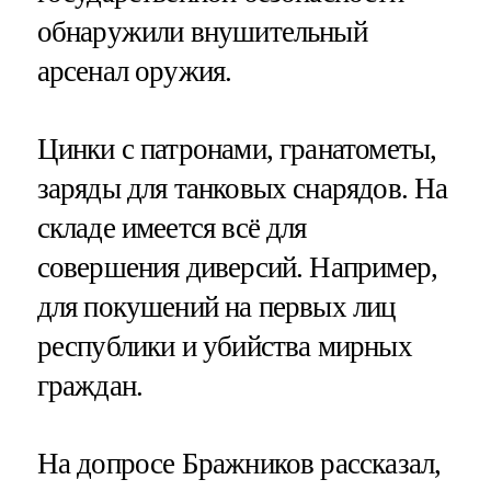
обнаружили внушительный
арсенал оружия.
Цинки с патронами, гранатометы,
заряды для танковых снарядов. На
складе имеется всё для
совершения диверсий. Например,
для покушений на первых лиц
республики и убийства мирных
граждан.
На допросе Бражников рассказал,