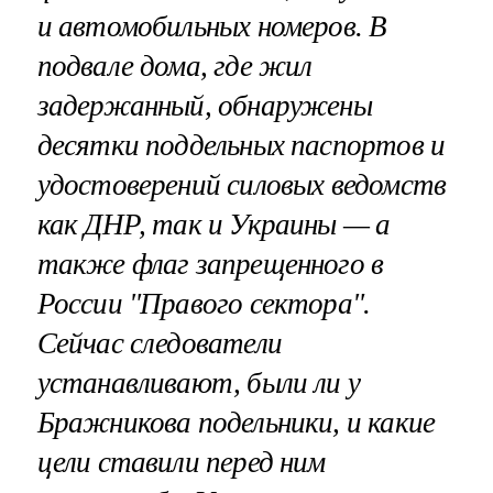
и автомобильных номеров. В
подвале дома, где жил
задержанный, обнаружены
десятки поддельных паспортов и
удостоверений силовых ведомств
как ДНР, так и Украины — а
также флаг запрещенного в
России "Правого сектора".
Сейчас следователи
устанавливают, были ли у
Бражникова подельники, и какие
цели ставили перед ним