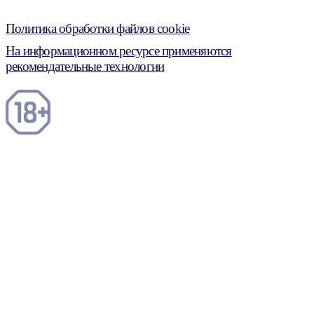
Политика обработки файлов cookie
На информационном ресурсе применяются
рекомендательные технологии