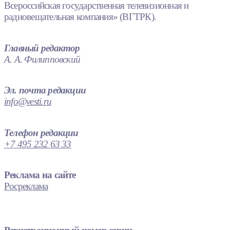
Всероссийская государственная телевизионная и
радиовещательная компания» (ВГТРК).
Главный редактор
А. А. Филипповский
Эл. почта редакции
info@vesti.ru
Телефон редакции
+7 495 232 63 33
Реклама на сайте
Росреклама