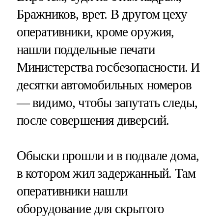
Бражников, врет. В другом цеху
оперативники, кроме оружия,
нашли поддельные печати
Министерства госбезопасности. И
десятки автомобильных номеров
— видимо, чтобы запутать следы,
после совершения диверсий.
Обыски прошли и в подвале дома,
в котором жил задержанный. Там
оперативники нашли
оборудование для скрытого