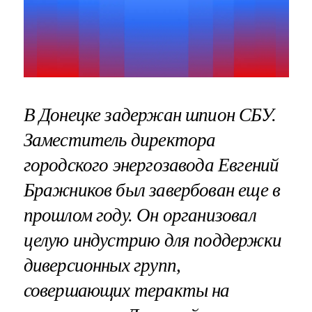
В Донецке задержан шпион СБУ.
Заместитель директора
городского энергозавода Евгений
Бражников был завербован еще в
прошлом году. Он организовал
целую индустрию для поддержки
диверсионных групп,
совершающих теракты на