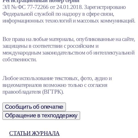
Регистрационный номер серии
ЭЛ № ФС 77-72266 от 24.01.2018. Зарегистрировано
Федеральной службой по надзору в сфере связи,
информационных технологий и массовых коммуникаций.
Все права на любые материалы, опубликованные на сайте,
защищены в соответствии с российским и
международным законодательством об интеллектуальной
собственности.
Любое использование текстовых, фото, аудио и
видеоматериалов возможно только с согласия
правообладателя (ВГТРК).
Сообщить об опечатке
Обращение в техподдержку
СТАТЬИ ЖУРНАЛА