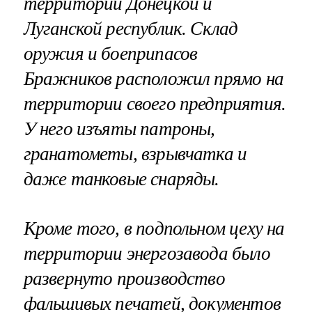
территории Донецкой и
Луганской республик. Склад
оружия и боеприпасов
Бражников расположил прямо на
территории своего предприятия.
У него изъяты патроны,
гранатометы, взрывчатка и
даже танковые снаряды.
Кроме того, в подпольном цеху на
территории энергозавода было
развернуто производство
фальшивых печатей, документов