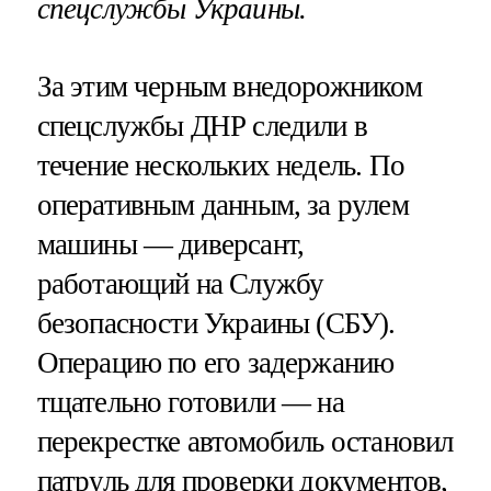
спецслужбы Украины.
За этим черным внедорожником
спецслужбы ДНР следили в
течение нескольких недель. По
оперативным данным, за рулем
машины — диверсант,
работающий на Службу
безопасности Украины (СБУ).
Операцию по его задержанию
тщательно готовили — на
перекрестке автомобиль остановил
патруль для проверки документов,