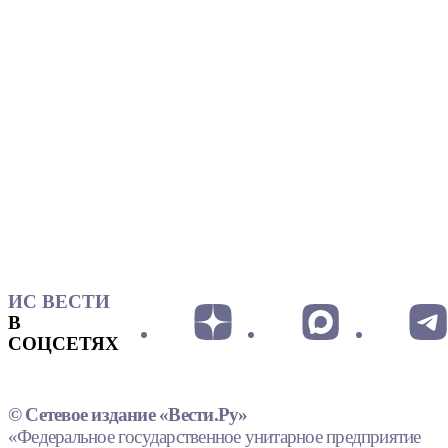
ИС ВЕСТИ
В
СОЦСЕТЯХ
© Сетевое издание «Вести.Ру»
«Федеральное государственное унитарное предприятие