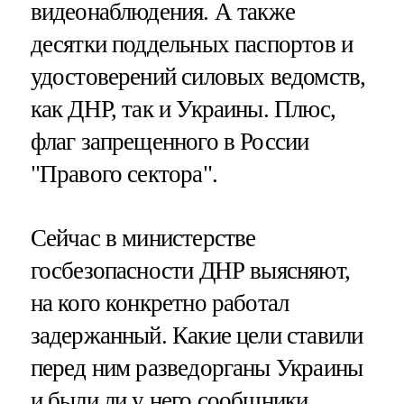
видеонаблюдения. А также
десятки поддельных паспортов и
удостоверений силовых ведомств,
как ДНР, так и Украины. Плюс,
флаг запрещенного в России
"Правого сектора".
Сейчас в министерстве
госбезопасности ДНР выясняют,
на кого конкретно работал
задержанный. Какие цели ставили
перед ним разведорганы Украины
и были ли у него сообщники.