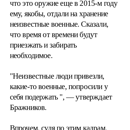
что это оружие еще в 2015-м году
ему, якобы, отдали на хранение
неизвестные военные. Сказали,
что время от времени будут
приезжать и забирать
необходимое.
"Неизвестные люди привезли,
какие-то военные, попросили у
себя подержать ", — утверждает
Бражников.
Впрочем, судя по этим кадрам,