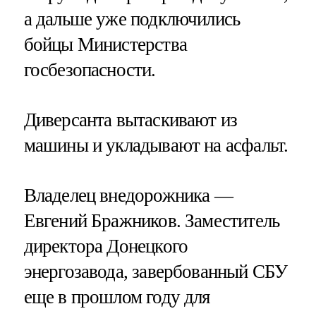
а дальше уже подключились
бойцы Министерства
госбезопасности.
Диверсанта вытаскивают из
машины и укладывают на асфальт.
Владелец внедорожника —
Евгений Бражников. Заместитель
директора Донецкого
энергозавода, завербованный СБУ
еще в прошлом году для