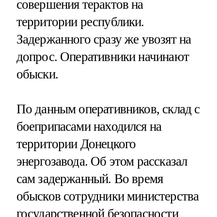
совершения терактов на
территории республики.
Задержанного сразу же увозят на
допрос. Оперативники начинают
обыски.
По данным оперативников, склад с
боеприпасами находился на
территории Донецкого
энергозавода. Об этом рассказал
сам задержанный. Во время
обысков сотрудники министерства
государственной безопасности