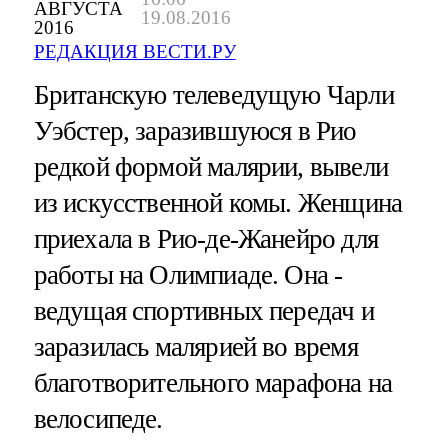
АВГУСТА
19.08.2016
2016
РЕДАКЦИЯ ВЕСТИ.РУ
Британскую телеведущую Чарли
Уэбстер, заразившуюся в Рио
редкой формой малярии, вывели
из искусственной комы. Женщина
приехала в Рио-де-Жанейро для
работы на Олимпиаде. Она -
ведущая спортивных передач и
заразилась малярией во время
благотворительного марафона на
велосипеде.