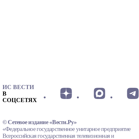
ИС ВЕСТИ
В
СОЦСЕТЯХ
© Сетевое издание «Вести.Ру»
«Федеральное государственное унитарное предприятие
Всероссийская государственная телевизионная и