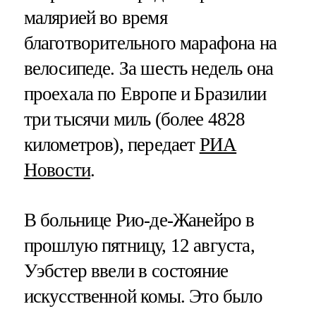
малярией во время
благотворительного марафона на
велосипеде. За шесть недель она
проехала по Европе и Бразилии
три тысячи миль (более 4828
километров), передает
РИА
Новости
.
В больнице Рио-де-Жанейро в
прошлую пятницу, 12 августа,
Уэбстер ввели в состояние
искусственной комы. Это было