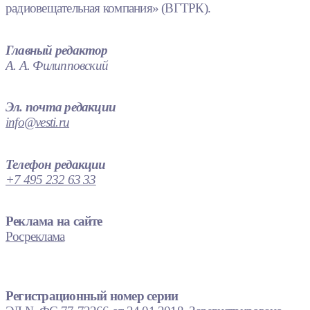
радиовещательная компания» (ВГТРК).
Главный редактор
А. А. Филипповский
Эл. почта редакции
info@vesti.ru
Телефон редакции
+7 495 232 63 33
Реклама на сайте
Росреклама
Регистрационный номер серии