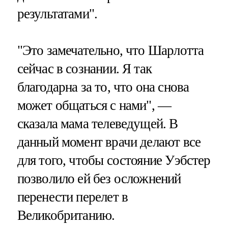
результатами".
"Это замечательно, что Шарлотта
сейчас в сознании. Я так
благодарна за то, что она снова
может общаться с нами", —
сказала мама телеведущей. В
данный момент врачи делают все
для того, чтобы состояние Уэбстер
позволило ей без осложнений
перенести перелет в
Великобританию.