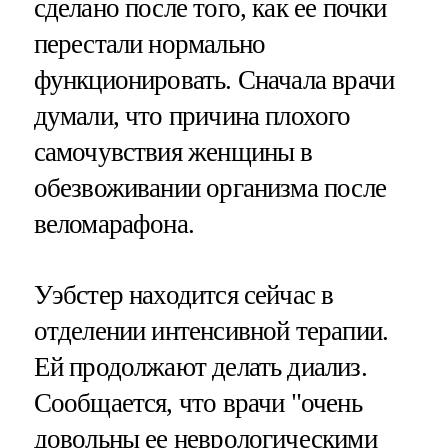
сделано после того, как ее почки
перестали нормально
функционировать. Сначала врачи
думали, что причина плохого
самочувствия женщины в
обезвоживании организма после
веломарафона.
Уэбстер находится сейчас в
отделении интенсивной терапии.
Ей продолжают делать диализ.
Сообщается, что врачи "очень
довольны ее неврологическими