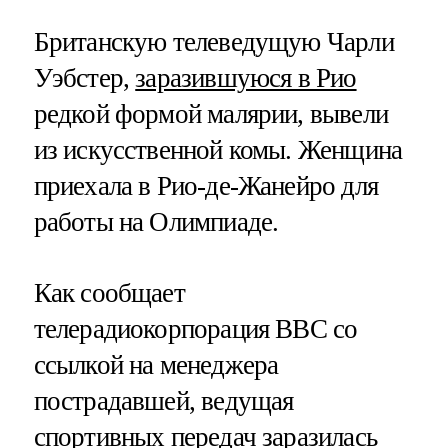
Британскую телеведущую Чарли
Уэбстер,
заразившуюся в Рио
редкой формой малярии, вывели
из искусственной комы. Женщина
приехала в Рио-де-Жанейро для
работы на Олимпиаде.
Как сообщает
телерадиокорпорация BBC со
ссылкой на менеджера
пострадавшей, ведущая
спортивных передач заразилась