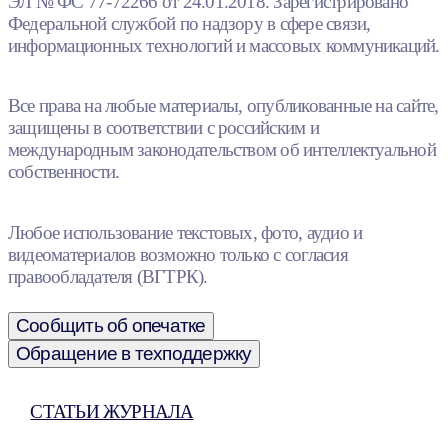
ЭЛ № ФС 77-72266 от 24.01.2018. Зарегистрировано
Федеральной службой по надзору в сфере связи,
информационных технологий и массовых коммуникаций.
Все права на любые материалы, опубликованные на сайте,
защищены в соответствии с российским и
международным законодательством об интеллектуальной
собственности.
Любое использование текстовых, фото, аудио и
видеоматериалов возможно только с согласия
правообладателя (ВГТРК).
Сообщить об опечатке
Обращение в техподдержку
СТАТЬИ ЖУРНАЛА