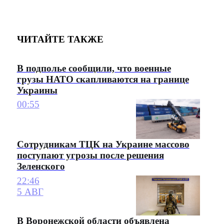
ЧИТАЙТЕ ТАКЖЕ
В подполье сообщили, что военные
грузы НАТО скапливаются на границе
Украины
00:55
Сотрудникам ТЦК на Украине массово
поступают угрозы после решения
Зеленского
22:46
5 АВГ
В Воронежской области объявлена