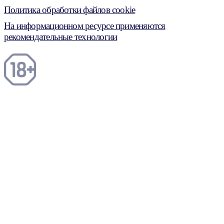
Политика обработки файлов cookie
На информационном ресурсе применяются
рекомендательные технологии