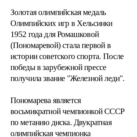
Золотая олимпийская медаль
Олимпийских игр в Хельсинки
1952 года для Ромашковой
(Пономаревой) стала первой в
истории советского спорта. После
победы в зарубежной прессе
получила звание "Железной леди".
Пономарева является
восьмикратной чемпионкой СССР
по метанию диска. Двукратная
олимпийская чемпионка