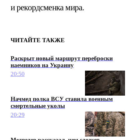
и рекордсменка мира.
ЧИТАЙТЕ ТАКЖЕ
Раскрыт новый маршрут переброски
наемников на Украину
20:50
Начмед полка ВСУ ставила военным
смертельные уколы
20:29
Медведев рассказал, чем следует