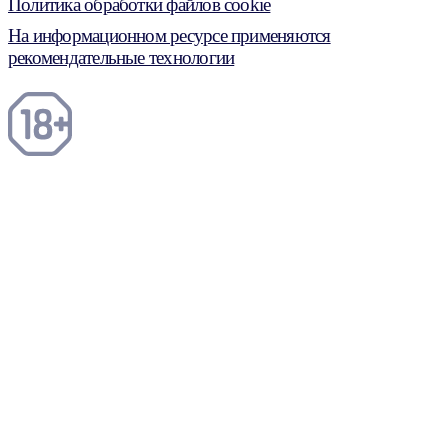
Политика обработки файлов cookie
На информационном ресурсе применяются
рекомендательные технологии