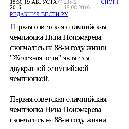
15:30 19 АВГУСТА
21:42
СПОРТ
2016
19.08.2016
РЕДАКЦИЯ ВЕСТИ.РУ
Первая советская олимпийская
чемпионка Нина Пономарева
скончалась на 88-м году жизни.
"Железная леди" является
двукратной олимпийской
чемпионкой.
Первая советская олимпийская
чемпионка Нина Пономарева
скончалась на 88-м году жизни.