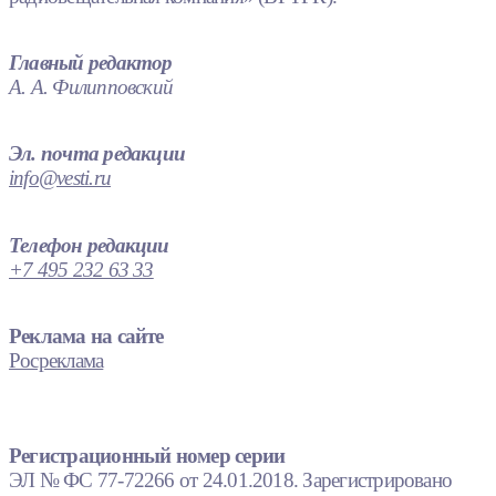
Главный редактор
А. А. Филипповский
Эл. почта редакции
info@vesti.ru
Телефон редакции
+7 495 232 63 33
Реклама на сайте
Росреклама
Регистрационный номер серии
ЭЛ № ФС 77-72266 от 24.01.2018. Зарегистрировано