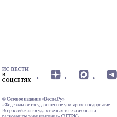
ИС ВЕСТИ
В
СОЦСЕТЯХ
© Сетевое издание «Вести.Ру»
«Федеральное государственное унитарное предприятие
Всероссийская государственная телевизионная и
радиовещательная компания» (ВГТРК).