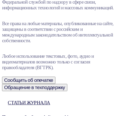
Федеральной службой по надзору в сфере связи,
информационных технологий и массовых коммуникаций.
Все права на любые материалы, опубликованные на сайте,
защищены в соответствии с российским и
международным законодательством об интеллектуальной
собственности.
Любое использование текстовых, фото, аудио и
видеоматериалов возможно только с согласия
правообладателя (ВГТРК).
Сообщить об опечатке
Обращение в техподдержку
СТАТЬИ ЖУРНАЛА