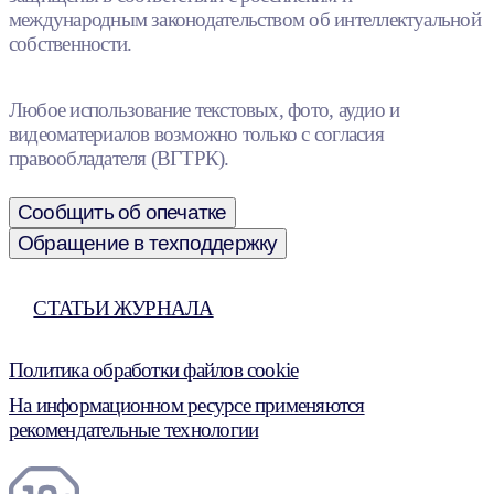
международным законодательством об интеллектуальной
собственности.
Любое использование текстовых, фото, аудио и
видеоматериалов возможно только с согласия
правообладателя (ВГТРК).
Сообщить об опечатке
Обращение в техподдержку
СТАТЬИ ЖУРНАЛА
Политика обработки файлов cookie
На информационном ресурсе применяются
рекомендательные технологии