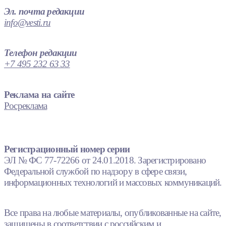
Эл. почта редакции
info@vesti.ru
Телефон редакции
+7 495 232 63 33
Реклама на сайте
Росреклама
Регистрационный номер серии
ЭЛ № ФС 77-72266 от 24.01.2018. Зарегистрировано
Федеральной службой по надзору в сфере связи,
информационных технологий и массовых коммуникаций.
Все права на любые материалы, опубликованные на сайте,
защищены в соответствии с российским и