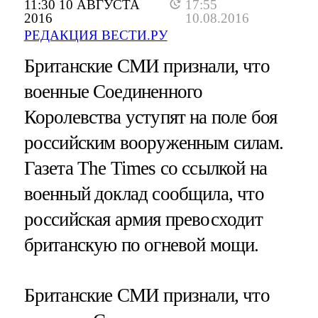
11:30 10 АВГУСТА
17:55
2016
10.08.2016
РЕДАКЦИЯ ВЕСТИ.РУ
Британские СМИ признали, что
военные Соединенного
Королевства уступят на поле боя
российским вооруженным силам.
Газета The Times со ссылкой на
военный доклад сообщила, что
российская армия превосходит
британскую по огневой мощи.
Британские СМИ признали, что