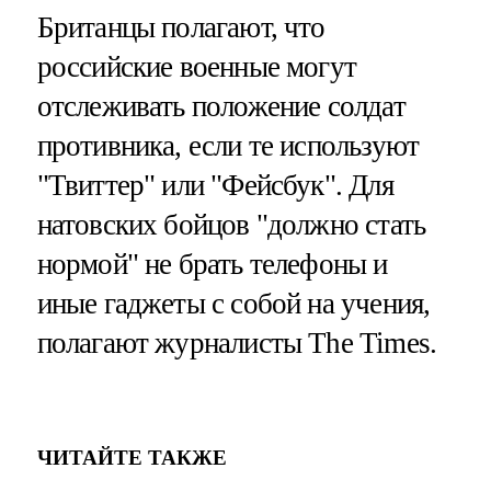
Британцы полагают, что
российские военные могут
отслеживать положение солдат
противника, если те используют
"Твиттер" или "Фейсбук". Для
натовских бойцов "должно стать
нормой" не брать телефоны и
иные гаджеты с собой на учения,
полагают журналисты The Times.
ЧИТАЙТЕ ТАКЖЕ