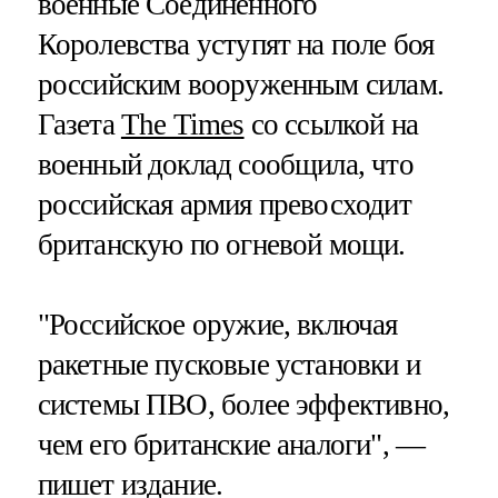
военные Соединенного
Королевства уступят на поле боя
российским вооруженным силам.
Газета
The Times
со ссылкой на
военный доклад сообщила, что
российская армия превосходит
британскую по огневой мощи.
"Российское оружие, включая
ракетные пусковые установки и
системы ПВО, более эффективно,
чем его британские аналоги", —
пишет издание.