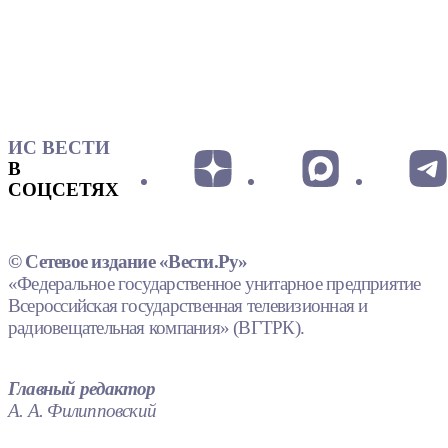
ИС ВЕСТИ
В
СОЦСЕТЯХ
© Сетевое издание «Вести.Ру»
«Федеральное государственное унитарное предприятие
Всероссийская государственная телевизионная и
радиовещательная компания» (ВГТРК).
Главный редактор
А. А. Филипповский