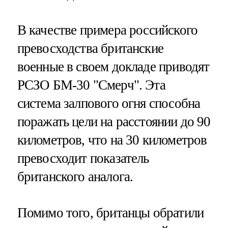
В качестве примера российского
превосходства британские
военные в своем докладе приводят
РСЗО БМ-30 "Смерч". Эта
система залпового огня способна
поражать цели на расстоянии до 90
километров, что на 30 километров
превосходит показатель
британского аналога.
Помимо того, британцы обратили