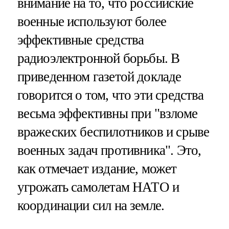
внимание на то, что российские
военные используют более
эффективные средства
радиоэлектронной борьбы. В
приведенном газетой докладе
говорится о том, что эти средства
весьма эффективны при "взломе
вражеских беспилотников и срыве
военных задач противника". Это,
как отмечает издание, может
угрожать самолетам НАТО и
координации сил на земле.