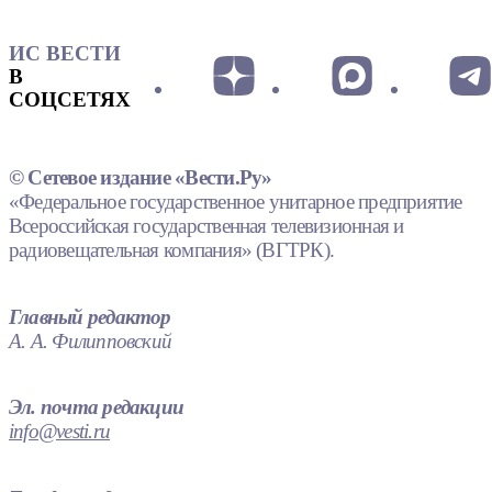
ИС ВЕСТИ
В
СОЦСЕТЯХ
© Сетевое издание «Вести.Ру»
«Федеральное государственное унитарное предприятие
Всероссийская государственная телевизионная и
радиовещательная компания» (ВГТРК).
Главный редактор
А. А. Филипповский
Эл. почта редакции
info@vesti.ru