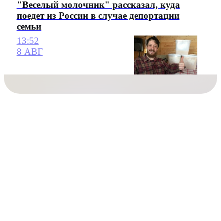
"Веселый молочник" рассказал, куда
поедет из России в случае депортации
семьи
13:52
8 АВГ