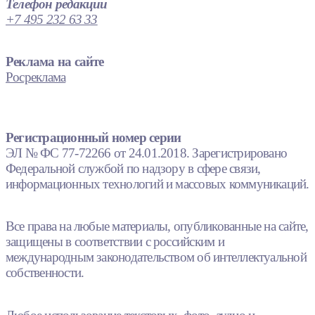
Телефон редакции
+7 495 232 63 33
Реклама на сайте
Росреклама
Регистрационный номер серии
ЭЛ № ФС 77-72266 от 24.01.2018. Зарегистрировано
Федеральной службой по надзору в сфере связи,
информационных технологий и массовых коммуникаций.
Все права на любые материалы, опубликованные на сайте,
защищены в соответствии с российским и
международным законодательством об интеллектуальной
собственности.