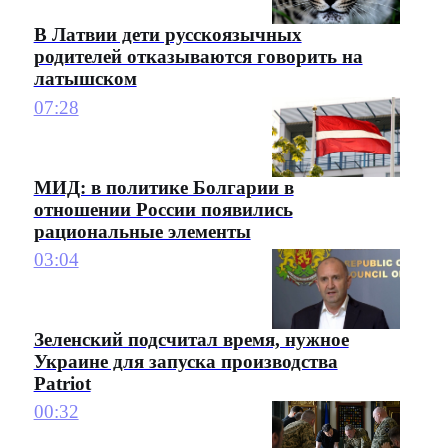
В Латвии дети русскоязычных
родителей отказываются говорить на
латышском
07:28
МИД: в политике Болгарии в
отношении России появились
рациональные элементы
03:04
Зеленский подсчитал время, нужное
Украине для запуска производства
Patriot
00:32