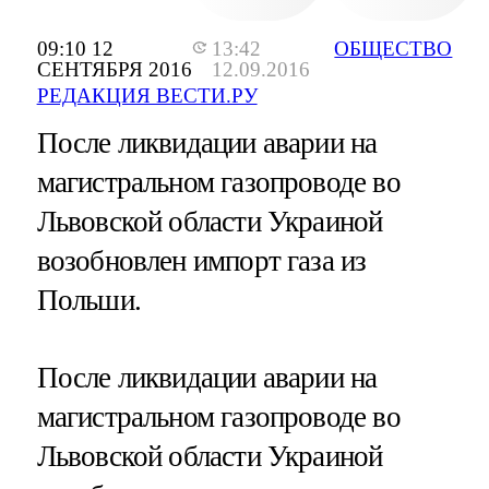
09:10 12
13:42
ОБЩЕСТВО
СЕНТЯБРЯ 2016
12.09.2016
РЕДАКЦИЯ ВЕСТИ.РУ
После ликвидации аварии на
магистральном газопроводе во
Львовской области Украиной
возобновлен импорт газа из
Польши.
После ликвидации аварии на
магистральном газопроводе во
Львовской области Украиной