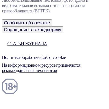
Любое использование текстовых, фото, аудио и
видеоматериалов возможно только с согласия
правообладателя (ВГТРК).
Сообщить об опечатке
Обращение в техподдержку
СТАТЬИ ЖУРНАЛА
Политика обработки файлов cookie
На информационном ресурсе применяются
рекомендательные технологии