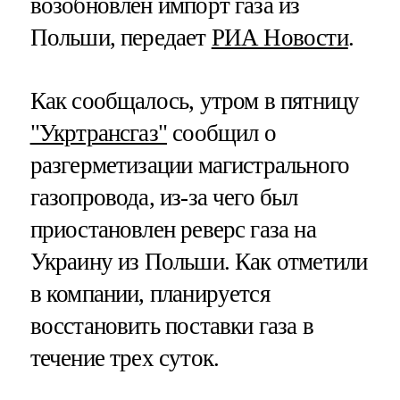
возобновлен импорт газа из
Польши, передает
РИА Новости
.
Как сообщалось, утром в пятницу
"Укртрансгаз"
сообщил о
разгерметизации магистрального
газопровода, из-за чего был
приостановлен реверс газа на
Украину из Польши. Как отметили
в компании, планируется
восстановить поставки газа в
течение трех суток.