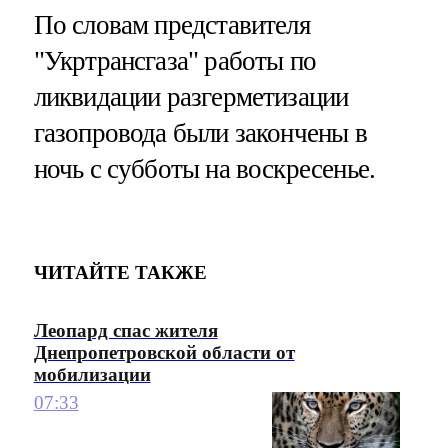
По словам представителя
"Укртрансгаза" работы по
ликвидации разгерметизации
газопровода были закончены в
ночь с субботы на воскресенье.
ЧИТАЙТЕ ТАКЖЕ
Леопард спас жителя
Днепропетровской области от
мобилизации
07:33