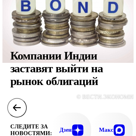
Компании Индии
заставят выйти на
рынок облигаций
© ВЕСТИ.ЭКОНОМИ
СЛЕДИТЕ ЗА
Дзен
Макс
НОВОСТЯМИ: