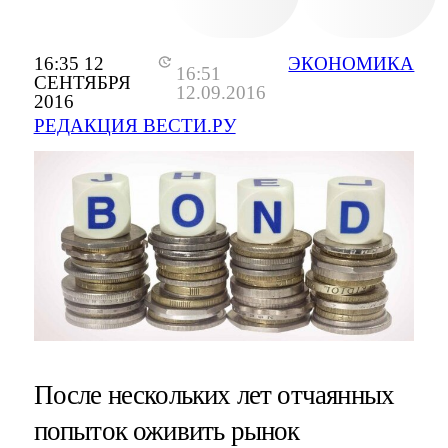
16:35 12
ЭКОНОМИКА
16:51
СЕНТЯБРЯ
12.09.2016
2016
РЕДАКЦИЯ ВЕСТИ.РУ
После нескольких лет отчаянных
попыток оживить рынок