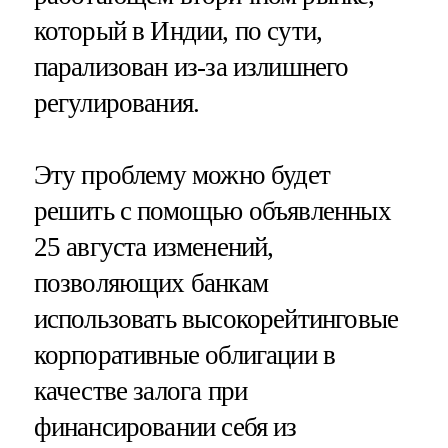
который в Индии, по сути,
парализован из-за излишнего
регулирования.
Эту проблему можно будет
решить с помощью объявленных
25 августа изменений,
позволяющих банкам
использовать высокорейтинговые
корпоративные облигации в
качестве залога при
финансировании себя из