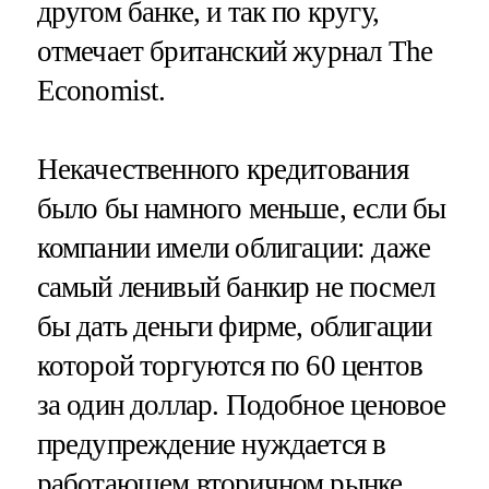
другом банке, и так по кругу,
отмечает британский журнал The
Economist.
Некачественного кредитования
было бы намного меньше, если бы
компании имели облигации: даже
самый ленивый банкир не посмел
бы дать деньги фирме, облигации
которой торгуются по 60 центов
за один доллар. Подобное ценовое
предупреждение нуждается в
работающем вторичном рынке,