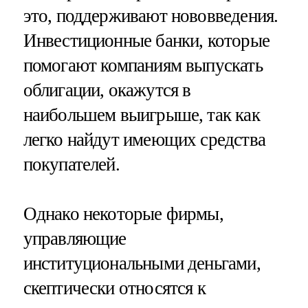
это, поддерживают нововведения.
Инвестиционные банки, которые
помогают компаниям выпускать
облигации, окажутся в
наибольшем выигрыше, так как
легко найдут имеющих средства
покупателей.
Однако некоторые фирмы,
управляющие
институциональными деньгами,
скептически относятся к