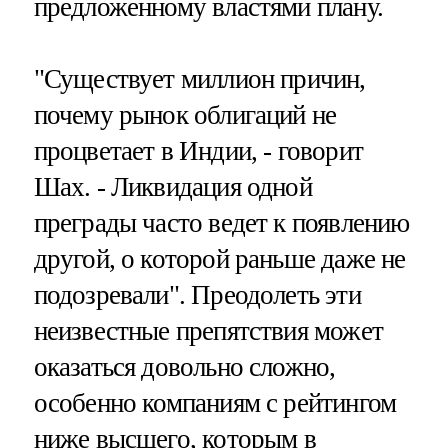
предложенному властями плану.
"Существует миллион причин,
почему рынок облигаций не
процветает в Индии, - говорит
Шах. - Ликвидация одной
преграды часто ведет к появлению
другой, о которой раньше даже не
подозревали". Преодолеть эти
неизвестные препятствия может
оказаться довольно сложно,
особенно компаниям с рейтингом
ниже высшего, которым в