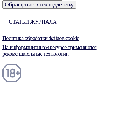
Обращение в техподдержку
СТАТЬИ ЖУРНАЛА
Политика обработки файлов cookie
На информационном ресурсе применяются
рекомендательные технологии