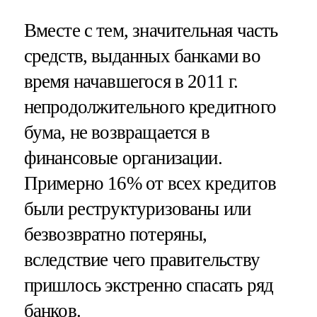
Вместе с тем, значительная часть
средств, выданных банками во
время начавшегося в 2011 г.
непродолжительного кредитного
бума, не возвращается в
финансовые организации.
Примерно 16% от всех кредитов
были реструктуризованы или
безвозвратно потеряны,
вследствие чего правительству
пришлось экстренно спасать ряд
банков.