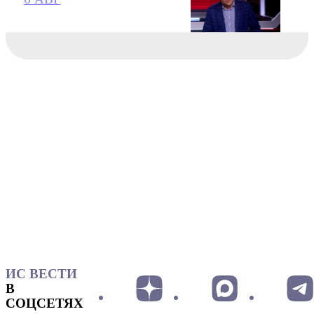
ИС ВЕСТИ
В
СОЦСЕТЯХ