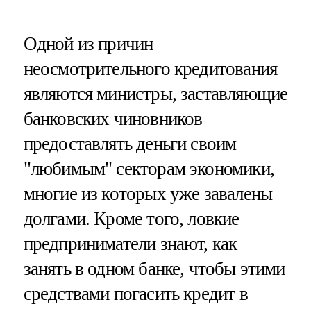
Одной из причин
неосмотрительного кредитования
являются министры, заставляющие
банковских чиновников
предоставлять деньги своим
"любимым" секторам экономики,
многие из которых уже завалены
долгами. Кроме того, ловкие
предприниматели знают, как
занять в одном банке, чтобы этими
средствами погасить кредит в