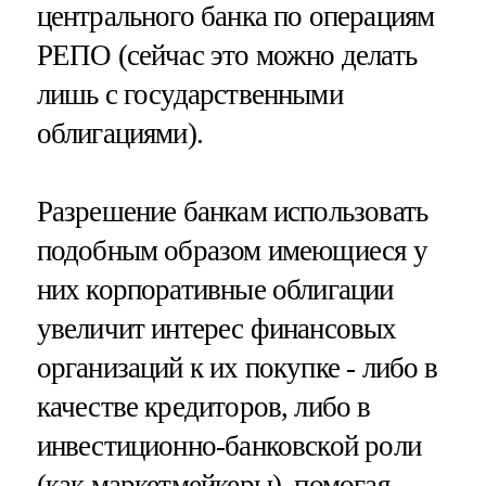
центрального банка по операциям
РЕПО (сейчас это можно делать
лишь с государственными
облигациями).
Разрешение банкам использовать
подобным образом имеющиеся у
них корпоративные облигации
увеличит интерес финансовых
организаций к их покупке - либо в
качестве кредиторов, либо в
инвестиционно-банковской роли
(как маркетмейкеры), помогая