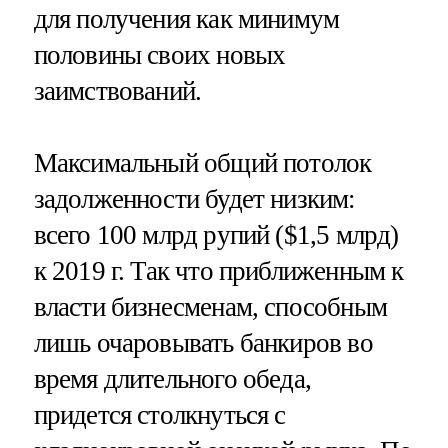
для получения как минимум
половины своих новых
заимствований.
Максимальный общий потолок
задолженности будет низким:
всего 100 млрд рупий ($1,5 млрд)
к 2019 г. Так что приближенным к
власти бизнесменам, способным
лишь очаровывать банкиров во
время длительного обеда,
придется столкнуться с