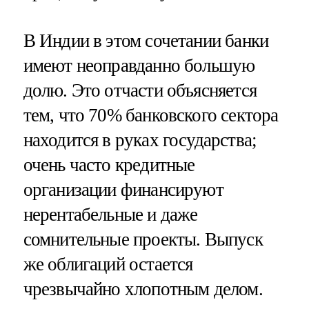
В Индии в этом сочетании банки
имеют неоправданно большую
долю. Это отчасти объясняется
тем, что 70% банковского сектора
находится в руках государства;
очень часто кредитные
организации финансируют
нерентабельные и даже
сомнительные проекты. Выпуск
же облигаций остается
чрезвычайно хлопотным делом.