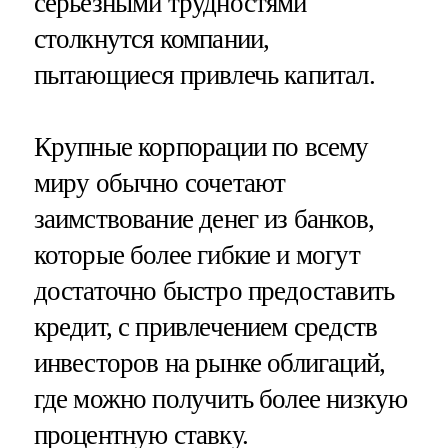
серьезными трудностями
столкнутся компании,
пытающиеся привлечь капитал.
Крупные корпорации по всему
миру обычно сочетают
заимствование денег из банков,
которые более гибкие и могут
достаточно быстро предоставить
кредит, с привлечением средств
инвесторов на рынке облигаций,
где можно получить более низкую
процентную ставку.