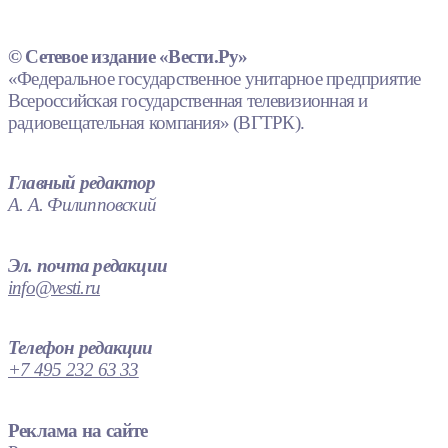
© Сетевое издание «Вести.Ру»
«Федеральное государственное унитарное предприятие
Всероссийская государственная телевизионная и
радиовещательная компания» (ВГТРК).
Главный редактор
А. А. Филипповский
Эл. почта редакции
info@vesti.ru
Телефон редакции
+7 495 232 63 33
Реклама на сайте