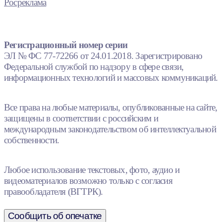
Росреклама
Регистрационный номер серии
ЭЛ № ФС 77-72266 от 24.01.2018. Зарегистрировано
Федеральной службой по надзору в сфере связи,
информационных технологий и массовых коммуникаций.
Все права на любые материалы, опубликованные на сайте,
защищены в соответствии с российским и
международным законодательством об интеллектуальной
собственности.
Любое использование текстовых, фото, аудио и
видеоматериалов возможно только с согласия
правообладателя (ВГТРК).
Сообщить об опечатке