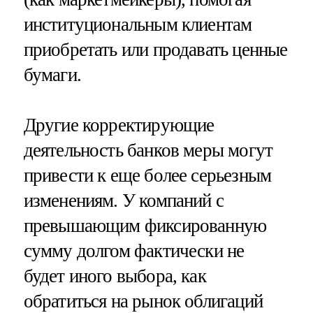
институциональным клиентам
приобретать или продавать ценные
бумаги.
Другие корректирующие
деятельность банков меры могут
привести к еще более серьезным
изменениям. У компаний с
превышающим фиксированную
сумму долгом фактически не
будет иного выбора, как
обратиться на рынок облигаций