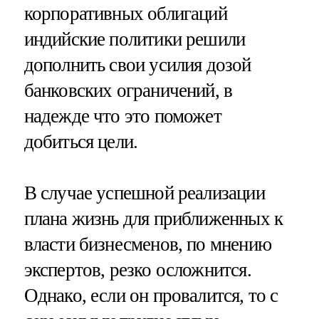
корпоративных облигаций
индийские политики решили
дополнить свои усилия дозой
банковских ограничений, в
надежде что это поможет
добиться цели.
В случае успешной реализации
плана жизнь для приближенных к
власти бизнесменов, по мнению
экспертов, резко осложнится.
Однако, если он провалится, то с