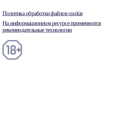
Политика обработки файлов cookie
На информационном ресурсе применяются
рекомендательные технологии