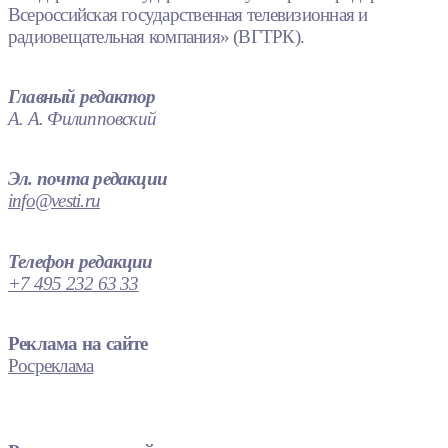
Всероссийская государственная телевизионная и
радиовещательная компания» (ВГТРК).
Главный редактор
А. А. Филипповский
Эл. почта редакции
info@vesti.ru
Телефон редакции
+7 495 232 63 33
Реклама на сайте
Росреклама