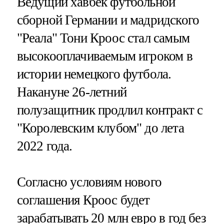
Ведущий хавбек футбольной
сборной Германии и мадридского
"Реала" Тони Кроос стал самым
высокооплачиваемым игроком в
истории немецкого футбола.
Накануне 26-летний
полузащитник продлил контракт с
"Королевским клубом" до лета
2022 года.
Согласно условиям нового
соглашения Кроос будет
зарабатывать 20 млн евро в год без