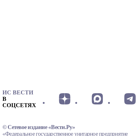
ИС ВЕСТИ
В
СОЦСЕТЯХ
© Сетевое издание «Вести.Ру»
«Федеральное государственное унитарное предприятие