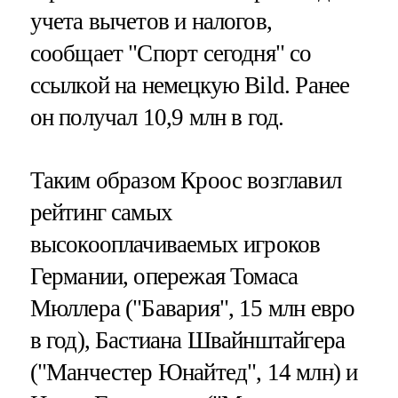
учета вычетов и налогов,
сообщает "Спорт сегодня" со
ссылкой на немецкую Bild. Ранее
он получал 10,9 млн в год.
Таким образом Кроос возглавил
рейтинг самых
высокооплачиваемых игроков
Германии, опережая Томаса
Мюллера ("Бавария", 15 млн евро
в год), Бастиана Швайнштайгера
("Манчестер Юнайтед", 14 млн) и