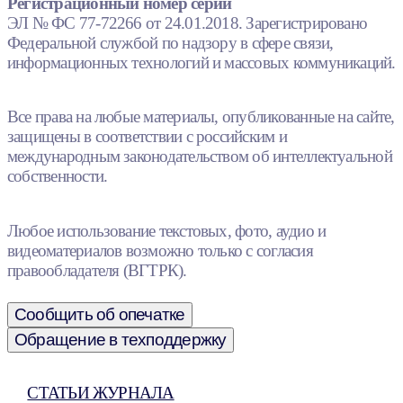
Регистрационный номер серии
ЭЛ № ФС 77-72266 от 24.01.2018. Зарегистрировано
Федеральной службой по надзору в сфере связи,
информационных технологий и массовых коммуникаций.
Все права на любые материалы, опубликованные на сайте,
защищены в соответствии с российским и
международным законодательством об интеллектуальной
собственности.
Любое использование текстовых, фото, аудио и
видеоматериалов возможно только с согласия
правообладателя (ВГТРК).
Сообщить об опечатке
Обращение в техподдержку
СТАТЬИ ЖУРНАЛА