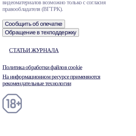
видеоматериалов возможно только с согласия
правообладателя (ВГТРК).
Сообщить об опечатке
Обращение в техподдержку
СТАТЬИ ЖУРНАЛА
Политика обработки файлов cookie
На информационном ресурсе применяются
рекомендательные технологии