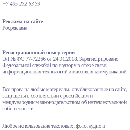
+7 495 232 63 33
Реклама на сайте
Росреклама
Регистрационный номер серии
ЭЛ № ФС 77-72266 от 24.01.2018. Зарегистрировано
Федеральной службой по надзору в сфере связи,
информационных технологий и массовых коммуникаций.
Все права на любые материалы, опубликованные на сайте,
защищены в соответствии с российским и
международным законодательством об интеллектуальной
собственности.
Любое использование текстовых, фото, аудио и