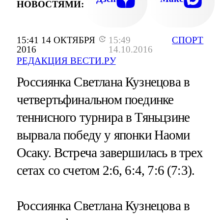
НОВОСТЯМИ:
15:41 14 ОКТЯБРЯ
15:49
СПОРТ
2016
14.10.2016
РЕДАКЦИЯ ВЕСТИ.РУ
Россиянка Светлана Кузнецова в
четвертьфинальном поединке
теннисного турнира в Тяньцзине
вырвала победу у японки Наоми
Осаку. Встреча завершилась в трех
сетах со счетом 2:6, 6:4, 7:6 (7:3).
Россиянка Светлана Кузнецова в