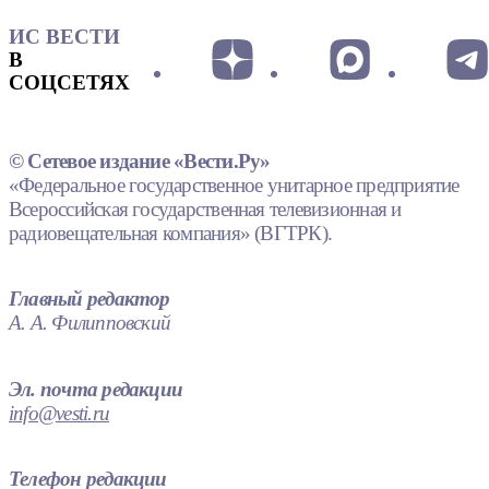
ИС ВЕСТИ
В
СОЦСЕТЯХ
© Сетевое издание «Вести.Ру»
«Федеральное государственное унитарное предприятие
Всероссийская государственная телевизионная и
радиовещательная компания» (ВГТРК).
Главный редактор
А. А. Филипповский
Эл. почта редакции
info@vesti.ru
Телефон редакции