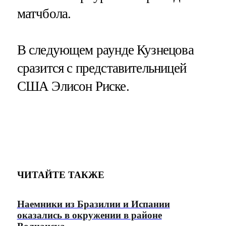
матчбола.
В следующем раунде Кузнецова
сразится с представительницей
США Элисон Риске.
ЧИТАЙТЕ ТАКЖЕ
Наемники из Бразилии и Испании
оказались в окружении в районе