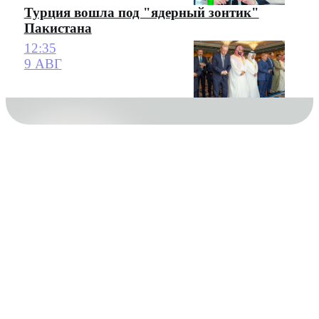
Турция вошла под "ядерный зонтик"
Пакистана
12:35
9 АВГ