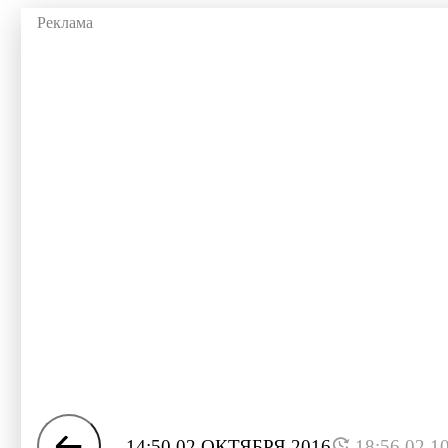
14:50 02 ОКТЯБРЯ 2016
18:56 02.1