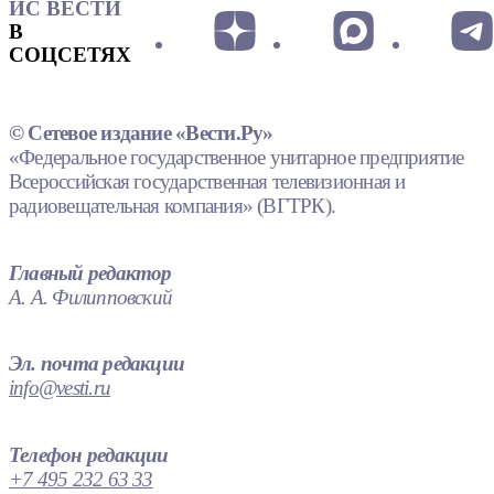
ИС ВЕСТИ
В
СОЦСЕТЯХ
© Сетевое издание «Вести.Ру»
«Федеральное государственное унитарное предприятие
Всероссийская государственная телевизионная и
радиовещательная компания» (ВГТРК).
Главный редактор
А. А. Филипповский
Эл. почта редакции
info@vesti.ru
Телефон редакции
+7 495 232 63 33