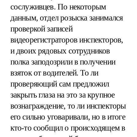
сослуживцев. По некоторым
данным, отдел розыска занимался
проверкой записей
видеорегистраторов инспекторов,
и двоих рядовых сотрудников
полка заподозрили в получении
взяток от водителей. То ли
проверяющий сам предложил
закрыть глаза на это за крупное
вознаграждение, то ли инспекторы
его сильно уговаривали, но в итоге
кто-то сообщил о происходящем в