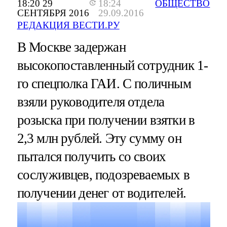
18:20 29
18:24
ОБЩЕСТВО
СЕНТЯБРЯ 2016
29.09.2016
РЕДАКЦИЯ ВЕСТИ.РУ
В Москве задержан
высокопоставленный сотрудник 1-
го спецполка ГАИ. С поличным
взяли руководителя отдела
розыска при получении взятки в
2,3 млн рублей. Эту сумму он
пытался получить со своих
сослуживцев, подозреваемых в
получении денег от водителей.