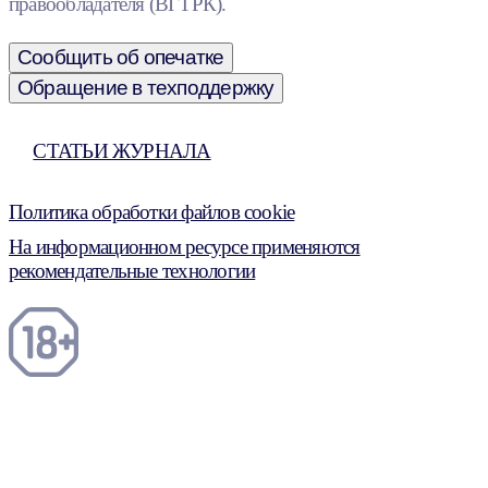
правообладателя (ВГТРК).
Сообщить об опечатке
Обращение в техподдержку
СТАТЬИ ЖУРНАЛА
Политика обработки файлов cookie
На информационном ресурсе применяются
рекомендательные технологии