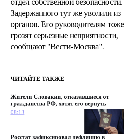
отдел собственной безопасности.
Задержанного тут же уволили из
органов. Его руководителям тоже
грозят серьезные неприятности,
сообщают "Вести-Москва".
ЧИТАЙТЕ ТАКЖЕ
Жители Словакии, отказавшиеся от
гражданства РФ, хотят его вернуть
08:13
Росстат зафиксировал дефляцию в