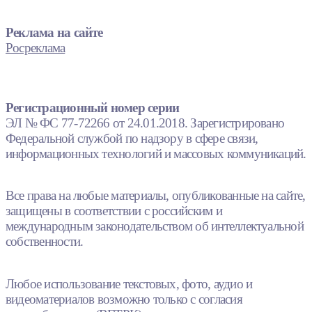
Реклама на сайте
Росреклама
Регистрационный номер серии
ЭЛ № ФС 77-72266 от 24.01.2018. Зарегистрировано
Федеральной службой по надзору в сфере связи,
информационных технологий и массовых коммуникаций.
Все права на любые материалы, опубликованные на сайте,
защищены в соответствии с российским и
международным законодательством об интеллектуальной
собственности.
Любое использование текстовых, фото, аудио и
видеоматериалов возможно только с согласия