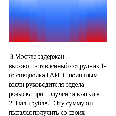
В Москве задержан
высокопоставленный сотрудник 1-
го спецполка ГАИ. С поличным
взяли руководителя отдела
розыска при получении взятки в
2,3 млн рублей. Эту сумму он
пытался получить со своих