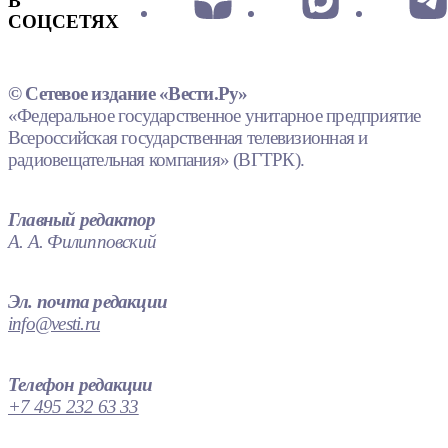
В
СОЦСЕТЯХ
© Сетевое издание «Вести.Ру»
«Федеральное государственное унитарное предприятие
Всероссийская государственная телевизионная и
радиовещательная компания» (ВГТРК).
Главный редактор
А. А. Филипповский
Эл. почта редакции
info@vesti.ru
Телефон редакции
+7 495 232 63 33