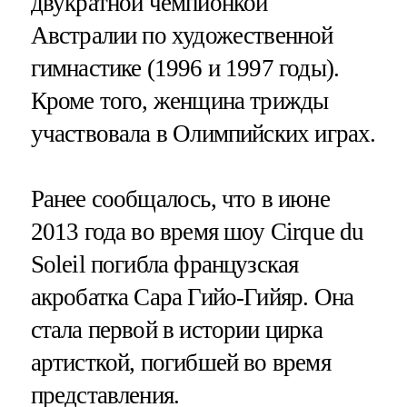
двукратной чемпионкой
Австралии по художественной
гимнастике (1996 и 1997 годы).
Кроме того, женщина трижды
участвовала в Олимпийских играх.
Ранее сообщалось, что в июне
2013 года во время шоу Cirque du
Soleil погибла французская
акробатка Сара Гийо-Гийяр. Она
стала первой в истории цирка
артисткой, погибшей во время
представления.