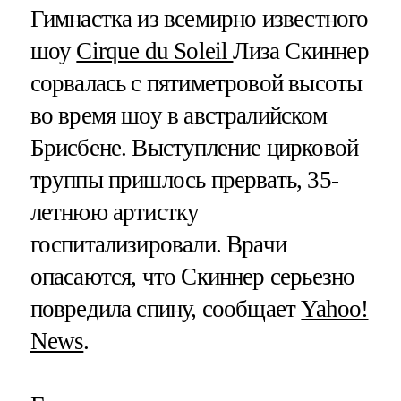
Гимнастка из всемирно известного
шоу
Cirque du Soleil
Лиза Скиннер
сорвалась с пятиметровой высоты
во время шоу в австралийском
Брисбене. Выступление цирковой
труппы пришлось прервать, 35-
летнюю артистку
госпитализировали. Врачи
опасаются, что Скиннер серьезно
повредила спину, сообщает
Yahoo!
News
.