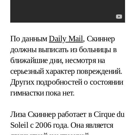
По данным
Daily Mail
, Скиннер
должны выписать из больницы в
ближайшие дни, несмотря на
серьезный характер повреждений.
Других подробностей о состоянии
гимнастки пока нет.
Лиза Скиннер работает в Cirque du
Soleil с 2006 года. Она является