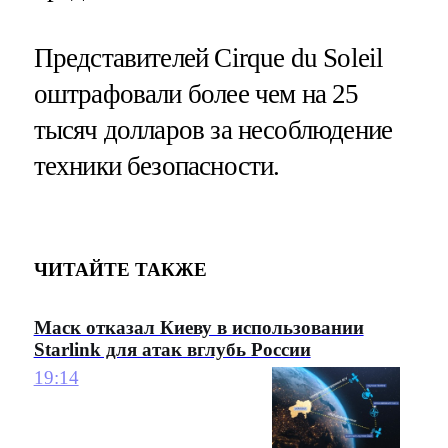
Представителей Cirque du Soleil
оштрафовали более чем на 25
тысяч долларов за несоблюдение
техники безопасности.
ЧИТАЙТЕ ТАКЖЕ
Маск отказал Киеву в использовании
Starlink для атак вглубь России
19:14