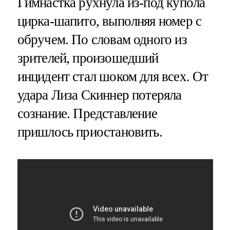
Гимнастка рухнула из-под купола
цирка-шапито, выполняя номер с
обручем. По словам одного из
зрителей, произошедший
инцидент стал шоком для всех. От
удара Лиза Скиннер потеряла
сознание. Представление
пришлось приостановить.