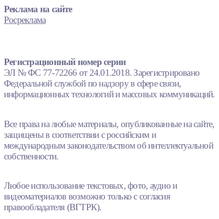
Реклама на сайте
Росреклама
Регистрационный номер серии
ЭЛ № ФС 77-72266 от 24.01.2018. Зарегистрировано
Федеральной службой по надзору в сфере связи,
информационных технологий и массовых коммуникаций.
Все права на любые материалы, опубликованные на сайте,
защищены в соответствии с российским и
международным законодательством об интеллектуальной
собственности.
Любое использование текстовых, фото, аудио и
видеоматериалов возможно только с согласия
правообладателя (ВГТРК).