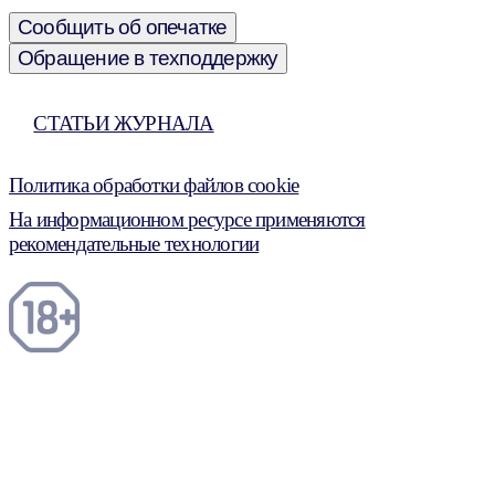
Сообщить об опечатке
Обращение в техподдержку
СТАТЬИ ЖУРНАЛА
Политика обработки файлов cookie
На информационном ресурсе применяются
рекомендательные технологии