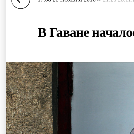
В Гаване начал