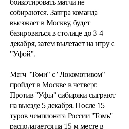
бойкотировать матчи не
собираются. Завтра команда
выезжает в Москву, будет
базироваться в столице до 3-4
декабря, затем вылетает на игру с
"Уфой".
Матч "Томи" с "Локомотивом"
пройдет в Москве в четверг.
Против "Уфы" сибиряки сыграют
на выезде 5 декабря. После 15
туров чемпионата России "Томь"
располагается на 15-м месте в