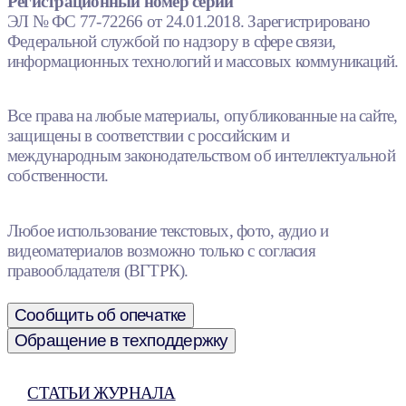
Регистрационный номер серии
ЭЛ № ФС 77-72266 от 24.01.2018. Зарегистрировано
Федеральной службой по надзору в сфере связи,
информационных технологий и массовых коммуникаций.
Все права на любые материалы, опубликованные на сайте,
защищены в соответствии с российским и
международным законодательством об интеллектуальной
собственности.
Любое использование текстовых, фото, аудио и
видеоматериалов возможно только с согласия
правообладателя (ВГТРК).
Сообщить об опечатке
Обращение в техподдержку
СТАТЬИ ЖУРНАЛА