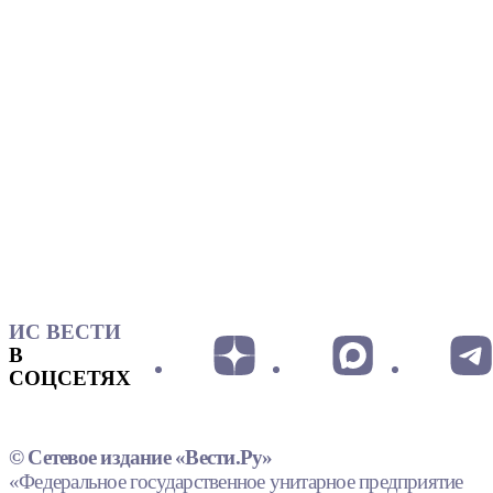
ИС ВЕСТИ
В
СОЦСЕТЯХ
© Сетевое издание «Вести.Ру»
«Федеральное государственное унитарное предприятие