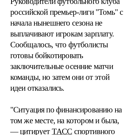
Руководители футбольного клуба
российской премьер-лиги "Томь" с
начала нынешнего сезона не
выплачивают игрокам зарплату.
Сообщалось, что футболисты
готовы бойкотировать
заключительные осенние матчи
команды, но затем они от этой
идеи отказались.
"Ситуация по финансированию на
том же месте, на котором и была,
— цитирует
ТАСС
спортивного