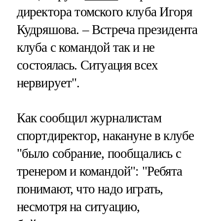
директора томского клуба Игоря
Кудряшова. – Встреча президента
клуба с командой так и не
состоялась. Ситуация всех
нервирует".
Как сообщил журналистам
спортдиректор, накануне в клубе
"было собрание, пообщались с
тренером и командой": "Ребята
понимают, что надо играть,
несмотря на ситуацию,