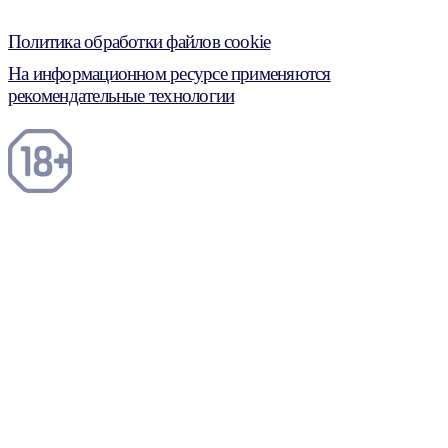
Политика обработки файлов cookie
На информационном ресурсе применяются
рекомендательные технологии