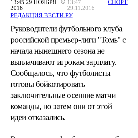
13:45 29 НОЯБРЯ
13:47
СПОРТ
2016
29.11.2016
РЕДАКЦИЯ ВЕСТИ.РУ
Руководители футбольного клуба
российской премьер-лиги "Томь" с
начала нынешнего сезона не
выплачивают игрокам зарплату.
Сообщалось, что футболисты
готовы бойкотировать
заключительные осенние матчи
команды, но затем они от этой
идеи отказались.