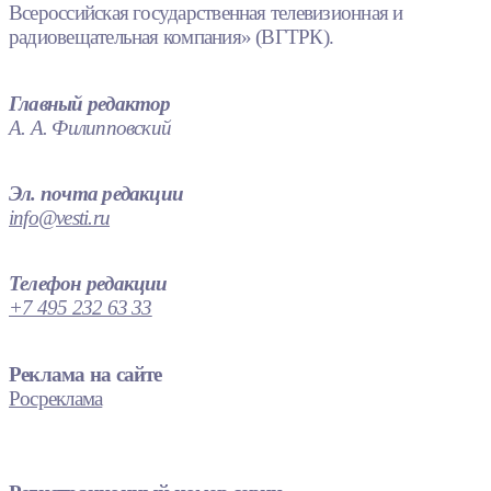
Всероссийская государственная телевизионная и
радиовещательная компания» (ВГТРК).
Главный редактор
А. А. Филипповский
Эл. почта редакции
info@vesti.ru
Телефон редакции
+7 495 232 63 33
Реклама на сайте
Росреклама