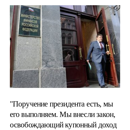
"Поручение президента есть, мы
его выполняем. Мы внесли закон,
освобождающий купонный доход