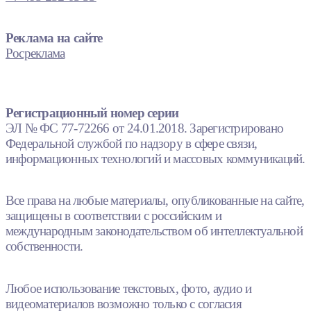
Реклама на сайте
Росреклама
Регистрационный номер серии
ЭЛ № ФС 77-72266 от 24.01.2018. Зарегистрировано
Федеральной службой по надзору в сфере связи,
информационных технологий и массовых коммуникаций.
Все права на любые материалы, опубликованные на сайте,
защищены в соответствии с российским и
международным законодательством об интеллектуальной
собственности.
Любое использование текстовых, фото, аудио и
видеоматериалов возможно только с согласия