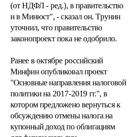
(от НДФЛ - ред.), в правительство
и в Минюст", - сказал он. Трунин
уточнил, что правительство
законопроект пока не одобрило.
Ранее в октябре российский
Минфин опубликовал проект
"Основные направления налоговой
политики на 2017-2019 гг.", в
котором предложено вернуться к
обсуждению отмены налога на
купонный доход по облигациям