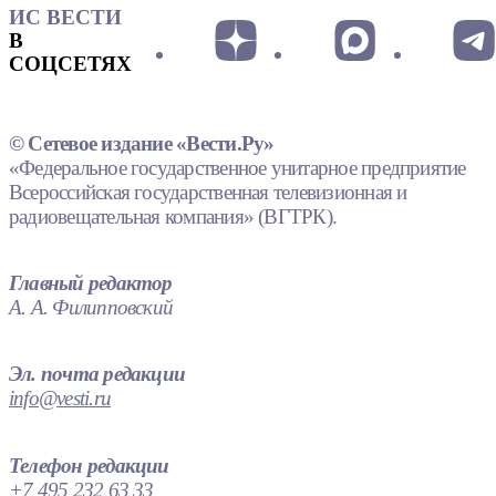
ИС ВЕСТИ
В
СОЦСЕТЯХ
© Сетевое издание «Вести.Ру»
«Федеральное государственное унитарное предприятие
Всероссийская государственная телевизионная и
радиовещательная компания» (ВГТРК).
Главный редактор
А. А. Филипповский
Эл. почта редакции
info@vesti.ru
Телефон редакции
+7 495 232 63 33