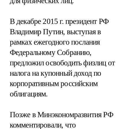
для физических лиц.
В декабре 2015 г. президент РФ
Владимир Путин, выступая в
рамках ежегодного послания
Федеральному Собранию,
предложил освободить физлиц от
налога на купонный доход по
корпоративным российским
облигациям.
Позже в Минэкономразвития РФ
комментировали, что