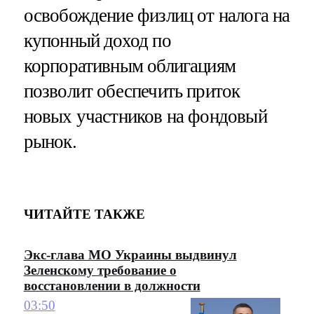
освобождение физлиц от налога на
купонный доход по
корпоративным облигациям
позволит обеспечить приток
новых участников на фондовый
рынок.
ЧИТАЙТЕ ТАКЖЕ
Экс-глава МО Украины выдвинул
Зеленскому требование о
восстановлении в должности
03:50