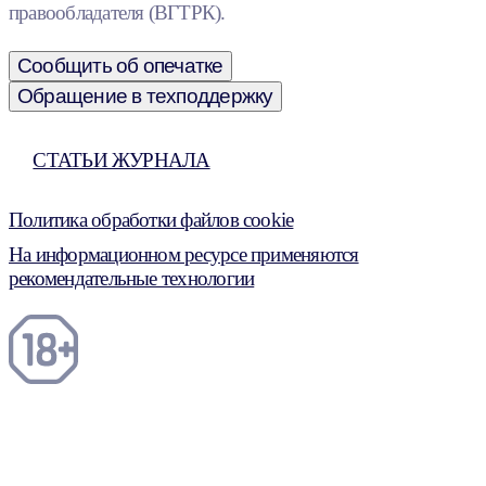
правообладателя (ВГТРК).
Сообщить об опечатке
Обращение в техподдержку
СТАТЬИ ЖУРНАЛА
Политика обработки файлов cookie
На информационном ресурсе применяются
рекомендательные технологии