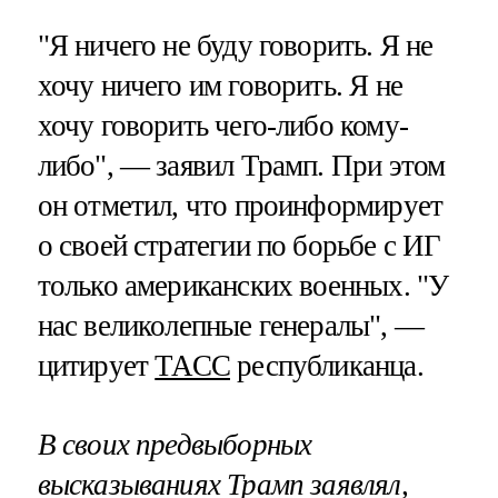
"Я ничего не буду говорить. Я не
хочу ничего им говорить. Я не
хочу говорить чего-либо кому-
либо", — заявил Трамп. При этом
он отметил, что проинформирует
о своей стратегии по борьбе с ИГ
только американских военных. "У
нас великолепные генералы", —
цитирует
ТАСС
республиканца.
В своих предвыборных
высказываниях Трамп заявлял,