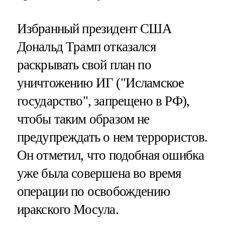
Избранный президент США
Дональд Трамп отказался
раскрывать свой план по
уничтожению ИГ ("Исламское
государство", запрещено в РФ),
чтобы таким образом не
предупреждать о нем террористов.
Он отметил, что подобная ошибка
уже была совершена во время
операции по освобождению
иракского Мосула.