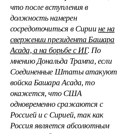
что после вступления в
должность намерен
сосредоточиться в Сирии
не на
свержении президента Башара
Асада, а на борьбе с ИГ
. По
мнению Дональда Трампа, если
Соединенные Штаты атакуют
войска Башара Асада, то
окажется, что США
одновременно сражаются с
Россией и с Сирией, так как
Россия является абсолютным