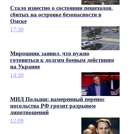
Стало известно о состоянии пешеходов,
сбитых на островке безопасности в
Омске
17:30
Мирошник заявил, что нужно
готовиться к долгим боевым действиям
на Украине
14:30
МИД Польши: намеренный перенос
посольства РФ грозит разрывом
дипотношений
12:09