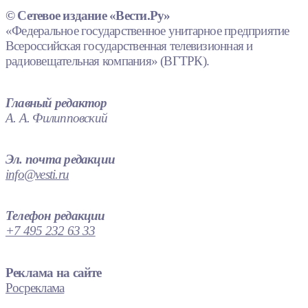
© Сетевое издание «Вести.Ру»
«Федеральное государственное унитарное предприятие
Всероссийская государственная телевизионная и
радиовещательная компания» (ВГТРК).
Главный редактор
А. А. Филипповский
Эл. почта редакции
info@vesti.ru
Телефон редакции
+7 495 232 63 33
Реклама на сайте
Росреклама