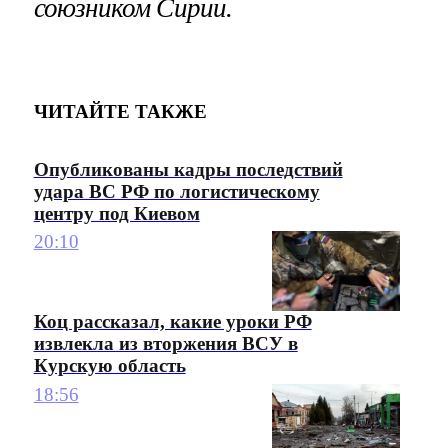
союзником Сирии.
ЧИТАЙТЕ ТАКЖЕ
Опубликованы кадры последствий
удара ВС РФ по логистическому
центру под Киевом
20:10
Коц рассказал, какие уроки РФ
извлекла из вторжения ВСУ в
Курскую область
18:56