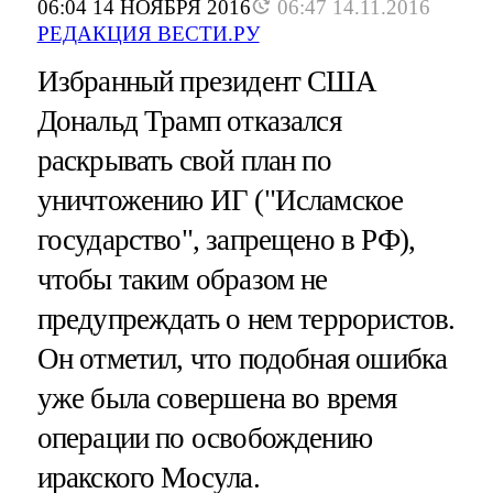
06:04 14 НОЯБРЯ 2016
06:47 14.11.2016
РЕДАКЦИЯ ВЕСТИ.РУ
Избранный президент США
Дональд Трамп отказался
раскрывать свой план по
уничтожению ИГ ("Исламское
государство", запрещено в РФ),
чтобы таким образом не
предупреждать о нем террористов.
Он отметил, что подобная ошибка
уже была совершена во время
операции по освобождению
иракского Мосула.