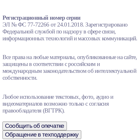
Регистрационный номер серии
ЭЛ № ФС 77-72266 от 24.01.2018. Зарегистрировано
Федеральной службой по надзору в сфере связи,
информационных технологий и массовых коммуникаций.
Все права на любые материалы, опубликованные на сайте,
защищены в соответствии с российским и
международным законодательством об интеллектуальной
собственности.
Любое использование текстовых, фото, аудио и
видеоматериалов возможно только с согласия
правообладателя (ВГТРК).
Сообщить об опечатке
Обращение в техподдержку