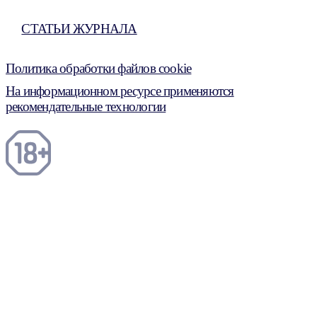
СТАТЬИ ЖУРНАЛА
Политика обработки файлов cookie
На информационном ресурсе применяются
рекомендательные технологии