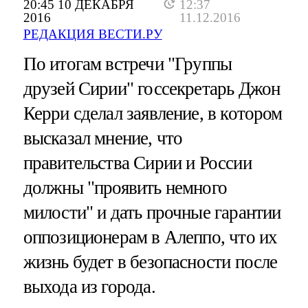
20:45 10 ДЕКАБРЯ
12:37
2016
11.12.2016
РЕДАКЦИЯ ВЕСТИ.РУ
По итогам встречи "Группы
друзей Сирии" госсекретарь Джон
Керри сделал заявление, в котором
высказал мнение, что
правительства Сирии и России
должны "проявить немного
милости" и дать прочные гарантии
оппозиционерам в Алеппо, что их
жизнь будет в безопасности после
выхода из города.