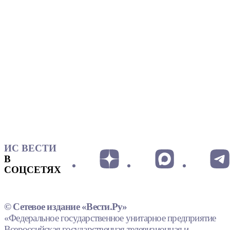
ИС ВЕСТИ
В
СОЦСЕТЯХ
© Сетевое издание «Вести.Ру»
«Федеральное государственное унитарное предприятие
Всероссийская государственная телевизионная и