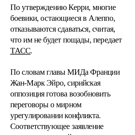
По утверждению Керри, многие
боевики, остающиеся в Алеппо,
отказываются сдаваться, считая,
что им не будет пощады, передает
ТАСС
.
По словам главы МИДа Франции
Жан-Марк Эйро, сирийская
оппозиция готова возобновить
переговоры о мирном
урегулировании конфликта.
Соответствующее заявление