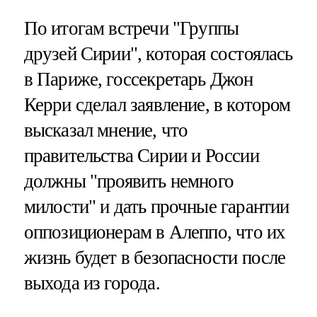
По итогам встречи "Группы
друзей Сирии", которая состоялась
в Париже, госсекретарь Джон
Керри сделал заявление, в котором
высказал мнение, что
правительства Сирии и России
должны "проявить немного
милости" и дать прочные гарантии
оппозиционерам в Алеппо, что их
жизнь будет в безопасности после
выхода из города.