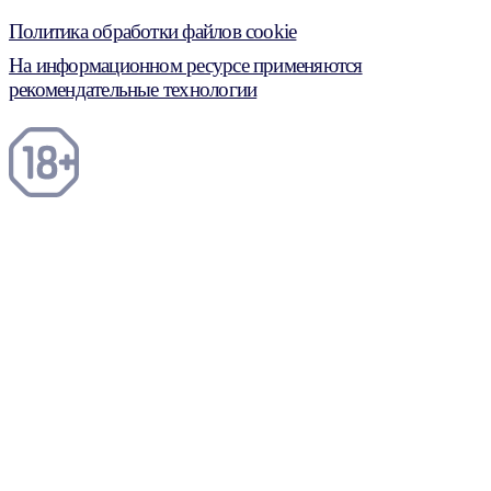
Политика обработки файлов cookie
На информационном ресурсе применяются
рекомендательные технологии