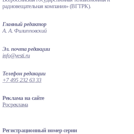
радиовещательная компания» (ВГТРК).
Главный редактор
А. А. Филипповский
Эл. почта редакции
info@vesti.ru
Телефон редакции
+7 495 232 63 33
Реклама на сайте
Росреклама
Регистрационный номер серии