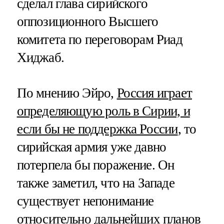
сделал глава сирийского
оппозиционного Высшего
комитета по переговорам Риад
Хиджаб.
По мнению Эйро,
Россия играет
определяющую роль в Сирии, и
если бы не поддержка России
, то
сирийская армия уже давно
потерпела бы поражение. Он
также заметил, что на Западе
существует непонимание
относительно дальнейших планов