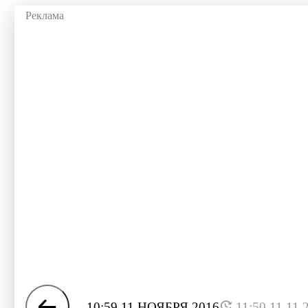
10:59 11 НОЯБРЯ 2016
11:50 11.11.