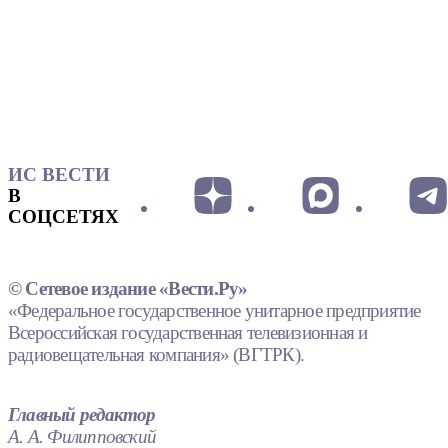
ИС ВЕСТИ
В
СОЦСЕТЯХ
© Сетевое издание «Вести.Ру»
«Федеральное государственное унитарное предприятие
Всероссийская государственная телевизионная и
радиовещательная компания» (ВГТРК).
Главный редактор
А. А. Филипповский