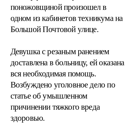
поножовщиной произошел в
одном из кабинетов техникума на
Большой Почтовой улице.
Девушка с резаным ранением
доставлена в больницу, ей оказана
вся необходимая помощь.
Возбуждено уголовное дело по
статье об умышленном
причинении тяжкого вреда
здоровью.