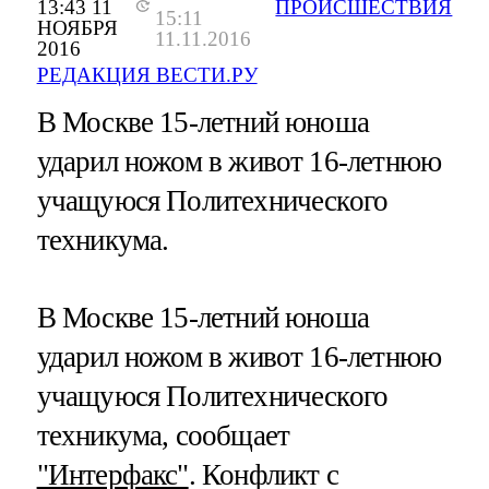
13:43 11
ПРОИСШЕСТВИЯ
15:11
НОЯБРЯ
11.11.2016
2016
РЕДАКЦИЯ ВЕСТИ.РУ
В Москве 15-летний юноша
ударил ножом в живот 16-летнюю
учащуюся Политехнического
техникума.
В Москве 15-летний юноша
ударил ножом в живот 16-летнюю
учащуюся Политехнического
техникума, сообщает
"Интерфакс"
. Конфликт с