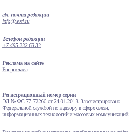
Эл. почта редакции
info@vesti.ru
Телефон редакции
+7 495 232 63 33
Реклама на сайте
Росреклама
Регистрационный номер серии
ЭЛ № ФС 77-72266 от 24.01.2018. Зарегистрировано
Федеральной службой по надзору в сфере связи,
информационных технологий и массовых коммуникаций.