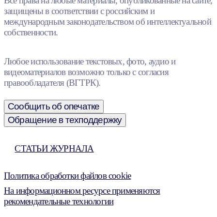
Все права на любые материалы, опубликованные на сайте,
защищены в соответствии с российским и
международным законодательством об интеллектуальной
собственности.
Любое использование текстовых, фото, аудио и
видеоматериалов возможно только с согласия
правообладателя (ВГТРК).
Сообщить об опечатке
Обращение в техподдержку
СТАТЬИ ЖУРНАЛА
Политика обработки файлов cookie
На информационном ресурсе применяются
рекомендательные технологии