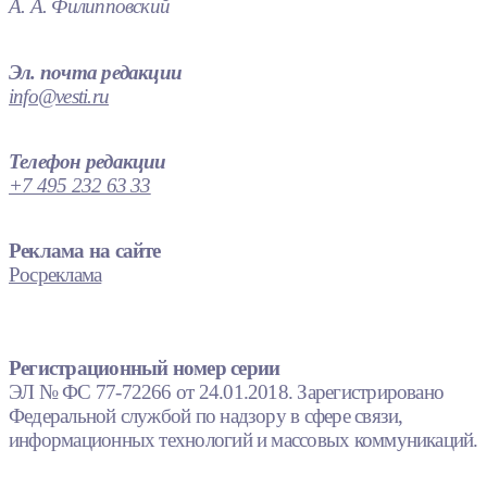
А. А. Филипповский
Эл. почта редакции
info@vesti.ru
Телефон редакции
+7 495 232 63 33
Реклама на сайте
Росреклама
Регистрационный номер серии
ЭЛ № ФС 77-72266 от 24.01.2018. Зарегистрировано
Федеральной службой по надзору в сфере связи,
информационных технологий и массовых коммуникаций.