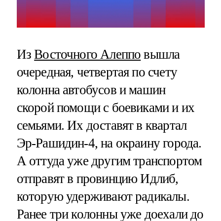
Из
Восточного Алеппо
вышла
очередная, четвертая по счету
колонна автобусов и машин
скорой помощи с боевиками и их
семьями. Их доставят в квартал
Эр-Рашидин-4, на окраину города.
А оттуда уже другим транспортом
отправят в провинцию Идлиб,
которую удерживают радикалы.
Ранее три колонны уже доехали до