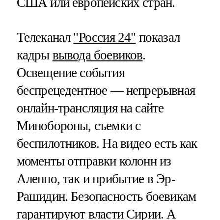
США или европейских стран.
Телеканал
"Россия 24"
показал
кадры
вывода боевиков
.
Освещение события
беспрецедентное — непрерывная
онлайн-трансляция на сайте
Минобороны, съемки с
беспилотников. На видео есть как
моменты отправки колонн из
Алеппо, так и прибытие в Эр-
Рашидин. Безопасность боевикам
гарантируют власти Сирии. А