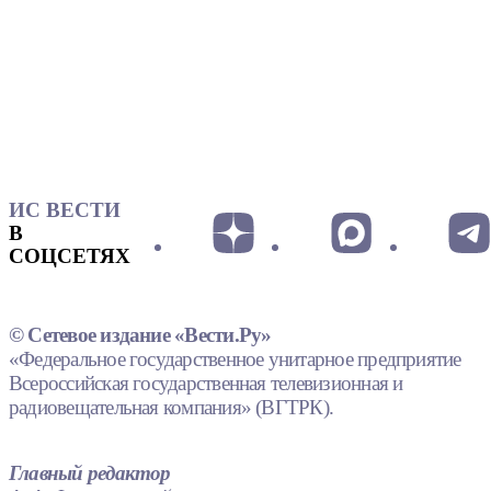
ИС ВЕСТИ
В
СОЦСЕТЯХ
© Сетевое издание «Вести.Ру»
«Федеральное государственное унитарное предприятие
Всероссийская государственная телевизионная и
радиовещательная компания» (ВГТРК).
Главный редактор