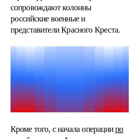
сопровождают колонны
российские военные и
представители Красного Креста.
Кроме того, с начала операции
по