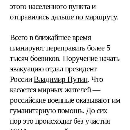
этого населенного пункта и
отправились дальше по маршруту.
Всего в ближайшее время
планируют переправить более 5
тысяч боевиков. Поручение начать
эвакуацию отдал президент
России
Владимир Путин
. Что
касается мирных жителей —
российские военные оказывают им
гуманитарную помощь. До сих
пор это происходит без участия