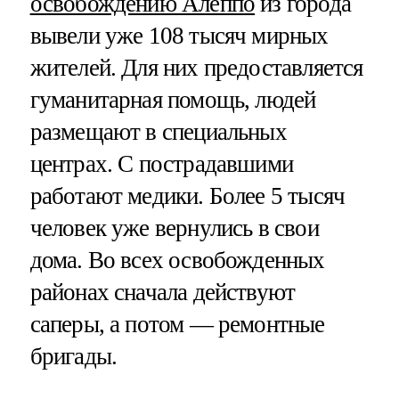
освобождению Алеппо
из города
вывели уже 108 тысяч мирных
жителей. Для них предоставляется
гуманитарная помощь, людей
размещают в специальных
центрах. С пострадавшими
работают медики. Более 5 тысяч
человек уже вернулись в свои
дома. Во всех освобожденных
районах сначала действуют
саперы, а потом — ремонтные
бригады.