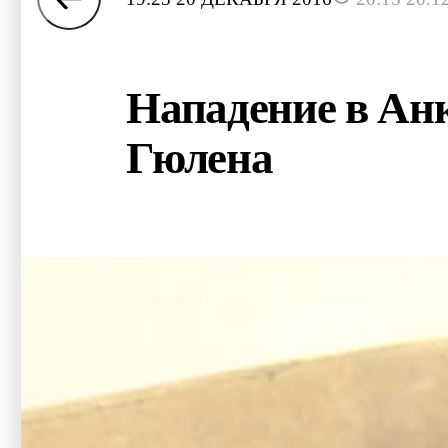
Нападение в Анк
Гюлена