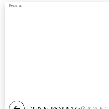
19:23 20 ДЕКАБРЯ 2016
20:15 20.1