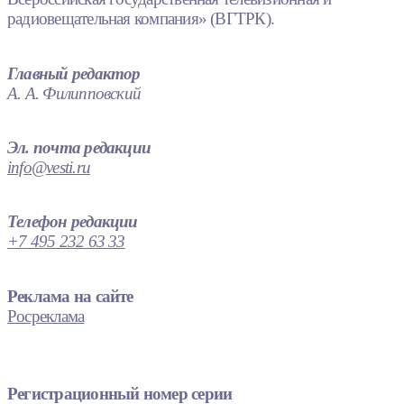
радиовещательная компания» (ВГТРК).
Главный редактор
А. А. Филипповский
Эл. почта редакции
info@vesti.ru
Телефон редакции
+7 495 232 63 33
Реклама на сайте
Росреклама
Регистрационный номер серии