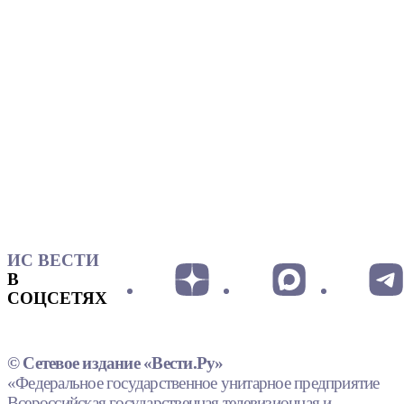
ИС ВЕСТИ
В
СОЦСЕТЯХ
© Сетевое издание «Вести.Ру»
«Федеральное государственное унитарное предприятие
Всероссийская государственная телевизионная и