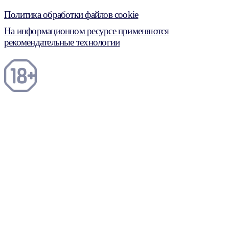
Политика обработки файлов cookie
На информационном ресурсе применяются
рекомендательные технологии