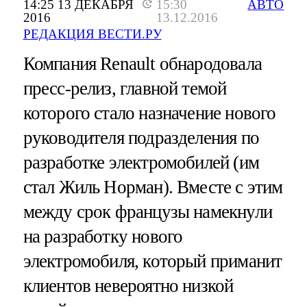
14:25 13 ДЕКАБРЯ
15:30
АВТО
2016
13.12.2016
РЕДАКЦИЯ ВЕСТИ.РУ
Компания Renault обнародовала
пресс-релиз, главной темой
которого стало назначение нового
руководителя подразделения по
разработке электромобилей (им
стал Жиль Норман). Вместе с этим
между срок французы намекнули
на разработку нового
электромобиля, который приманит
клиентов невероятно низкой