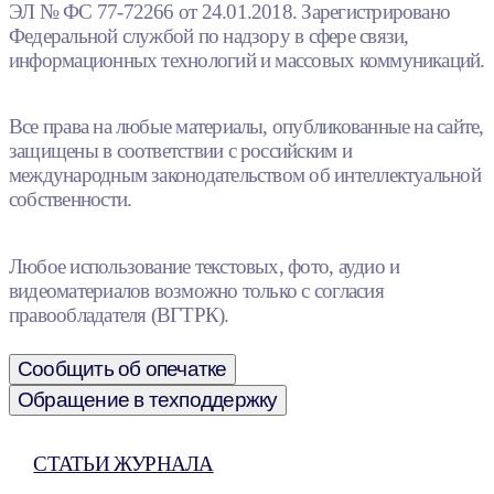
ЭЛ № ФС 77-72266 от 24.01.2018. Зарегистрировано
Федеральной службой по надзору в сфере связи,
информационных технологий и массовых коммуникаций.
Все права на любые материалы, опубликованные на сайте,
защищены в соответствии с российским и
международным законодательством об интеллектуальной
собственности.
Любое использование текстовых, фото, аудио и
видеоматериалов возможно только с согласия
правообладателя (ВГТРК).
Сообщить об опечатке
Обращение в техподдержку
СТАТЬИ ЖУРНАЛА