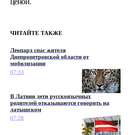
ценой.
ЧИТАЙТЕ ТАКЖЕ
Леопард спас жителя
Днепропетровской области от
мобилизации
07:33
В Латвии дети русскоязычных
родителей отказываются говорить на
латышском
07:28