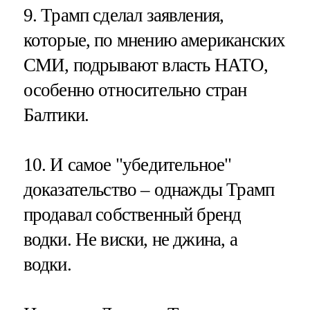
9. Трамп сделал заявления,
которые, по мнению американских
СМИ, подрывают власть НАТО,
особенно относительно стран
Балтики.
10. И самое "убедительное"
доказательство – однажды Трамп
продавал собственный бренд
водки. Не виски, не джина, а
водки.