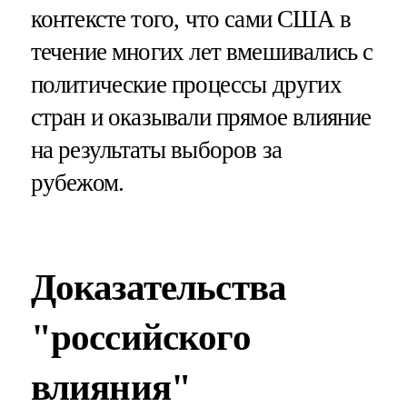
контексте того, что сами США в
течение многих лет вмешивались с
политические процессы других
стран и оказывали прямое влияние
на результаты выборов за
рубежом.
Доказательства
"российского
влияния"