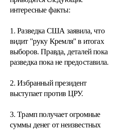
интересные факты:
1. Разведка США заявила, что
видит "руку Кремля" в итогах
выборов. Правда, деталей пока
разведка пока не предоставила.
2. Избранный президент
выступает против ЦРУ.
3. Трамп получает огромные
суммы денег от неизвестных