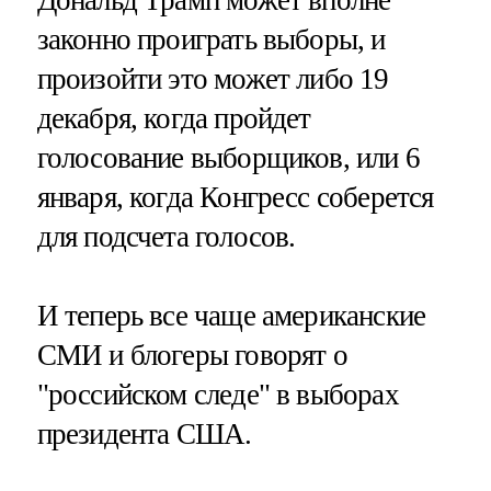
законно проиграть выборы, и
произойти это может либо 19
декабря, когда пройдет
голосование выборщиков, или 6
января, когда Конгресс соберется
для подсчета голосов.
И теперь все чаще американские
СМИ и блогеры говорят о
"российском следе" в выборах
президента США.