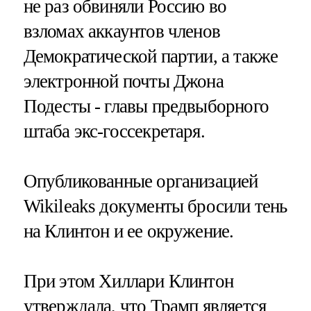
не раз обвиняли Россию во
взломах аккаунтов членов
Демократической партии, а также
электронной почты Джона
Подесты - главы предвыборного
штаба экс-госсекретаря.
Опубликованные организацией
Wikileaks документы бросили тень
на Клинтон и ее окружение.
При этом Хиллари Клинтон
утверждала, что Трамп является