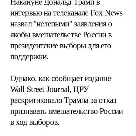
Накануне Дональд Трамп в
интервью на телеканале Fox News
назвал "нелепыми" заявления о
якобы вмешательстве России в
президентские выборы для его
поддержки.
Однако, как сообщает издание
Wall Street Journal, ЦРУ
раскритиковало Трампа за отказ
признавать вмешательство России
в ход выборов.