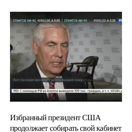
Избранный президент США
продолжает собирать свой кабинет