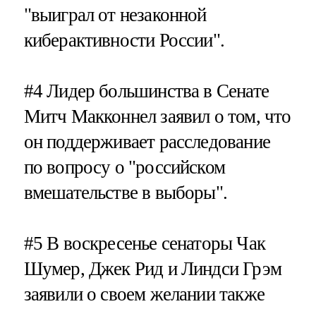
"выиграл от незаконной
киберактивности России".
#4
Лидер большинства в Сенате
Митч Макконнел заявил о том, что
он поддерживает расследование
по вопросу о "российском
вмешательстве в выборы".
#5
В воскресенье сенаторы Чак
Шумер, Джек Рид и Линдси Грэм
заявили о своем желании также