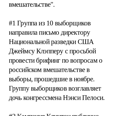
вмешательстве".
#1
Группа из 10 выборщиков
направила письмо директору
Национальной разведки США
Джеймсу Клэпперу с просьбой
провести брифинг по вопросам о
российском вмешательстве в
выборы, прошедшие в ноябре.
Группу выборщиков возглавляет
дочь конгрессмена Нэнси Пелоси.