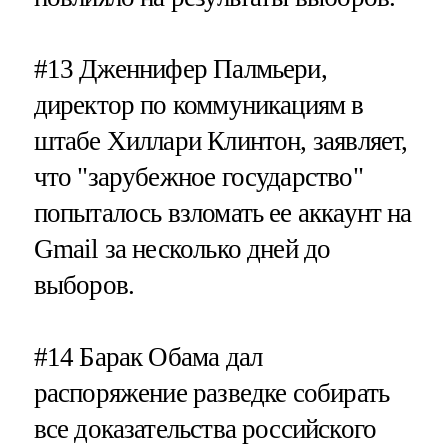
#13
Дженнифер Палмьери,
директор по коммуникациям в
штабе Хиллари Клинтон, заявляет,
что "зарубежное государство"
попыталось взломать ее аккаунт на
Gmail за несколько дней до
выборов.
#14
Барак Обама дал
распоряжение разведке собирать
все доказательства российского