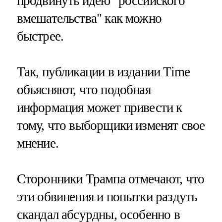
продвинуть идею "российского
вмешательства" как можно
быстрее.
Так, публикации в издании Time
объясняют, что подобная
информация может привести к
тому, что выборщики изменят свое
мнение.
Сторонники Трампа отмечают, что
эти обвинения и попытки раздуть
скандал абсурдны, особенно в