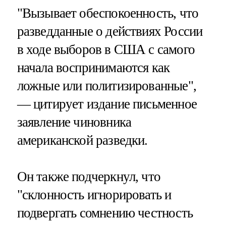
"Вызывает обеспокоенность, что
разведданные о действиях России
в ходе выборов в США с самого
начала воспринимаются как
ложные или политизированные",
— цитирует издание письменное
заявление чиновника
американской разведки.
Он также подчеркнул, что
"склонность игнорировать и
подвергать сомнению честность