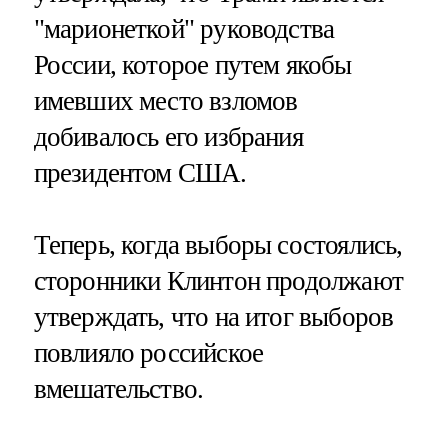
"марионеткой" руководства
России, которое путем якобы
имевших место взломов
добивалось его избрания
президентом США.
Теперь, когда выборы состоялись,
сторонники Клинтон продолжают
утверждать, что на итог выборов
повлияло российское
вмешательство.