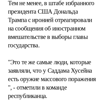
Тем не менее, в штабе избранного
президента США Дональда
Трампа с иронией отреагировали
на сообщения об иностранном
вмешательстве в выборы главы
государства.
"Это те же самые люди, которые
заявляли, что у Саддама Хусейна
есть оружие массового поражения
", - отметили в команде
республиканца.