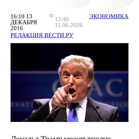
16:10 13
ЭКОНОМИКА
12:40
ДЕКАБРЯ
11.06.2026
2016
РЕДАКЦИЯ ВЕСТИ.РУ
Дональд Трамп может вполне