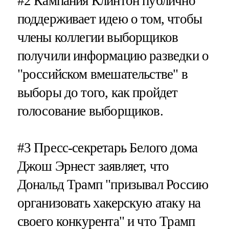
#2
Кампания Клинтон публично
поддерживает идею о том, чтобы
члены коллегии выборщиков
получили информацию разведки о
"российском вмешательстве" в
выборы до того, как пройдет
голосование выборщиков.
#3
Пресс-секретарь Белого дома
Джош Эрнест заявляет, что
Дональд Трамп "призывал Россию
организовать хакерскую атаку на
своего конкурента" и что Трамп