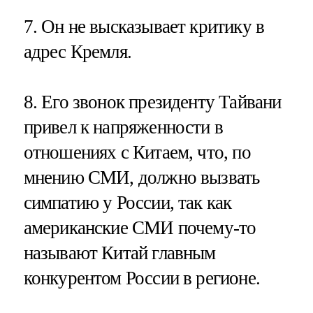
7. Он не высказывает критику в
адрес Кремля.
8. Его звонок президенту Тайвани
привел к напряженности в
отношениях с Китаем, что, по
мнению СМИ, должно вызвать
симпатию у России, так как
американские СМИ почему-то
называют Китай главным
конкурентом России в регионе.