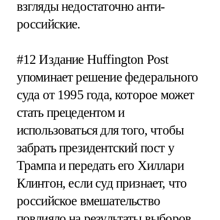
взгляды недостаточно анти-
российские.
#12
Издание Huffington Post
упоминает решение федерального
суда от 1995 года, которое может
стать прецедентом и
использоваться для того, чтобы
забрать президентский пост у
Трампа и передать его Хиллари
Клинтон, если суд признает, что
российское вмешательство
повлияло на результаты выборов.