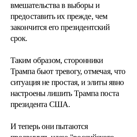
вмешательства в выборы и
предоставить их прежде, чем
закончится его президентский
срок.
Таким образом, сторонники
Трампа бьют тревогу, отмечая, что
ситуация не простая, и элиты явно
настроены лишить Трампа поста
президента США.
И теперь они пытаются