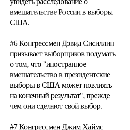
увидеть расследование о
вмешательстве России в выборы
США.
#6
Конгрессмен Дэвид Сисиллин
призывает выборщиков подумать
о том, что "иностранное
вмешательство в президентские
выборы в США может повлиять
на конечный результат", прежде
чем они сделают свой выбор.
#7
Конгрессмен Джим Хаймс