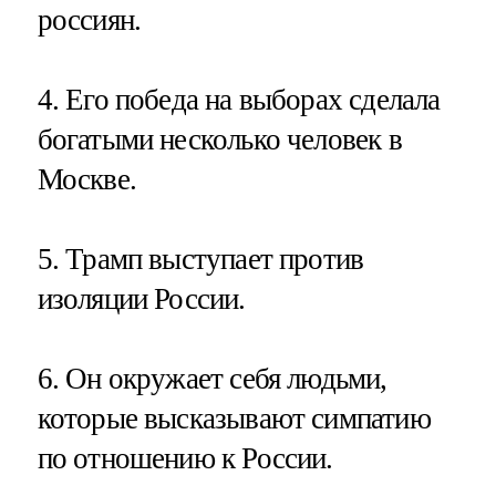
россиян.
4. Его победа на выборах сделала
богатыми несколько человек в
Москве.
5. Трамп выступает против
изоляции России.
6. Он окружает себя людьми,
которые высказывают симпатию
по отношению к России.