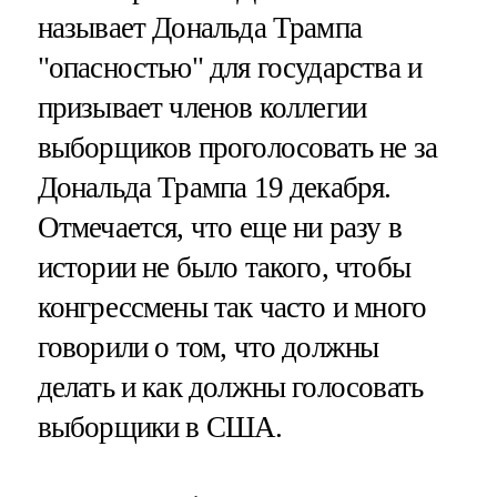
называет Дональда Трампа
"опасностью" для государства и
призывает членов коллегии
выборщиков проголосовать не за
Дональда Трампа 19 декабря.
Отмечается, что еще ни разу в
истории не было такого, чтобы
конгрессмены так часто и много
говорили о том, что должны
делать и как должны голосовать
выборщики в США.