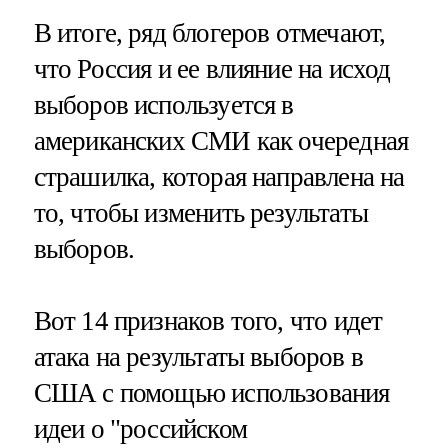
В итоге, ряд блогеров отмечают,
что Россия и ее влияние на исход
выборов используется в
американских СМИ как очередная
страшилка, которая направлена на
то, чтобы изменить результаты
выборов.
Вот 14 признаков того, что идет
атака на результаты выборов в
США с помощью использования
идеи о "российском