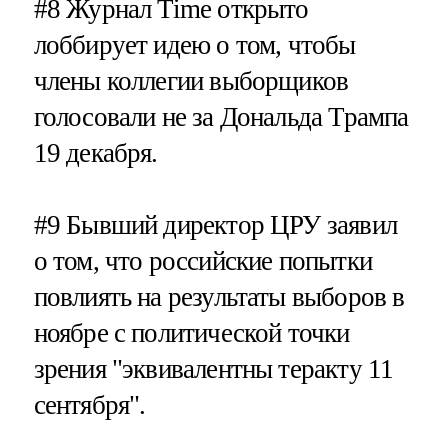
#8
Журнал Time открыто
лоббирует идею о том, чтобы
члены коллегии выборщиков
голосовали не за Дональда Трампа
19 декабря.
#9
Бывший директор ЦРУ заявил
о том, что российские попытки
повлиять на результаты выборов в
ноябре с политической точки
зрения "эквивалентны теракту 11
сентября".