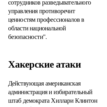
сотрудников разведывательного
управления противоречит
ценностям профессионалов в
области национальной
безопасности".
Хакерские атаки
Действующая американская
администрация и избирательный
штаб демократа Хиллари Клинтон