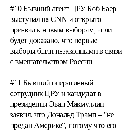
#10
Бывший агент ЦРУ Боб Баер
выступал на CNN и открыто
призвал к новым выборам, если
будет доказано, что первые
выборы были незаконными в связи
с вмешательством России.
#11
Бывший оперативный
сотрудник ЦРУ и кандидат в
президенты Эван Макмуллин
заявил, что Дональд Трамп – "не
предан Америке", потому что его