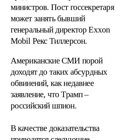
министров. Пост госсекретаря
может занять бывший
генеральный директор Exxon
Mobil Рекс Тиллерсон.
Американские СМИ порой
доходят до таких абсурдных
обвинений, как недавнее
заявление, что Трамп –
российский шпион.
В качестве доказательства
приводятся следующие