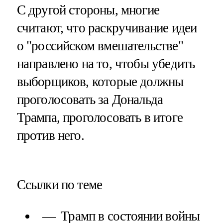
С другой стороны, многие
считают, что раскручивание идеи
о "российском вмешательстве"
направлено на то, чтобы убедить
выборщиков, которые должны
проголосовать за Дональда
Трампа, проголосовать в итоге
против него.
Ссылки по теме
Трамп в состоянии войны