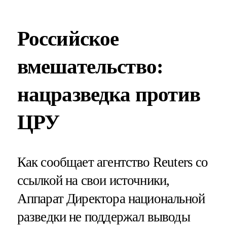
Российское
вмешательство:
нацразведка против
ЦРУ
Как сообщает агентство Reuters со
ссылкой на свои источники,
Аппарат Директора национальной
разведки не поддержал выводы